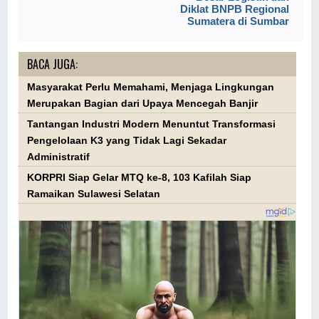
Diklat BNPB Regional
Sumatera di Sumbar
BACA JUGA:
Masyarakat Perlu Memahami, Menjaga Lingkungan
Merupakan Bagian dari Upaya Mencegah Banjir
Tantangan Industri Modern Menuntut Transformasi
Pengelolaan K3 yang Tidak Lagi Sekadar
Administratif
KORPRI Siap Gelar MTQ ke-8, 103 Kafilah Siap
Ramaikan Sulawesi Selatan