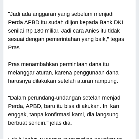
"Jadi ada anggaran yang sebelum menjadi
Perda APBD itu sudah diijon kepada Bank DKI
senilai Rp 180 miliar. Jadi cara Anies itu tidak
sesuai dengan pemerintahan yang baik," tegas
Pras.
Pras menambahkan permintaan dana itu
melanggar aturan, karena penggunaan dana
harusnya dilakukan setelah aturan rampung.
"Dalam perundang-undangan setelah menjadi
Perda, APBD, baru itu bisa dilakukan. Ini kan
enggak, tanpa konfirmasi kami, dia langsung
berbuat sendiri," jelas dia.