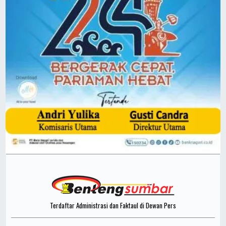
Terdaftar Administrasi dan Faktaul di Dewan Pers