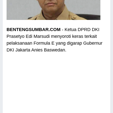
BENTENGSUMBAR.COM
- Ketua DPRD DKI
Prasetyo Edi Marsudi menyoroti keras terkait
pelaksanaan Formula E yang digarap Gubernur
DKI Jakarta Anies Baswedan.