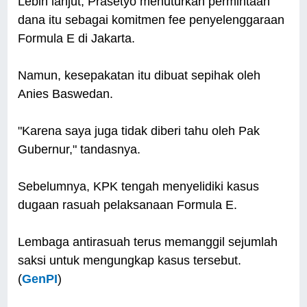
Lebih lanjut, Prasetyo menuturkan permintaan
dana itu sebagai komitmen fee penyelenggaraan
Formula E di Jakarta.
Namun, kesepakatan itu dibuat sepihak oleh
Anies Baswedan.
"Karena saya juga tidak diberi tahu oleh Pak
Gubernur," tandasnya.
Sebelumnya, KPK tengah menyelidiki kasus
dugaan rasuah pelaksanaan Formula E.
Lembaga antirasuah terus memanggil sejumlah
saksi untuk mengungkap kasus tersebut.
(
GenPI
)