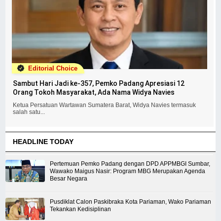
Editorial Choice
Sambut Hari Jadi ke-357, Pemko Padang Apresiasi 12
Orang Tokoh Masyarakat, Ada Nama Widya Navies
Ketua Persatuan Wartawan Sumatera Barat, Widya Navies termasuk
salah satu...
HEADLINE TODAY
Pertemuan Pemko Padang dengan DPD APPMBGI Sumbar,
Wawako Maigus Nasir: Program MBG Merupakan Agenda
Besar Negara
Pusdiklat Calon Paskibraka Kota Pariaman, Wako Pariaman
Tekankan Kedisiplinan