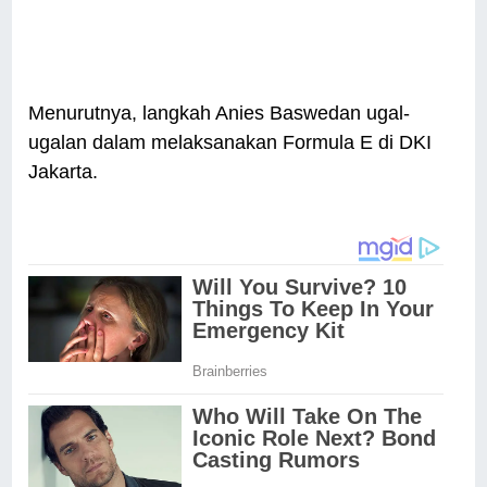
Menurutnya, langkah Anies Baswedan ugal-
ugalan dalam melaksanakan Formula E di DKI
Jakarta.