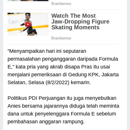
"Menyampaikan hari ini seputaran
permasalahan penganggaran daripada Formula
E," kata pria yang akrab disapa Pras itu usai
menjalani pemeriksaan di Gedung KPK, Jakarta
Selatan, Selasa (8/2/2022) kemarin.
Politikus PDI Perjuangan itu juga menyebutkan
Anies bersama jajarannya diduga telah meminta
dana untuk penyelenggara Formula E sebelum
pembahasan anggaran rampung.