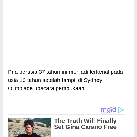
Pria berusia 37 tahun ini menjadi terkenal pada
usia 13 tahun setelah tampil di Sydney
Olimpiade upacara pembukaan.