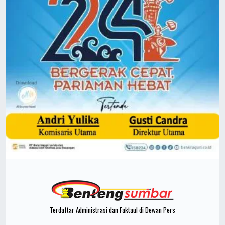
Terdaftar Administrasi dan Faktaul di Dewan Pers