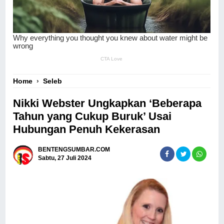
Home
›
Seleb
Nikki Webster Ungkapkan ‘Beberapa
Tahun yang Cukup Buruk’ Usai
Hubungan Penuh Kekerasan
BENTENGSUMBAR.COM
Sabtu, 27 Juli 2024