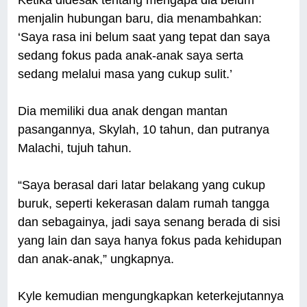
menjalin hubungan baru, dia menambahkan:
‘Saya rasa ini belum saat yang tepat dan saya
sedang fokus pada anak-anak saya serta
sedang melalui masa yang cukup sulit.’
Dia memiliki dua anak dengan mantan
pasangannya, Skylah, 10 tahun, dan putranya
Malachi, tujuh tahun.
“Saya berasal dari latar belakang yang cukup
buruk, seperti kekerasan dalam rumah tangga
dan sebagainya, jadi saya senang berada di sisi
yang lain dan saya hanya fokus pada kehidupan
dan anak-anak,” ungkapnya.
Kyle kemudian mengungkapkan keterkejutannya