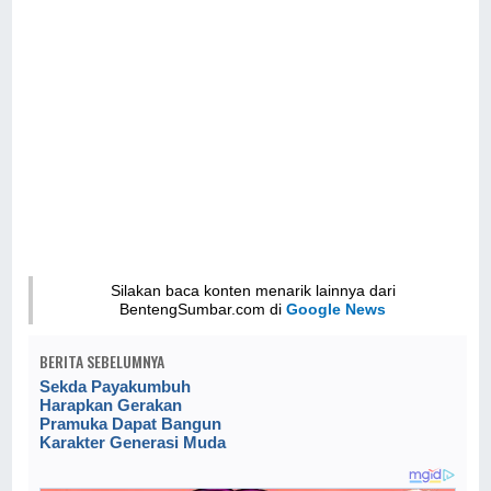
Silakan baca konten menarik lainnya dari
BentengSumbar.com di
Google News
BERITA SEBELUMNYA
Sekda Payakumbuh
Harapkan Gerakan
Pramuka Dapat Bangun
Karakter Generasi Muda