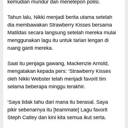
kemudian mundur dan menelepon polisi.
Tahun lalu, Nikki menjadi berita utama setelah
dia membawakan Strawberry Kisses bersama
Matildas secara langsung setelah mereka mulai
menggunakan lagu itu untuk tarian lengan di
ruang ganti mereka.
Saat itu penjaga gawang, Mackenzie Arnold,
mengatakan kepada pers: ‘Strawberry Kisses
oleh Nikki Webster telah menjadi favorit tim
selama beberapa minggu terakhir.
‘Saya tidak tahu dari mana itu berasal. Saya
pikir sebenarnya itu [teammate] Lagu favorit
Steph Catley dan kini kita semua ikut serta.