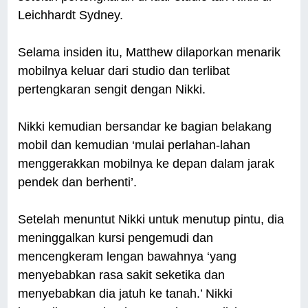
Leichhardt Sydney.
Selama insiden itu, Matthew dilaporkan menarik
mobilnya keluar dari studio dan terlibat
pertengkaran sengit dengan Nikki.
Nikki kemudian bersandar ke bagian belakang
mobil dan kemudian ‘mulai perlahan-lahan
menggerakkan mobilnya ke depan dalam jarak
pendek dan berhenti’.
Setelah menuntut Nikki untuk menutup pintu, dia
meninggalkan kursi pengemudi dan
mencengkeram lengan bawahnya ‘yang
menyebabkan rasa sakit seketika dan
menyebabkan dia jatuh ke tanah.’ Nikki