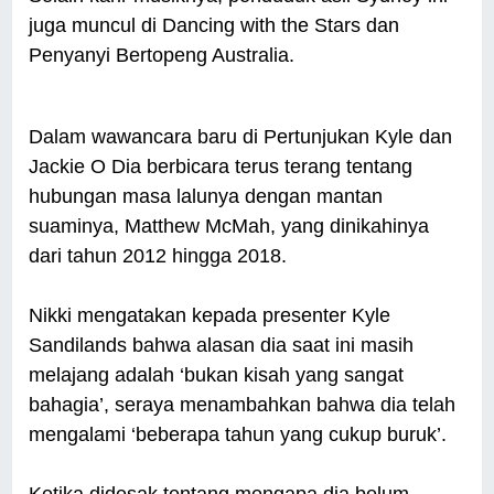
juga muncul di Dancing with the Stars dan
Penyanyi Bertopeng Australia.
Dalam wawancara baru di Pertunjukan Kyle dan
Jackie O Dia berbicara terus terang tentang
hubungan masa lalunya dengan mantan
suaminya, Matthew McMah, yang dinikahinya
dari tahun 2012 hingga 2018.
Nikki mengatakan kepada presenter Kyle
Sandilands bahwa alasan dia saat ini masih
melajang adalah ‘bukan kisah yang sangat
bahagia’, seraya menambahkan bahwa dia telah
mengalami ‘beberapa tahun yang cukup buruk’.
Ketika didesak tentang mengapa dia belum