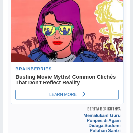
BERITA BERIKUTNYA
Memalukan! Guru
Ponpes di Agam
Diduga Sodomi
Puluhan Santri