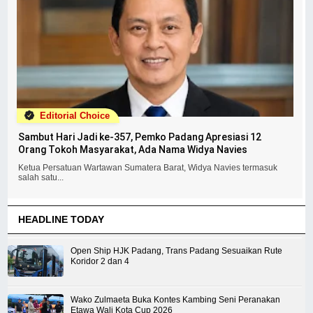
Editorial Choice
Sambut Hari Jadi ke-357, Pemko Padang Apresiasi 12
Orang Tokoh Masyarakat, Ada Nama Widya Navies
Ketua Persatuan Wartawan Sumatera Barat, Widya Navies termasuk
salah satu...
HEADLINE TODAY
Open Ship HJK Padang, Trans Padang Sesuaikan Rute
Koridor 2 dan 4
Wako Zulmaeta Buka Kontes Kambing Seni Peranakan
Etawa Wali Kota Cup 2026