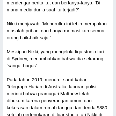
mendengar berita itu, dan bertanya-tanya: ‘Di
mana media dunia saat itu terjadi?’
Nikki menjawab: ‘Menurutku ini lebih merupakan
masalah pribadi dan hanya memastikan semua
orang baik-baik saja.’
Meskipun Nikki, yang mengelola tiga studio tari
di Sydney, menambahkan bahwa dia sekarang
‘sangat bagus’.
Pada tahun 2019, menurut surat kabar
Telegraph Harian di Australia, laporan polisi
merinci bahwa pramugari Matthew telah
dihukum karena penyerangan umum dan
kekerasan dalam rumah tangga dan denda $880
setelah pertengkaran di luar studio tari Nikki di