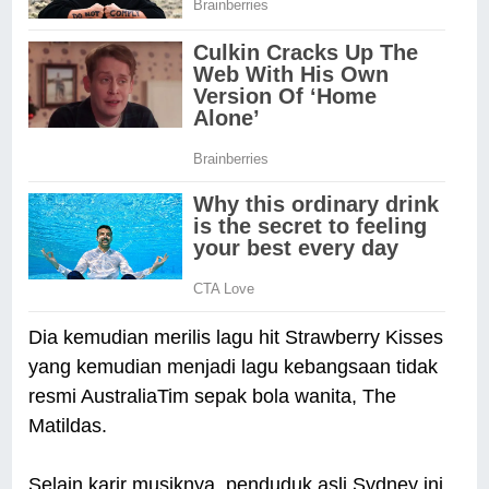
Dia kemudian merilis lagu hit Strawberry Kisses
yang kemudian menjadi lagu kebangsaan tidak
resmi AustraliaTim sepak bola wanita, The
Matildas.
Selain karir musiknya, penduduk asli Sydney ini