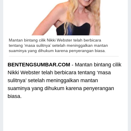
Mantan bintang cilik Nikki Webster telah berbicara
tentang ‘masa sulitnya’ setelah meninggalkan mantan
suaminya yang dihukum karena penyerangan biasa.
BENTENGSUMBAR.COM
- Mantan bintang cilik
Nikki Webster telah berbicara tentang ‘masa
sulitnya’ setelah meninggalkan mantan
suaminya yang dihukum karena penyerangan
biasa.