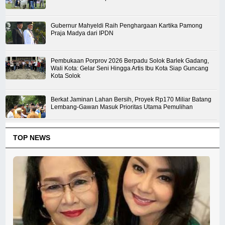
Gubernur Mahyeldi Raih Penghargaan Kartika Pamong
Praja Madya dari IPDN
Pembukaan Porprov 2026 Berpadu Solok Barlek Gadang,
Wali Kota: Gelar Seni Hingga Artis Ibu Kota Siap Guncang
Kota Solok
Berkat Jaminan Lahan Bersih, Proyek Rp170 Miliar Batang
Lembang-Gawan Masuk Prioritas Utama Pemulihan
TOP NEWS