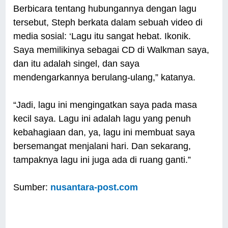
Berbicara tentang hubungannya dengan lagu
tersebut, Steph berkata dalam sebuah video di
media sosial: ‘Lagu itu sangat hebat. Ikonik.
Saya memilikinya sebagai CD di Walkman saya,
dan itu adalah singel, dan saya
mendengarkannya berulang-ulang,” katanya.
“Jadi, lagu ini mengingatkan saya pada masa
kecil saya. Lagu ini adalah lagu yang penuh
kebahagiaan dan, ya, lagu ini membuat saya
bersemangat menjalani hari. Dan sekarang,
tampaknya lagu ini juga ada di ruang ganti.”
Sumber:
nusantara-post.com