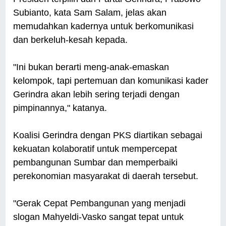
Subianto, kata Sam Salam, jelas akan
memudahkan kadernya untuk berkomunikasi
dan berkeluh-kesah kepada.
"Ini bukan berarti meng-anak-emaskan
kelompok, tapi pertemuan dan komunikasi kader
Gerindra akan lebih sering terjadi dengan
pimpinannya," katanya.
Koalisi Gerindra dengan PKS diartikan sebagai
kekuatan kolaboratif untuk mempercepat
pembangunan Sumbar dan memperbaiki
perekonomian masyarakat di daerah tersebut.
"Gerak Cepat Pembangunan yang menjadi
slogan Mahyeldi-Vasko sangat tepat untuk