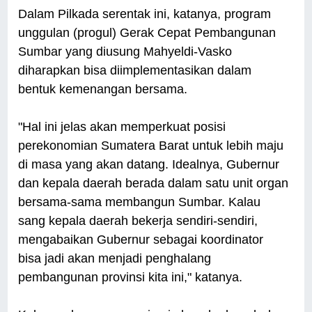
Dalam Pilkada serentak ini, katanya, program
unggulan (progul) Gerak Cepat Pembangunan
Sumbar yang diusung Mahyeldi-Vasko
diharapkan bisa diimplementasikan dalam
bentuk kemenangan bersama.
"Hal ini jelas akan memperkuat posisi
perekonomian Sumatera Barat untuk lebih maju
di masa yang akan datang. Idealnya, Gubernur
dan kepala daerah berada dalam satu unit organ
bersama-sama membangun Sumbar. Kalau
sang kepala daerah bekerja sendiri-sendiri,
mengabaikan Gubernur sebagai koordinator
bisa jadi akan menjadi penghalang
pembangunan provinsi kita ini," katanya.