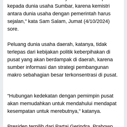
kepada dunia usaha Sumbar, karena kemistri
antara dunia usaha dengan pemerintah harus
sejalan," kata Sam Salam, Jumat (4/10/2024)
sore.
Peluang dunia usaha daerah, katanya, tidak
terlepas dari kebijakan politik keberpihakan di
pusat yang akan berdampak di daerah, karena
sumber informasi dan strategi pembangunan
makro sebahagian besar terkonsentrasi di pusat.
"Hubungan kedekatan dengan pemimpin pusat
akan memudahkan untuk mendahului mendapat
kesempatan untuk merebutnya," katanya.
Presiden terpilih dari Partai Gerindra, Prabowo