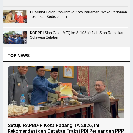
Pusdiklat Calon Paskibraka Kota Pariaman, Wako Pariaman
Tekankan Kedisiplinan
KORPRI Siap Gelar MTQ ke-8, 103 Kafilah Siap Ramaikan
Sulawesi Selatan
TOP NEWS
Setuju RAPBD-P Kota Padang TA 2026, Ini
Rekomendasi dan Catatan Fraksi PDI Perjuangan PPP