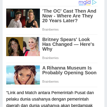
"Link and Match antara Pemerintah Pusat dan
pelaku dunia usahanya dengan pemerintah
daerah dan dunia usahanya akan berdampak