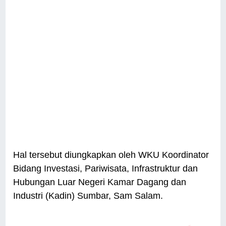
Hal tersebut diungkapkan oleh WKU Koordinator
Bidang Investasi, Pariwisata, Infrastruktur dan
Hubungan Luar Negeri Kamar Dagang dan
Industri (Kadin) Sumbar, Sam Salam.