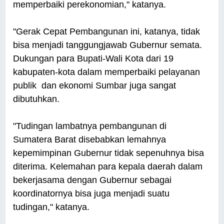
memperbaiki perekonomian," katanya.
"Gerak Cepat Pembangunan ini, katanya, tidak
bisa menjadi tanggungjawab Gubernur semata.
Dukungan para Bupati-Wali Kota dari 19
kabupaten-kota dalam memperbaiki pelayanan
publik dan ekonomi Sumbar juga sangat
dibutuhkan.
"Tudingan lambatnya pembangunan di
Sumatera Barat disebabkan lemahnya
kepemimpinan Gubernur tidak sepenuhnya bisa
diterima. Kelemahan para kepala daerah dalam
bekerjasama dengan Gubernur sebagai
koordinatornya bisa juga menjadi suatu
tudingan," katanya.