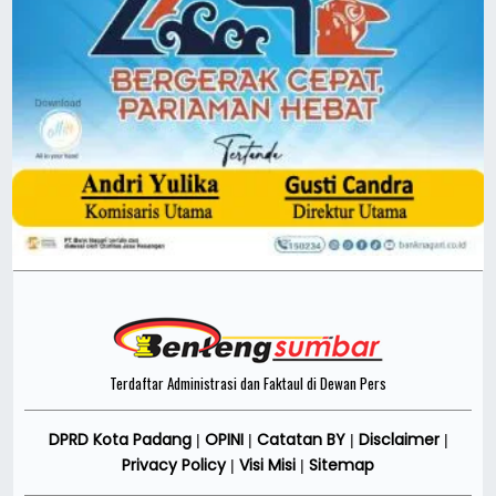
Terdaftar Administrasi dan Faktaul di Dewan Pers
DPRD Kota Padang
OPINI
Catatan BY
Disclaimer
|
|
|
|
Privacy Policy
Visi Misi
Sitemap
|
|