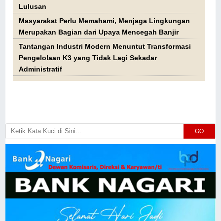
Lulusan
Masyarakat Perlu Memahami, Menjaga Lingkungan
Merupakan Bagian dari Upaya Mencegah Banjir
Tantangan Industri Modern Menuntut Transformasi
Pengelolaan K3 yang Tidak Lagi Sekadar
Administratif
GO