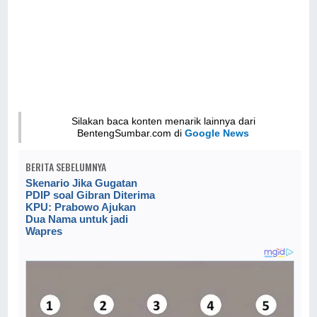
Silakan baca konten menarik lainnya dari
BentengSumbar.com di
Google News
BERITA SEBELUMNYA
Skenario Jika Gugatan
PDIP soal Gibran Diterima
KPU: Prabowo Ajukan
Dua Nama untuk jadi
Wapres