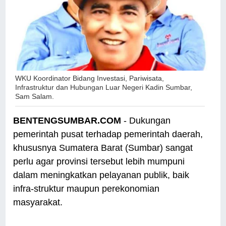
WKU Koordinator Bidang Investasi, Pariwisata,
Infrastruktur dan Hubungan Luar Negeri Kadin Sumbar,
Sam Salam.
BENTENGSUMBAR.COM
- Dukungan
pemerintah pusat terhadap pemerintah daerah,
khususnya Sumatera Barat (Sumbar) sangat
perlu agar provinsi tersebut lebih mumpuni
dalam meningkatkan pelayanan publik, baik
infra-struktur maupun perekonomian
masyarakat.