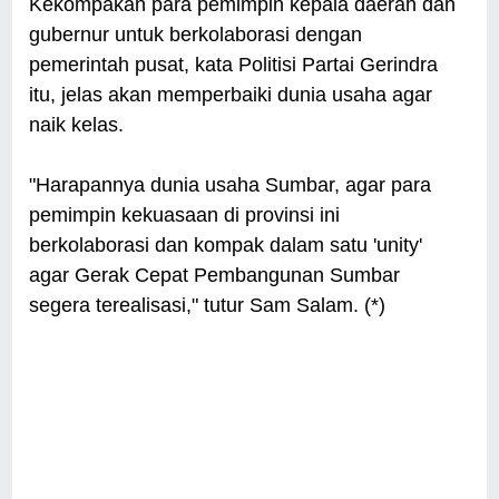
Kekompakan para pemimpin kepala daerah dan
gubernur untuk berkolaborasi dengan
pemerintah pusat, kata Politisi Partai Gerindra
itu, jelas akan memperbaiki dunia usaha agar
naik kelas.
"Harapannya dunia usaha Sumbar, agar para
pemimpin kekuasaan di provinsi ini
berkolaborasi dan kompak dalam satu 'unity'
agar Gerak Cepat Pembangunan Sumbar
segera terealisasi," tutur Sam Salam. (*)