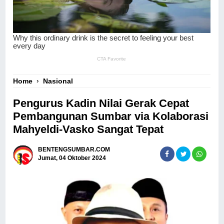
Home
›
Nasional
Pengurus Kadin Nilai Gerak Cepat
Pembangunan Sumbar via Kolaborasi
Mahyeldi-Vasko Sangat Tepat
BENTENGSUMBAR.COM
Jumat, 04 Oktober 2024