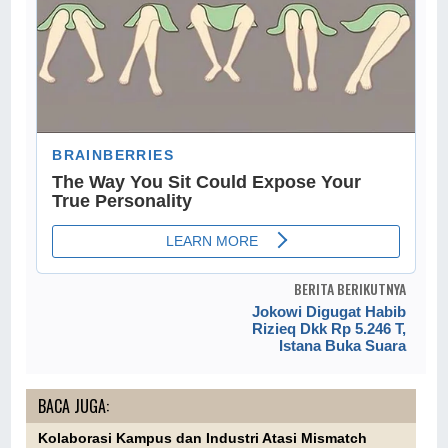
BERITA BERIKUTNYA
Jokowi Digugat Habib
Rizieq Dkk Rp 5.246 T,
Istana Buka Suara
BACA JUGA:
Kolaborasi Kampus dan Industri Atasi Mismatch