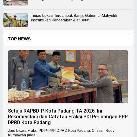
Tinjau Lokasi Terdampak Banjir, Gubernur Mahyeldi
Instruksikan Pengerahan Alat Berat
TOP NEWS
Setuju RAPBD-P Kota Padang TA 2026, Ini
Rekomendasi dan Catatan Fraksi PDI Perjuangan PPP
DPRD Kota Padang
Juru bicara Fraksi PDIP-PPP DPRD Kota Padang, Cristian Rudy
Kurniawan pada...