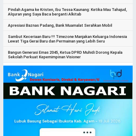
Pindah Agama ke Kristen, Ibu Tessa Kaunang: Ketika Mau Tahajud,
Alquran yang Saya Baca berganti Alkitab
Apresiasi Baznas Padang, Bank Muamalat Serahkan Mobil
Sambut Keceriaan Baru !!! Timezone Manjakan Keluarga Indonesia
Lewat Tiga Gerai Baru dan Permainan yang Lebih Seru
Bangun Generasi Emas 2045, Ketua DPRD Muhidi Dorong Kepala
Sekolah Perkuat Kepemimpinan Visioner