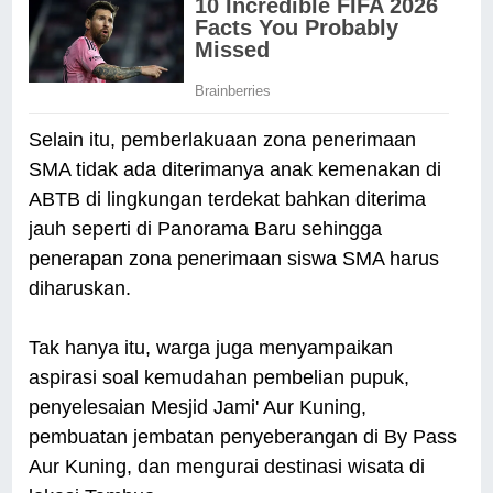
Selain itu, pemberlakuaan zona penerimaan
SMA tidak ada diterimanya anak kemenakan di
ABTB di lingkungan terdekat bahkan diterima
jauh seperti di Panorama Baru sehingga
penerapan zona penerimaan siswa SMA harus
diharuskan.
Tak hanya itu, warga juga menyampaikan
aspirasi soal kemudahan pembelian pupuk,
penyelesaian Mesjid Jami' Aur Kuning,
pembuatan jembatan penyeberangan di By Pass
Aur Kuning, dan mengurai destinasi wisata di