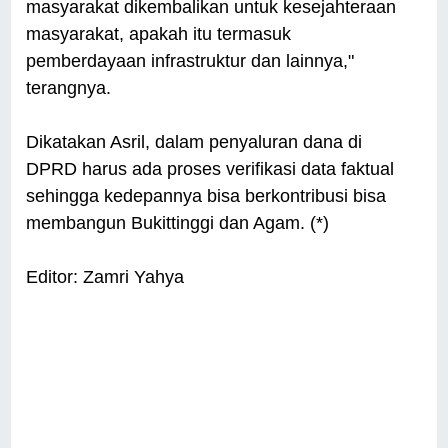
masyarakat dikembalikan untuk kesejahteraan
masyarakat, apakah itu termasuk
pemberdayaan infrastruktur dan lainnya,"
terangnya.
Dikatakan Asril, dalam penyaluran dana di
DPRD harus ada proses verifikasi data faktual
sehingga kedepannya bisa berkontribusi bisa
membangun Bukittinggi dan Agam. (*)
Editor: Zamri Yahya