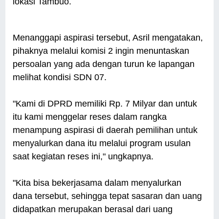
lokasi Tambuo.
Menanggapi aspirasi tersebut, Asril mengatakan,
pihaknya melalui komisi 2 ingin menuntaskan
persoalan yang ada dengan turun ke lapangan
melihat kondisi SDN 07.
"Kami di DPRD memiliki Rp. 7 Milyar dan untuk
itu kami menggelar reses dalam rangka
menampung aspirasi di daerah pemilihan untuk
menyalurkan dana itu melalui program usulan
saat kegiatan reses ini," ungkapnya.
"Kita bisa bekerjasama dalam menyalurkan
dana tersebut, sehingga tepat sasaran dan uang
didapatkan merupakan berasal dari uang