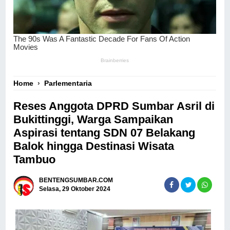
Home
›
Parlementaria
Reses Anggota DPRD Sumbar Asril di
Bukittinggi, Warga Sampaikan
Aspirasi tentang SDN 07 Belakang
Balok hingga Destinasi Wisata
Tambuo
BENTENGSUMBAR.COM
Selasa, 29 Oktober 2024