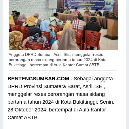
Anggota DPRD Sumbar, Asril, SE., menggelar reses
perorangan masa sidang pertama tahun 2024 di Kota
Bukittinggi,
bertempat di Aula Kantor Camat ABTB.
BENTENGSUMBAR.COM
- Sebagai anggota
DPRD Provinsi Sumatera Barat, Asril, SE.,
menggelar reses perorangan masa sidang
pertama tahun 2024 di Kota Bukittinggi, Senin,
28 Oktober 2024, bertempat di Aula Kantor
Camat ABTB.