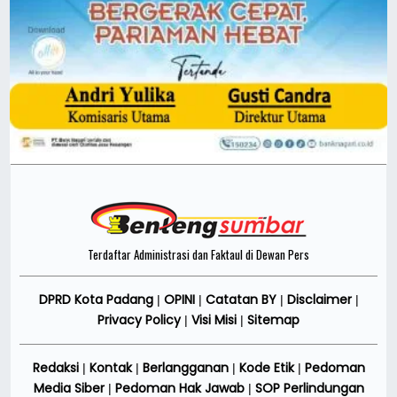
Terdaftar Administrasi dan Faktaul di Dewan Pers
DPRD Kota Padang
OPINI
Catatan BY
Disclaimer
|
|
|
|
Privacy Policy
Visi Misi
Sitemap
|
|
Redaksi
Kontak
Berlangganan
Kode Etik
Pedoman
|
|
|
|
Media Siber
Pedoman Hak Jawab
SOP Perlindungan
|
|