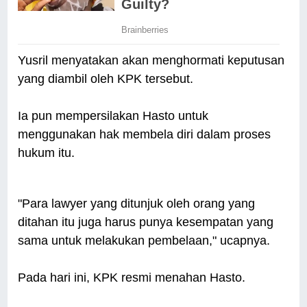
Yusril menyatakan akan menghormati keputusan
yang diambil oleh KPK tersebut.
Ia pun mempersilakan Hasto untuk
menggunakan hak membela diri dalam proses
hukum itu.
"Para lawyer yang ditunjuk oleh orang yang
ditahan itu juga harus punya kesempatan yang
sama untuk melakukan pembelaan," ucapnya.
Pada hari ini, KPK resmi menahan Hasto.