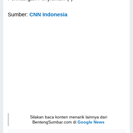
Sumber:
CNN Indonesia
Silakan baca konten menarik lainnya dari
BentengSumbar.com di
Google News