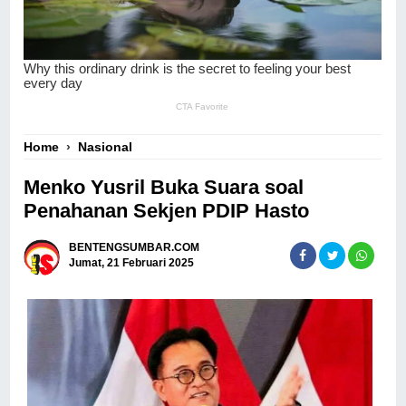
Home
›
Nasional
Menko Yusril Buka Suara soal
Penahanan Sekjen PDIP Hasto
BENTENGSUMBAR.COM
Jumat, 21 Februari 2025