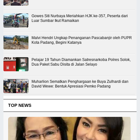
Gowes Siti Nurbaya Meriahkan HJK ke-357, Peserta dari
Luar Sumbar Ikut Ramaikan
Malvi Hendri Ungkap Penanganan Pascabanjir oleh PUPR
Kota Padang, Begini Katanya
Pelajar 19 Tahun Diamankan Satresnarkoba Polres Solok,
Dua Paket Sabu Disita di Jalan Selayo
Muharlion Sematkan Penghargaan ke Buya Zulhardi dan
David Wewe: Bentuk Apresiasi Pemko Padang
TOP NEWS