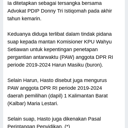
Ia ditetapkan sebagai tersangka bersama
Advokat PDIP Donny Tri Istiqomah pada akhir
tahun kemarin.
Keduanya diduga terlibat dalam tindak pidana
suap kepada mantan Komisioner KPU Wahyu
Setiawan untuk kepentingan penetapan
pergantian antarwaktu (PAW) anggota DPR RI
periode 2019-2024 Harun Masiku (buron).
Selain Harun, Hasto disebut juga mengurus
PAW anggota DPR RI periode 2019-2024
daerah pemilihan (dapil) 1 Kalimantan Barat
(Kalbar) Maria Lestari.
Selain suap, Hasto juga dikenakan Pasal
Perintangan Penyidikan. (*)