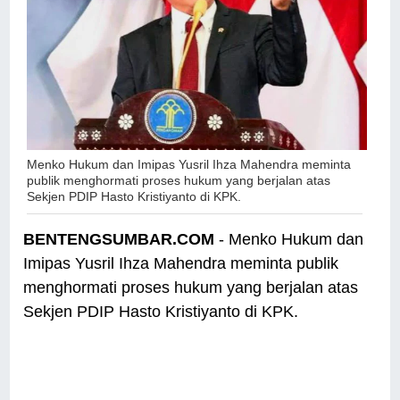
Menko Hukum dan Imipas Yusril Ihza Mahendra meminta
publik menghormati proses hukum yang berjalan atas
Sekjen PDIP Hasto Kristiyanto di KPK.
BENTENGSUMBAR.COM
- Menko Hukum dan
Imipas Yusril Ihza Mahendra meminta publik
menghormati proses hukum yang berjalan atas
Sekjen PDIP Hasto Kristiyanto di KPK.