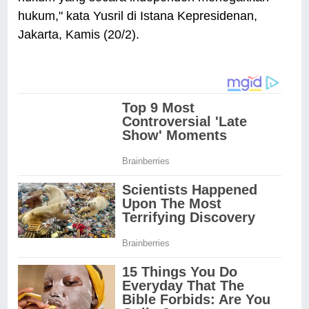
hukum," kata Yusril di Istana Kepresidenan,
Jakarta, Kamis (20/2).