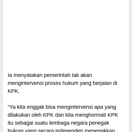
Ia menyatakan pemerintah tak akan
mengintervensi proses hukum yang berjalan di
KPK.
"Ya kita enggak bisa mengintervensi apa yang
dilakukan oleh KPK dan kita menghormati KPK
itu sebagai suatu lembaga negara penegak
hukum yang secara independen menegakkan