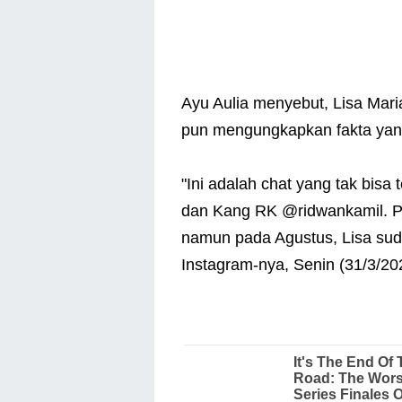
Ayu Aulia menyebut, Lisa Mari
pun mengungkapkan fakta yan
"Ini adalah chat yang tak bisa 
dan Kang RK @ridwankamil. Pe
namun pada Agustus, Lisa suda
Instagram-nya, Senin (31/3/20