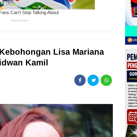
 Kebohongan Lisa Mariana
idwan Kamil