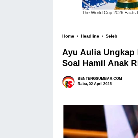
Home
›
Headline
›
Seleb
Ayu Aulia Ungkap
Soal Hamil Anak R
BENTENGSUMBAR.COM
Rabu, 02 April 2025