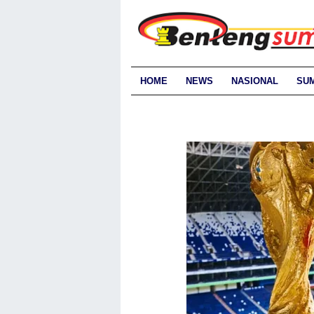
HOME
NEWS
NASIONAL
SU