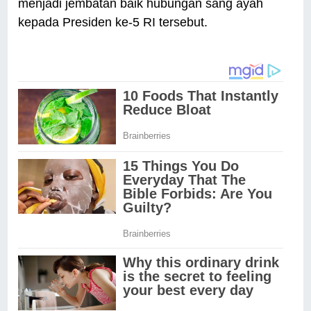
menjadi jembatan baik hubungan sang ayah
kepada Presiden ke-5 RI tersebut.