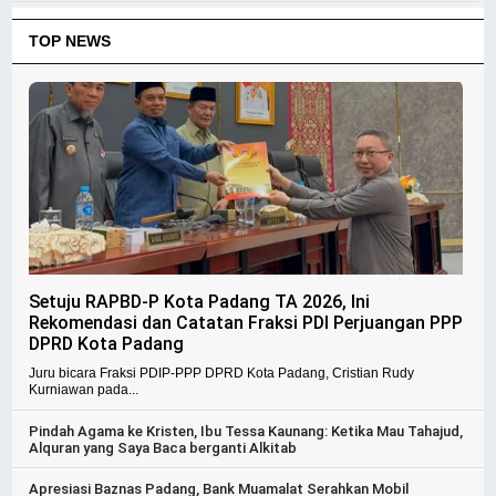
TOP NEWS
Setuju RAPBD-P Kota Padang TA 2026, Ini
Rekomendasi dan Catatan Fraksi PDI Perjuangan PPP
DPRD Kota Padang
Juru bicara Fraksi PDIP-PPP DPRD Kota Padang, Cristian Rudy
Kurniawan pada...
Pindah Agama ke Kristen, Ibu Tessa Kaunang: Ketika Mau Tahajud,
Alquran yang Saya Baca berganti Alkitab
Apresiasi Baznas Padang, Bank Muamalat Serahkan Mobil