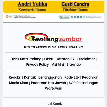
Terdaftar Administrasi dan Faktaul di Dewan Pers
DPRD Kota Padang
OPINI
Catatan BY
Disclaimer
|
|
|
|
Privacy Policy
Visi Misi
Sitemap
|
|
Redaksi
Kontak
Berlangganan
Kode Etik
Pedoman
|
|
|
|
Media Siber
Pedoman Hak Jawab
SOP Perlindungan
|
|
Wartawan
Ikuti Kami: