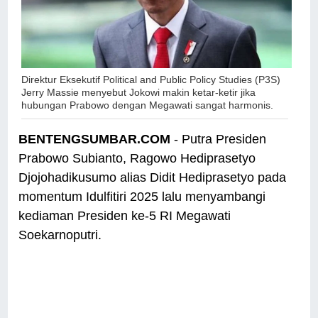
Direktur Eksekutif Political and Public Policy Studies (P3S)
Jerry Massie
menyebut Jokowi makin ketar-ketir jika
hubungan Prabowo dengan Megawati sangat harmonis.
BENTENGSUMBAR.COM
- Putra Presiden
Prabowo Subianto, Ragowo Hediprasetyo
Djojohadikusumo alias Didit Hediprasetyo pada
momentum Idulfitiri 2025 lalu menyambangi
kediaman Presiden ke-5 RI Megawati
Soekarnoputri.