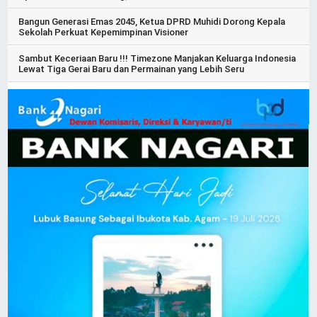
Bangun Generasi Emas 2045, Ketua DPRD Muhidi Dorong Kepala
Sekolah Perkuat Kepemimpinan Visioner
Sambut Keceriaan Baru !!! Timezone Manjakan Keluarga Indonesia
Lewat Tiga Gerai Baru dan Permainan yang Lebih Seru