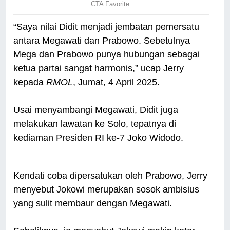
“Saya nilai Didit menjadi jembatan pemersatu
antara Megawati dan Prabowo. Sebetulnya
Mega dan Prabowo punya hubungan sebagai
ketua partai sangat harmonis,” ucap Jerry
kepada
RMOL
, Jumat, 4 April 2025.
Usai menyambangi Megawati, Didit juga
melakukan lawatan ke Solo, tepatnya di
kediaman Presiden RI ke-7 Joko Widodo.
Kendati coba dipersatukan oleh Prabowo, Jerry
menyebut Jokowi merupakan sosok ambisius
yang sulit membaur dengan Megawati.