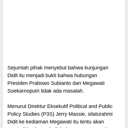
Sejumlah pihak menyebut bahwa kunjungan
Didit itu menjadi bukti bahwa hubungan
Presiden Prabowo Subianto dan Megawati
Soekarnoputri tidak ada masalah.
Menurut Direktur Eksekutif Political and Public
Policy Studies (P3S) Jerry Massie, silaturahmi
Didit ke kediaman Megawati itu tentu akan