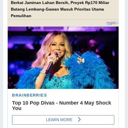
Berkat Jaminan Lahan Bersih, Proyek Rp170 Miliar
Batang Lembang-Gawan Masuk Prioritas Utama
Pemulihan