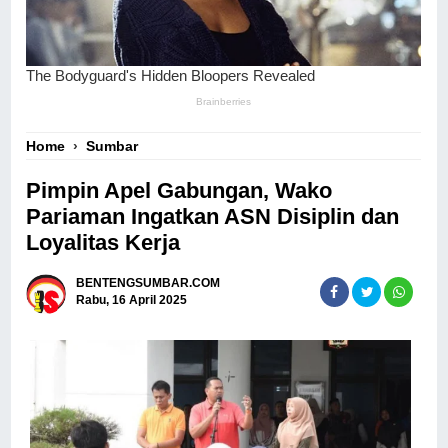
Home
›
Sumbar
Pimpin Apel Gabungan, Wako
Pariaman Ingatkan ASN Disiplin dan
Loyalitas Kerja
BENTENGSUMBAR.COM
Rabu, 16 April 2025