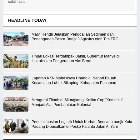
salah satu...
HEADLINE TODAY
Malvi Hendri Jelaskan Penggalian Sedimen dan
Penanganan Pasca-Banjir 3 Agustus oleh Tim TRC
Tinjau Lokasi Terdampak Banjir, Gubernur Mahyeldi
Instruksikan Pengerahan Alat Berat
Laporan KKN Mahasiswa Unand di Nagari Pauah
Kecamatan Lubuk Sikaping, Kabupaten Pasaman
Mengurai Fitnah di Silungkang: Ketika Cap "Komunis"
Menjadi Alat Pembantaian Kolonial
Pendistribusian Logistik Untuk Korban Bencana banjir Kota
Padang Dipusatkan di Posko Palanta Jalan A. Yani