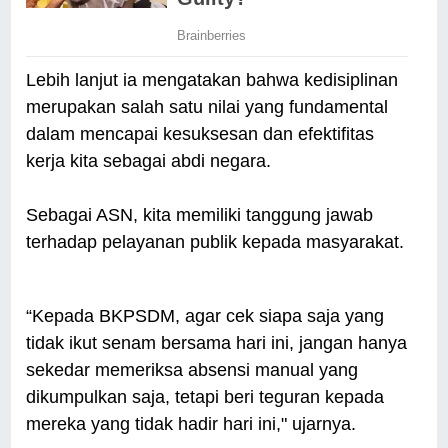
Lebih lanjut ia mengatakan bahwa kedisiplinan
merupakan salah satu nilai yang fundamental
dalam mencapai kesuksesan dan efektifitas
kerja kita sebagai abdi negara.
Sebagai ASN, kita memiliki tanggung jawab
terhadap pelayanan publik kepada masyarakat.
“Kepada BKPSDM, agar cek siapa saja yang
tidak ikut senam bersama hari ini, jangan hanya
sekedar memeriksa absensi manual yang
dikumpulkan saja, tetapi beri teguran kepada
mereka yang tidak hadir hari ini," ujarnya.