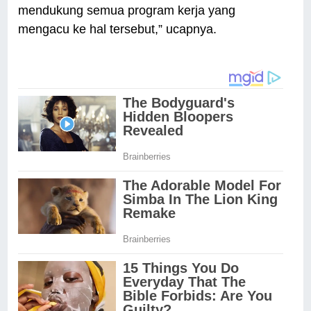
mendukung semua program kerja yang
mengacu ke hal tersebut,” ucapnya.