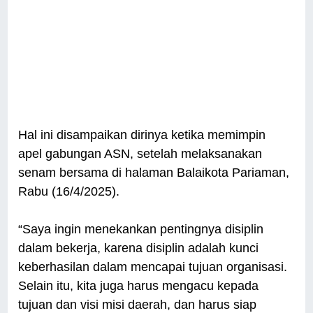
Hal ini disampaikan dirinya ketika memimpin
apel gabungan ASN, setelah melaksanakan
senam bersama di halaman Balaikota Pariaman,
Rabu (16/4/2025).
“Saya ingin menekankan pentingnya disiplin
dalam bekerja, karena disiplin adalah kunci
keberhasilan dalam mencapai tujuan organisasi.
Selain itu, kita juga harus mengacu kepada
tujuan dan visi misi daerah, dan harus siap