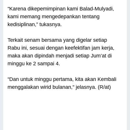
"Karena dikepemimpinan kami Balad-Mulyadi,
kami memang mengedepankan tentang
kedisiplinan,” tukasnya.
Terkait senam bersama yang digelar setiap
Rabu ini, sesuai dengan keefektifan jam kerja,
maka akan dipindah menjadi setiap Jum’at di
minggu ke 2 sampai 4.
"Dan untuk minggu pertama, kita akan Kembali
menggalakan wirid bulanan," jelasnya. (R/at)