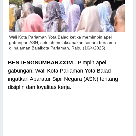
Wali Kota Pariaman Yota Balad
ketika memimpin apel
gabungan ASN, setelah melaksanakan senam bersama
di halaman Balaikota Pariaman, Rabu (16/4/2025).
BENTENGSUMBAR.COM
- Pimpin apel
gabungan, Wali Kota Pariaman Yota Balad
ingatkan Aparatur Sipil Negara (ASN) tentang
disiplin dan loyalitas kerja.