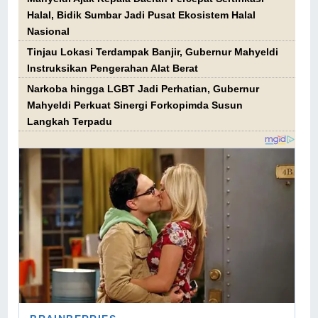
Halal, Bidik Sumbar Jadi Pusat Ekosistem Halal
Nasional
Tinjau Lokasi Terdampak Banjir, Gubernur Mahyeldi
Instruksikan Pengerahan Alat Berat
Narkoba hingga LGBT Jadi Perhatian, Gubernur
Mahyeldi Perkuat Sinergi Forkopimda Susun
Langkah Terpadu