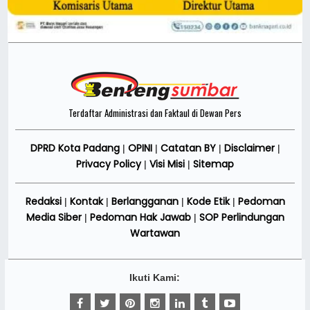
Terdaftar Administrasi dan Faktaul di Dewan Pers
DPRD Kota Padang
OPINI
Catatan BY
Disclaimer
|
|
|
|
Privacy Policy
Visi Misi
Sitemap
|
|
Redaksi
Kontak
Berlangganan
Kode Etik
Pedoman
|
|
|
|
Media Siber
Pedoman Hak Jawab
SOP Perlindungan
|
|
Wartawan
Ikuti Kami: