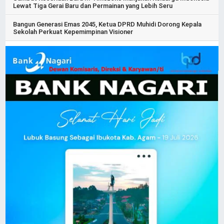
Lewat Tiga Gerai Baru dan Permainan yang Lebih Seru
Bangun Generasi Emas 2045, Ketua DPRD Muhidi Dorong Kepala
Sekolah Perkuat Kepemimpinan Visioner