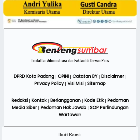
Terdaftar Administrasi dan Faktaul di Dewan Pers
DPRD Kota Padang
OPINI
Catatan BY
Disclaimer
|
|
|
|
Privacy Policy
Visi Misi
Sitemap
|
|
Redaksi
Kontak
Berlangganan
Kode Etik
Pedoman
|
|
|
|
Media Siber
Pedoman Hak Jawab
SOP Perlindungan
|
|
Wartawan
Ikuti Kami: