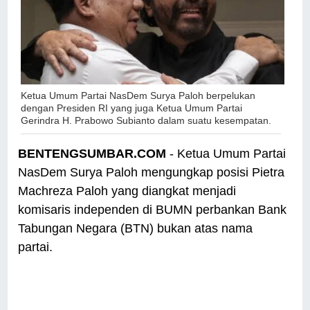
Ketua Umum Partai NasDem Surya Paloh berpelukan
dengan Presiden RI yang juga Ketua Umum Partai
Gerindra H. Prabowo Subianto dalam suatu kesempatan.
BENTENGSUMBAR.COM
- Ketua Umum Partai
NasDem Surya Paloh mengungkap posisi Pietra
Machreza Paloh yang diangkat menjadi
komisaris independen di BUMN perbankan Bank
Tabungan Negara (BTN) bukan atas nama
partai.