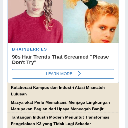
Kolaborasi Kampus dan Industri Atasi Mismatch
Lulusan
Masyarakat Perlu Memahami, Menjaga Lingkungan
Merupakan Bagian dari Upaya Mencegah Banjir
Tantangan Industri Modern Menuntut Transformasi
Pengelolaan K3 yang Tidak Lagi Sekadar