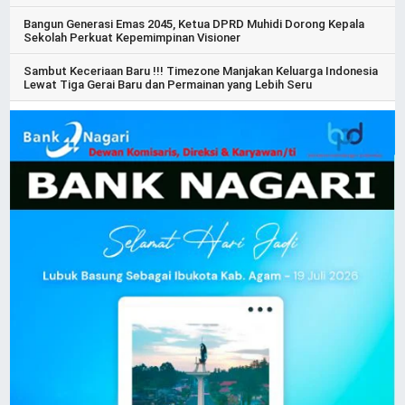
Bangun Generasi Emas 2045, Ketua DPRD Muhidi Dorong Kepala
Sekolah Perkuat Kepemimpinan Visioner
Sambut Keceriaan Baru !!! Timezone Manjakan Keluarga Indonesia
Lewat Tiga Gerai Baru dan Permainan yang Lebih Seru