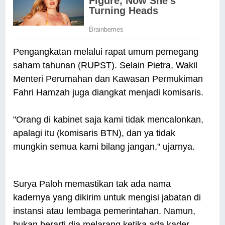
Pengangkatan melalui rapat umum pemegang
saham tahunan (RUPST). Selain Pietra, Wakil
Menteri Perumahan dan Kawasan Permukiman
Fahri Hamzah juga diangkat menjadi komisaris.
"Orang di kabinet saja kami tidak mencalonkan,
apalagi itu (komisaris BTN), dan ya tidak
mungkin semua kami bilang jangan," ujarnya.
Surya Paloh memastikan tak ada nama
kadernya yang dikirim untuk mengisi jabatan di
instansi atau lembaga pemerintahan. Namun,
bukan berarti dia melarang ketika ada kader