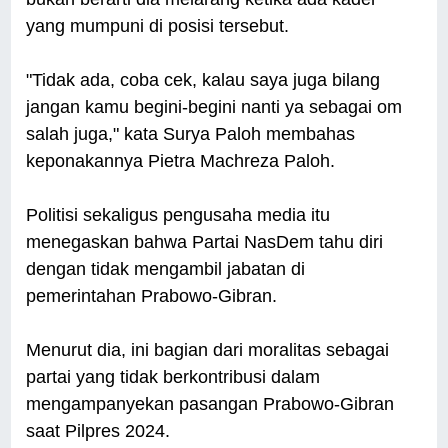
yang mumpuni di posisi tersebut.
"Tidak ada, coba cek, kalau saya juga bilang
jangan kamu begini-begini nanti ya sebagai om
salah juga," kata Surya Paloh membahas
keponakannya Pietra Machreza Paloh.
Politisi sekaligus pengusaha media itu
menegaskan bahwa Partai NasDem tahu diri
dengan tidak mengambil jabatan di
pemerintahan Prabowo-Gibran.
Menurut dia, ini bagian dari moralitas sebagai
partai yang tidak berkontribusi dalam
mengampanyekan pasangan Prabowo-Gibran
saat Pilpres 2024.