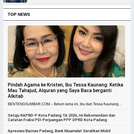
TOP NEWS
Pindah Agama ke Kristen, Ibu Tessa Kaunang: Ketika
Mau Tahajud, Alquran yang Saya Baca berganti
Alkitab
BENTENGSUMBAR.COM – Belum lama ini, ibu dari Tessa Kaunang...
Setuju RAPBD-P Kota Padang TA 2026, Ini Rekomendasi dan
Catatan Fraksi PDI Perjuangan PPP DPRD Kota Padang
Apresiasi Baznas Padang, Bank Muamalat Serahkan Mobil