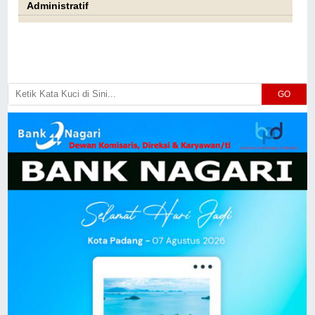
Administratif
GO