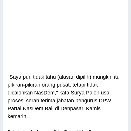
"Saya pun tidak tahu (alasan dipilih) mungkin itu
pikiran-pikiran orang pusat, tetapi tidak
dicalonkan NasDem," kata Surya Paloh usai
prosesi serah terima jabatan pengurus DPW
Partai NasDem Bali di Denpasar, Kamis
kemarin.