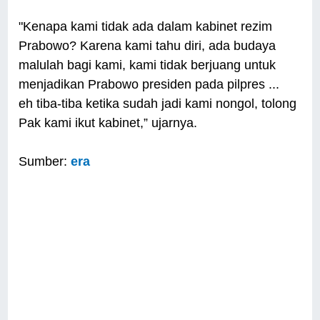
"Kenapa kami tidak ada dalam kabinet rezim
Prabowo? Karena kami tahu diri, ada budaya
malulah bagi kami, kami tidak berjuang untuk
menjadikan Prabowo presiden pada pilpres ...
eh tiba-tiba ketika sudah jadi kami nongol, tolong
Pak kami ikut kabinet,” ujarnya.
Sumber:
era