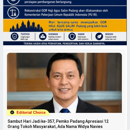
Editorial Choice
Sambut Hari Jadi ke-357, Pemko Padang Apresiasi 12
Orang Tokoh Masyarakat, Ada Nama Widya Navies