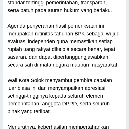
standar tertinggi pemerintahan, transparan,
serta patuh pada aturan hukum yang berlaku.
Agenda penyerahan hasil pemeriksaan ini
merupakan rutinitas tahunan BPK sebagai wujud
evaluasi independen guna memastikan setiap
rupiah uang rakyat dikelola secara benar, tepat
sasaran, dan dapat dipertanggungjawabkan
secara sah di mata negara maupun masyarakat.
Wali Kota Solok menyambut gembira capaian
luar biasa ini dan menyampaikan apresiasi
setinggi-tingginya kepada seluruh elemen
pemerintahan, anggota DPRD, serta seluruh
pihak yang terlibat.
Menurutnya, keberhasilan mempertahankan