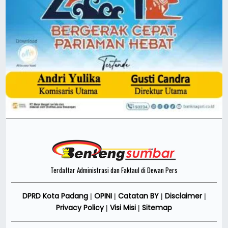
Terdaftar Administrasi dan Faktaul di Dewan Pers
DPRD Kota Padang
OPINI
Catatan BY
Disclaimer
|
|
|
|
Privacy Policy
Visi Misi
Sitemap
|
|