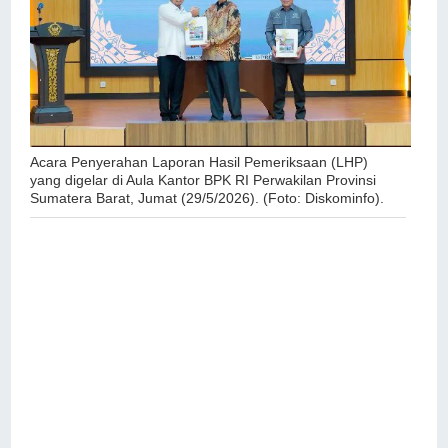
Acara Penyerahan Laporan Hasil Pemeriksaan (LHP)
yang digelar di Aula Kantor BPK RI Perwakilan Provinsi
Sumatera Barat, Jumat (29/5/2026). (Foto: Diskominfo).