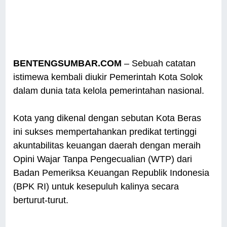
BENTENGSUMBAR.COM
– Sebuah catatan
istimewa kembali diukir Pemerintah Kota Solok
dalam dunia tata kelola pemerintahan nasional.
Kota yang dikenal dengan sebutan Kota Beras
ini sukses mempertahankan predikat tertinggi
akuntabilitas keuangan daerah dengan meraih
Opini Wajar Tanpa Pengecualian (WTP) dari
Badan Pemeriksa Keuangan Republik Indonesia
(BPK RI) untuk kesepuluh kalinya secara
berturut-turut.