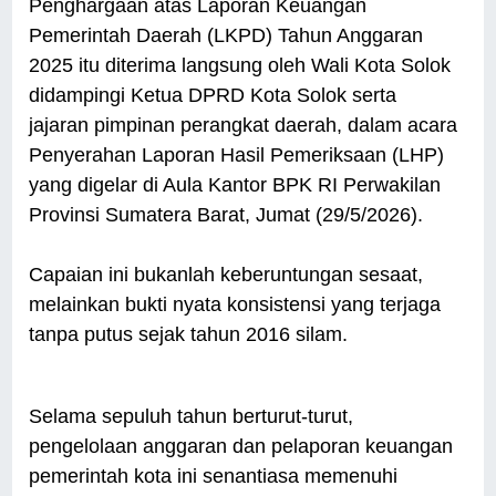
Penghargaan atas Laporan Keuangan
Pemerintah Daerah (LKPD) Tahun Anggaran
2025 itu diterima langsung oleh Wali Kota Solok
didampingi Ketua DPRD Kota Solok serta
jajaran pimpinan perangkat daerah, dalam acara
Penyerahan Laporan Hasil Pemeriksaan (LHP)
yang digelar di Aula Kantor BPK RI Perwakilan
Provinsi Sumatera Barat, Jumat (29/5/2026).
Capaian ini bukanlah keberuntungan sesaat,
melainkan bukti nyata konsistensi yang terjaga
tanpa putus sejak tahun 2016 silam.
Selama sepuluh tahun berturut-turut,
pengelolaan anggaran dan pelaporan keuangan
pemerintah kota ini senantiasa memenuhi