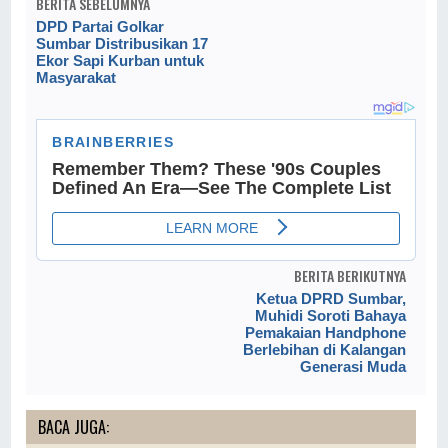
BERITA SEBELUMNYA
DPD Partai Golkar
Sumbar Distribusikan 17
Ekor Sapi Kurban untuk
Masyarakat
BERITA BERIKUTNYA
Ketua DPRD Sumbar,
Muhidi Soroti Bahaya
Pemakaian Handphone
Berlebihan di Kalangan
Generasi Muda
BACA JUGA: