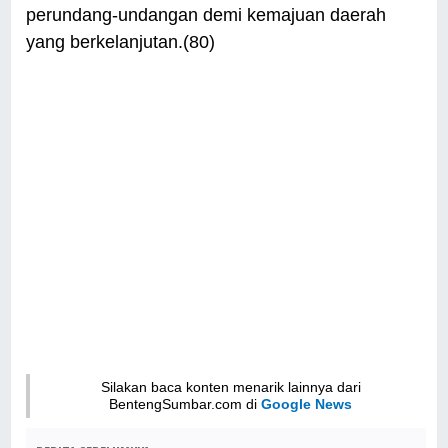
perundang-undangan demi kemajuan daerah
yang berkelanjutan.(80)
Silakan baca konten menarik lainnya dari
BentengSumbar.com di
Google News