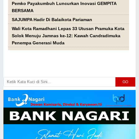
Pemko Payakumbuh Luncurkan Inovasi GEMPITA
BERSAMA
SAJUMPA Hadir Di Balaikota Pariaman
Wali Kota Ramadhani Lepas 33 Utusan Pramuka Kota
Solok Menuju Jamnas ke-12: Kawah Candradimuka
Penempa Generasi Muda
GO