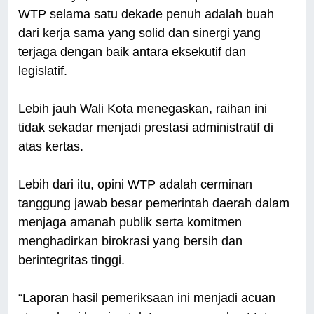
WTP selama satu dekade penuh adalah buah
dari kerja sama yang solid dan sinergi yang
terjaga dengan baik antara eksekutif dan
legislatif.
Lebih jauh Wali Kota menegaskan, raihan ini
tidak sekadar menjadi prestasi administratif di
atas kertas.
Lebih dari itu, opini WTP adalah cerminan
tanggung jawab besar pemerintah daerah dalam
menjaga amanah publik serta komitmen
menghadirkan birokrasi yang bersih dan
berintegritas tinggi.
“Laporan hasil pemeriksaan ini menjadi acuan