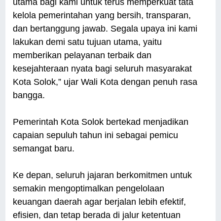
utama bagi kami untuk terus memperkuat tata
kelola pemerintahan yang bersih, transparan,
dan bertanggung jawab. Segala upaya ini kami
lakukan demi satu tujuan utama, yaitu
memberikan pelayanan terbaik dan
kesejahteraan nyata bagi seluruh masyarakat
Kota Solok,” ujar Wali Kota dengan penuh rasa
bangga.
Pemerintah Kota Solok bertekad menjadikan
capaian sepuluh tahun ini sebagai pemicu
semangat baru.
Ke depan, seluruh jajaran berkomitmen untuk
semakin mengoptimalkan pengelolaan
keuangan daerah agar berjalan lebih efektif,
efisien, dan tetap berada di jalur ketentuan