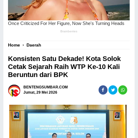
Home
›
Daerah
Konsisten Satu Dekade! Kota Solok
Cetak Sejarah Raih WTP Ke-10 Kali
Beruntun dari BPK
BENTENGSUMBAR.COM
Jumat, 29 Mei 2026