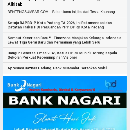
Alkitab
BENTENGSUMBAR.COM – Belum lama ini, ibu dari Tessa Kaunang...
Setuju RAPBD-P Kota Padang TA 2026, Ini Rekomendasi dan
Catatan Fraksi PDI Perjuangan PPP DPRD Kota Padang
Sambut Keceriaan Baru !!! Timezone Manjakan Keluarga Indonesia
Lewat Tiga Gerai Baru dan Permainan yang Lebih Seru
Bangun Generasi Emas 2045, Ketua DPRD Muhidi Dorong Kepala
Sekolah Perkuat Kepemimpinan Visioner
Apresiasi Baznas Padang, Bank Muamalat Serahkan Mobil