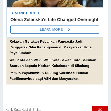
Relawan Gerakan Kebajikan Pancasila Jadi
Penggerak Nilai Kebangsaan di Masyarakat Kota
Payakumbuh
Wali Kota dan Wakil Wali Kota Sawahlunto Salurkan
Bantuan kepada Korban Kebakaran di Sikalang
Pemko Payakumbuh Dukung Vaksinasi Human
Papillomavirus bagi ASN dan Masyarakat
GO