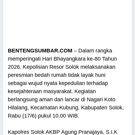
BENTENGSUMBAR.COM
– Dalam rangka
memperingati Hari Bhayangkara ke-80 Tahun
2026, Kepolisian Resor Solok melaksanakan
peresmian bedah rumah tidak layak huni
sebagai wujud nyata kepedulian terhadap
kesejahteraan masyarakat. Kegiatan
berlangsung aman dan lancar di Nagari Koto
Hilalang, Kecamatan Kubung, Kabupaten Solok,
Rabu (17/6) pukul 10.00 WIB.
Kapolres Solok AKBP Agung Pranajaya, S.I.K