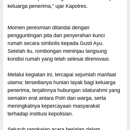
keluarga penerima,” ujar Kapolres.
Momen peresmian ditandai dengan
pengguntingan pita dan penyerahan kunci
rumah secara simbolis kepada Gusti Ayu.
Setelah itu, rombongan meninjau langsung
kondisi rumah yang telah selesai direnovasi.
Melalui kegiatan ini, tercapai sejumlah manfaat
utama: tersedianya hunian layak bagi keluarga
penerima, terjalinnya hubungan silaturahmi yang
semakin erat antara Polri dan warga, serta
meningkatnya kepercayaan masyarakat
terhadap institusi kepolisian.
Seluruh rangkaian acara berjalan dalam