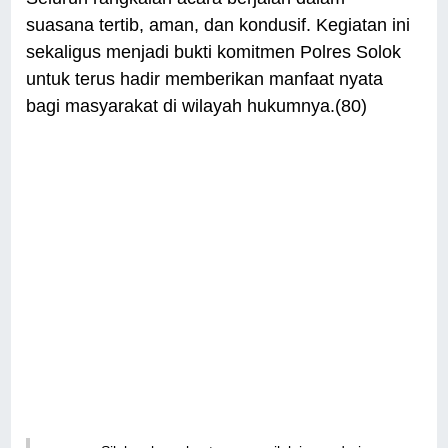
suasana tertib, aman, dan kondusif. Kegiatan ini
sekaligus menjadi bukti komitmen Polres Solok
untuk terus hadir memberikan manfaat nyata
bagi masyarakat di wilayah hukumnya.(80)