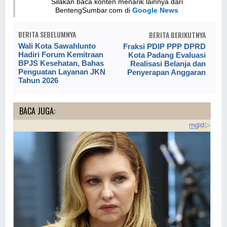
Silakan baca konten menarik lainnya dari
BentengSumbar.com di
Google News
BERITA SEBELUMNYA
BERITA BERIKUTNYA
Wali Kota Sawahlunto
Fraksi PDIP PPP DPRD
Hadiri Forum Kemitraan
Kota Padang Evaluasi
BPJS Kesehatan, Bahas
Realisasi Belanja dan
Penguatan Layanan JKN
Penyerapan Anggaran
Tahun 2026
BACA JUGA: