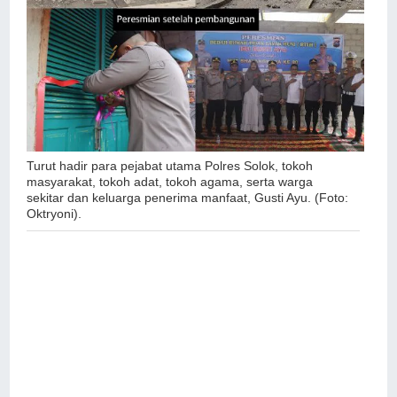
Turut hadir para pejabat utama Polres Solok, tokoh
masyarakat, tokoh adat, tokoh agama, serta warga
sekitar dan keluarga penerima manfaat, Gusti Ayu. (Foto:
Oktryoni).