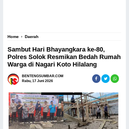
Home
›
Daerah
Sambut Hari Bhayangkara ke-80,
Polres Solok Resmikan Bedah Rumah
Warga di Nagari Koto Hilalang
BENTENGSUMBAR.COM
Rabu, 17 Juni 2026