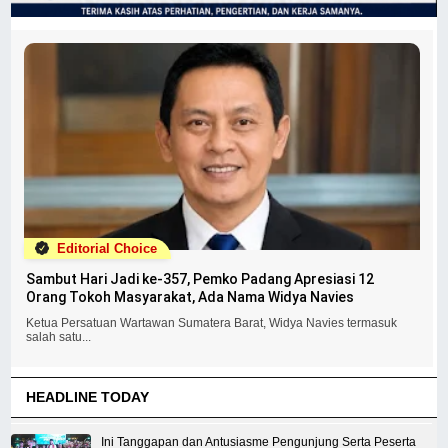
Editorial Choice
Sambut Hari Jadi ke-357, Pemko Padang Apresiasi 12
Orang Tokoh Masyarakat, Ada Nama Widya Navies
Ketua Persatuan Wartawan Sumatera Barat, Widya Navies termasuk
salah satu...
HEADLINE TODAY
Ini Tanggapan dan Antusiasme Pengunjung Serta Peserta