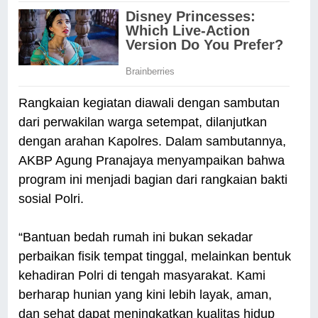
Rangkaian kegiatan diawali dengan sambutan
dari perwakilan warga setempat, dilanjutkan
dengan arahan Kapolres. Dalam sambutannya,
AKBP Agung Pranajaya menyampaikan bahwa
program ini menjadi bagian dari rangkaian bakti
sosial Polri.
“Bantuan bedah rumah ini bukan sekadar
perbaikan fisik tempat tinggal, melainkan bentuk
kehadiran Polri di tengah masyarakat. Kami
berharap hunian yang kini lebih layak, aman,
dan sehat dapat meningkatkan kualitas hidup