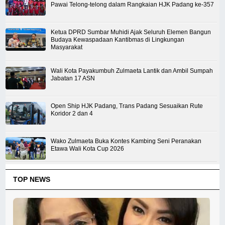
Pawai Telong-telong dalam Rangkaian HJK Padang ke-357
Ketua DPRD Sumbar Muhidi Ajak Seluruh Elemen Bangun
Budaya Kewaspadaan Kantibmas di Lingkungan
Masyarakat
Wali Kota Payakumbuh Zulmaeta Lantik dan Ambil Sumpah
Jabatan 17 ASN
Open Ship HJK Padang, Trans Padang Sesuaikan Rute
Koridor 2 dan 4
Wako Zulmaeta Buka Kontes Kambing Seni Peranakan
Etawa Wali Kota Cup 2026
TOP NEWS