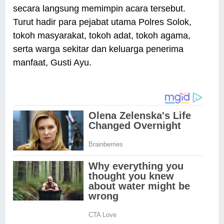
secara langsung memimpin acara tersebut.
Turut hadir para pejabat utama Polres Solok,
tokoh masyarakat, tokoh adat, tokoh agama,
serta warga sekitar dan keluarga penerima
manfaat, Gusti Ayu.