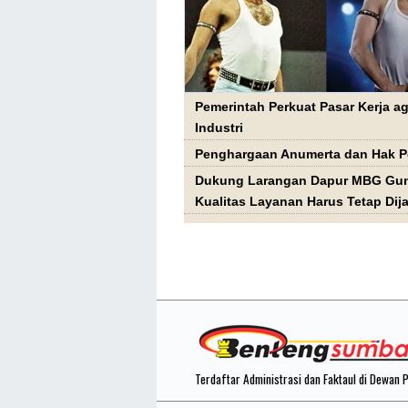
Pemerintah Perkuat Pasar Kerja 
Industri
Penghargaan Anumerta dan Hak P
Dukung Larangan Dapur MBG Gun
Kualitas Layanan Harus Tetap Dij
Terdaftar Administrasi dan Faktaul di Dewan 