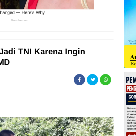
 Jadi TNI Karena Ingin
MMD