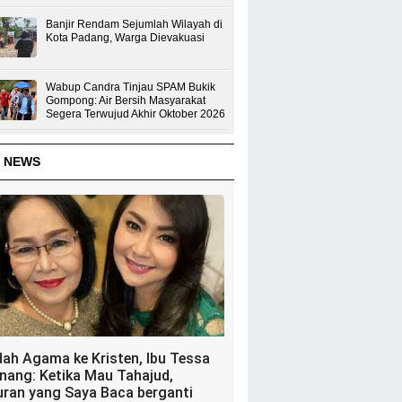
Banjir Rendam Sejumlah Wilayah di
Kota Padang, Warga Dievakuasi
Wabup Candra Tinjau SPAM Bukik
Gompong: Air Bersih Masyarakat
Segera Terwujud Akhir Oktober 2026
 NEWS
dah Agama ke Kristen, Ibu Tessa
nang: Ketika Mau Tahajud,
uran yang Saya Baca berganti