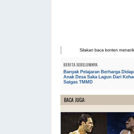
Silakan baca konten menari
BERITA SEBELUMNYA
Banyak Pelajaran Berharga Didap
Anak Desa Saka Lagun Dari Keha
Satgas TMMD
BACA JUGA: