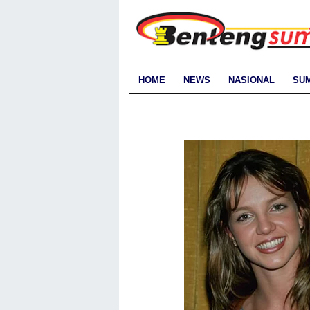
HOME
NEWS
NASIONAL
SU