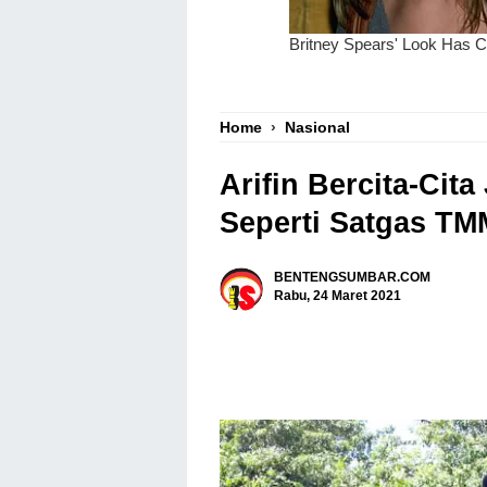
Home
›
Nasional
Arifin Bercita-Cita
Seperti Satgas T
BENTENGSUMBAR.COM
Rabu, 24 Maret 2021