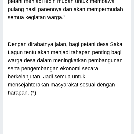
petani menjadi lebih mudah untuk membawa
pulang hasil panennya dan akan mempermudah
semua kegiatan warga.”
Dengan dirabatnya jalan, bagi petani desa Saka
Lagun tentu akan menjadi tahapan penting bagi
warga desa dalam meningkatkan pembangunan
serta pengembangan ekonomi secara
berkelanjutan. Jadi semua untuk
mensejahterakan masyarakat sesuai dengan
harapan. (*)