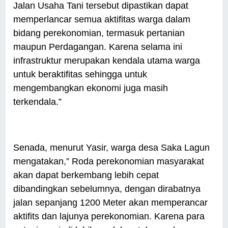
Jalan Usaha Tani tersebut dipastikan dapat
memperlancar semua aktifitas warga dalam
bidang perekonomian, termasuk pertanian
maupun Perdagangan. Karena selama ini
infrastruktur merupakan kendala utama warga
untuk beraktifitas sehingga untuk
mengembangkan ekonomi juga masih
terkendala.”
Senada, menurut Yasir, warga desa Saka Lagun
mengatakan,” Roda perekonomian masyarakat
akan dapat berkembang lebih cepat
dibandingkan sebelumnya, dengan dirabatnya
jalan sepanjang 1200 Meter akan memperancar
aktifits dan lajunya perekonomian. Karena para