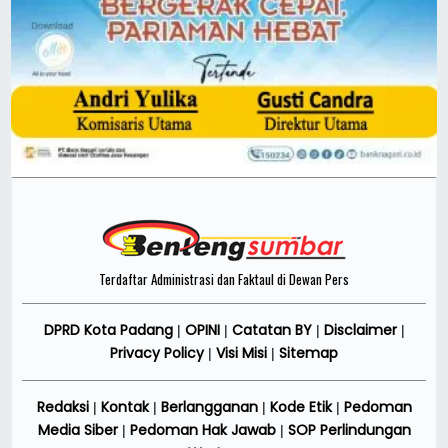
Terdaftar Administrasi dan Faktaul di Dewan Pers
DPRD Kota Padang
OPINI
Catatan BY
Disclaimer
|
|
|
|
Privacy Policy
Visi Misi
Sitemap
|
|
Redaksi
Kontak
Berlangganan
Kode Etik
Pedoman
|
|
|
|
Media Siber
Pedoman Hak Jawab
SOP Perlindungan
|
|