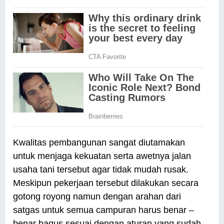
Kwalitas pembangunan sangat diutamakan
untuk menjaga kekuatan serta awetnya jalan
usaha tani tersebut agar tidak mudah rusak.
Meskipun pekerjaan tersebut dilakukan secara
gotong royong namun dengan arahan dari
satgas untuk semua campuran harus benar –
benar bagus sesuai dengan aturan yang sudah