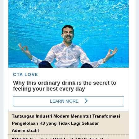
Tantangan Industri Modern Menuntut Transformasi
Pengelolaan K3 yang Tidak Lagi Sekadar
Administratif