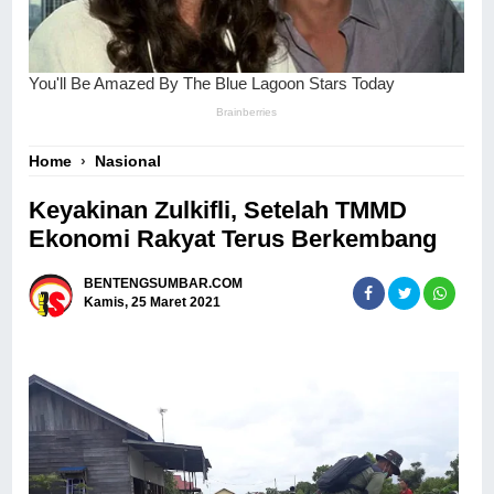
Home
›
Nasional
Keyakinan Zulkifli, Setelah TMMD
Ekonomi Rakyat Terus Berkembang
BENTENGSUMBAR.COM
Kamis, 25 Maret 2021