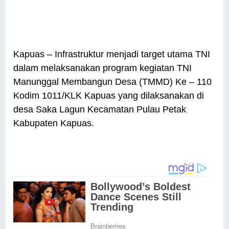
Kapuas – Infrastruktur menjadi target utama TNI
dalam melaksanakan program kegiatan TNI
Manunggal Membangun Desa (TMMD) Ke – 110
Kodim 1011/KLK Kapuas yang dilaksanakan di
desa Saka Lagun Kecamatan Pulau Petak
Kabupaten Kapuas.