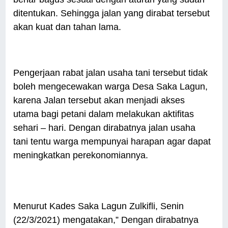
ditentukan. Sehingga jalan yang dirabat tersebut
akan kuat dan tahan lama.
Pengerjaan rabat jalan usaha tani tersebut tidak
boleh mengecewakan warga Desa Saka Lagun,
karena Jalan tersebut akan menjadi akses
utama bagi petani dalam melakukan aktifitas
sehari – hari. Dengan dirabatnya jalan usaha
tani tentu warga mempunyai harapan agar dapat
meningkatkan perekonomiannya.
Menurut Kades Saka Lagun Zulkifli, Senin
(22/3/2021) mengatakan,” Dengan dirabatnya