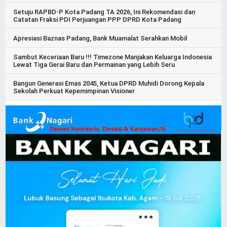
Setuju RAPBD-P Kota Padang TA 2026, Ini Rekomendasi dan
Catatan Fraksi PDI Perjuangan PPP DPRD Kota Padang
Apresiasi Baznas Padang, Bank Muamalat Serahkan Mobil
Sambut Keceriaan Baru !!! Timezone Manjakan Keluarga Indonesia
Lewat Tiga Gerai Baru dan Permainan yang Lebih Seru
Bangun Generasi Emas 2045, Ketua DPRD Muhidi Dorong Kepala
Sekolah Perkuat Kepemimpinan Visioner