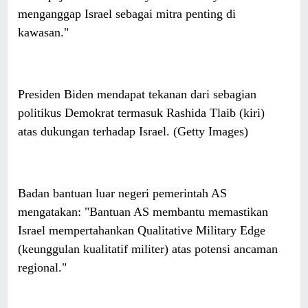
menganggap Israel sebagai mitra penting di
kawasan."
Presiden Biden mendapat tekanan dari sebagian
politikus Demokrat termasuk Rashida Tlaib (kiri)
atas dukungan terhadap Israel. (Getty Images)
Badan bantuan luar negeri pemerintah AS
mengatakan: "Bantuan AS membantu memastikan
Israel mempertahankan Qualitative Military Edge
(keunggulan kualitatif militer) atas potensi ancaman
regional."