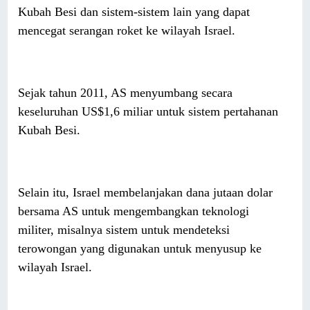
Kubah Besi dan sistem-sistem lain yang dapat
mencegat serangan roket ke wilayah Israel.
Sejak tahun 2011, AS menyumbang secara
keseluruhan US$1,6 miliar untuk sistem pertahanan
Kubah Besi.
Selain itu, Israel membelanjakan dana jutaan dolar
bersama AS untuk mengembangkan teknologi
militer, misalnya sistem untuk mendeteksi
terowongan yang digunakan untuk menyusup ke
wilayah Israel.