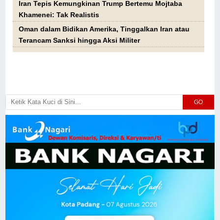
Iran Tepis Kemungkinan Trump Bertemu Mojtaba
Khamenei: Tak Realistis
Oman dalam Bidikan Amerika, Tinggalkan Iran atau
Terancam Sanksi hingga Aksi Militer
GO