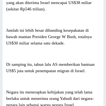
yang akan diterima Israel mencapai US$38 miliar
(sekitar Rp546 triliun).
Jumlah ini lebih besar dibanding kesepakatan di
bawah mantan Presiden George W Bush, totalnya
US$30 miliar selama satu dekade.
Di samping itu, tahun lalu AS memberikan bantuan
US$5 juta untuk penempatan migran di Israel.
Negara itu menerapkan kebijakan yang telah lama
berlaku untuk menerima orang Yahudi dari negara-
negara lain sebagai warga negara Israel.