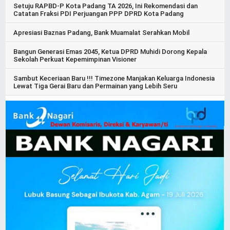
Setuju RAPBD-P Kota Padang TA 2026, Ini Rekomendasi dan
Catatan Fraksi PDI Perjuangan PPP DPRD Kota Padang
Apresiasi Baznas Padang, Bank Muamalat Serahkan Mobil
Bangun Generasi Emas 2045, Ketua DPRD Muhidi Dorong Kepala
Sekolah Perkuat Kepemimpinan Visioner
Sambut Keceriaan Baru !!! Timezone Manjakan Keluarga Indonesia
Lewat Tiga Gerai Baru dan Permainan yang Lebih Seru