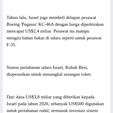
Tahun lalu, Israel juga membeli delapan pesawat
Boeing 'Pegasus' KC-46A dengan harga diperkirakan
mencapai US$2,4 miliar. Pesawat itu mampu
mengisi bahan bakar di udara seperti untuk pesawat
F-35.
Sistem pertahanan udara Israel, Kubah Besi,
dioperasikan untuk menangkal serangan roket.
Dari dana US$3,8 miliar yang diberikan kepada
Israel pada tahun 2020, sebanyak US$500 digunakan
untuk pertahanan rudal, termasuk investasi sistem