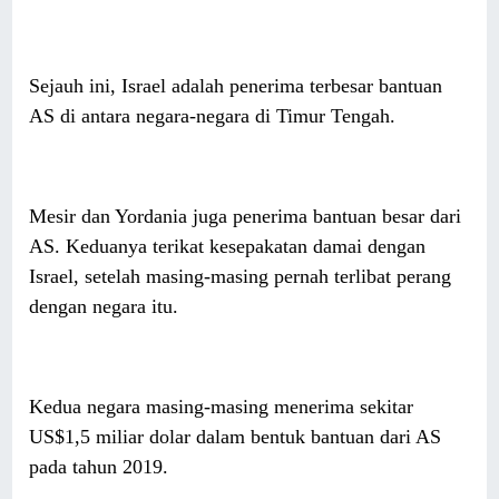
Sejauh ini, Israel adalah penerima terbesar bantuan
AS di antara negara-negara di Timur Tengah.
Mesir dan Yordania juga penerima bantuan besar dari
AS. Keduanya terikat kesepakatan damai dengan
Israel, setelah masing-masing pernah terlibat perang
dengan negara itu.
Kedua negara masing-masing menerima sekitar
US$1,5 miliar dolar dalam bentuk bantuan dari AS
pada tahun 2019.