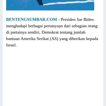
BENTENGSUMBAR.COM
- Presiden Joe Biden
menghadapi berbagai pertanyaan dari sebagian orang
di partainya sendiri, Demokrat tentang jumlah
bantuan Amerika Serikat (AS) yang diberikan kepada
Israel.