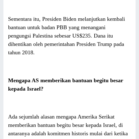
Sementara itu, Presiden Biden melanjutkan kembali
bantuan untuk badan PBB yang menangani
pengungsi Palestina sebesar US$235. Dana itu
dihentikan oleh pemerintahan Presiden Trump pada
tahun 2018.
Mengapa AS memberikan bantuan begitu besar
kepada Israel?
Ada sejumlah alasan mengapa Amerika Serikat
memberikan bantuan begitu besar kepada Israel, di
antaranya adalah komitmen historis mulai dari ketika