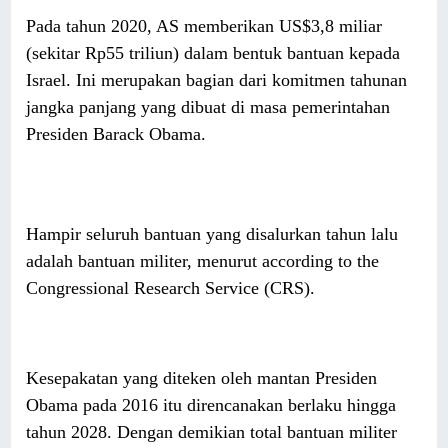
Pada tahun 2020, AS memberikan US$3,8 miliar
(sekitar Rp55 triliun) dalam bentuk bantuan kepada
Israel. Ini merupakan bagian dari komitmen tahunan
jangka panjang yang dibuat di masa pemerintahan
Presiden Barack Obama.
Hampir seluruh bantuan yang disalurkan tahun lalu
adalah bantuan militer, menurut according to the
Congressional Research Service (CRS).
Kesepakatan yang diteken oleh mantan Presiden
Obama pada 2016 itu direncanakan berlaku hingga
tahun 2028. Dengan demikian total bantuan militer