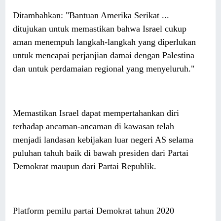
Ditambahkan: "Bantuan Amerika Serikat ...
ditujukan untuk memastikan bahwa Israel cukup
aman menempuh langkah-langkah yang diperlukan
untuk mencapai perjanjian damai dengan Palestina
dan untuk perdamaian regional yang menyeluruh."
Memastikan Israel dapat mempertahankan diri
terhadap ancaman-ancaman di kawasan telah
menjadi landasan kebijakan luar negeri AS selama
puluhan tahuh baik di bawah presiden dari Partai
Demokrat maupun dari Partai Republik.
Platform pemilu partai Demokrat tahun 2020