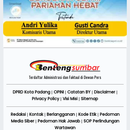
Terdaftar Administrasi dan Faktaul di Dewan Pers
DPRD Kota Padang
OPINI
Catatan BY
Disclaimer
|
|
|
|
Privacy Policy
Visi Misi
Sitemap
|
|
Redaksi
Kontak
Berlangganan
Kode Etik
Pedoman
|
|
|
|
Media Siber
Pedoman Hak Jawab
SOP Perlindungan
|
|
Wartawan