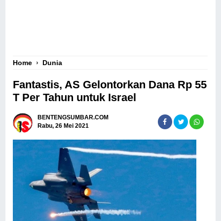
Home
›
Dunia
Fantastis, AS Gelontorkan Dana Rp 55
T Per Tahun untuk Israel
BENTENGSUMBAR.COM
Rabu, 26 Mei 2021