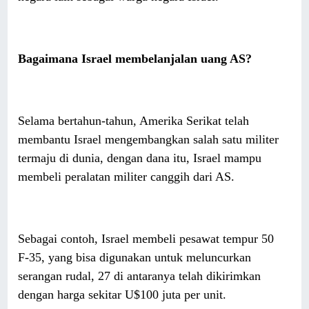
Bagaimana Israel membelanjalan uang AS?
Selama bertahun-tahun, Amerika Serikat telah
membantu Israel mengembangkan salah satu militer
termaju di dunia, dengan dana itu, Israel mampu
membeli peralatan militer canggih dari AS.
Sebagai contoh, Israel membeli pesawat tempur 50
F-35, yang bisa digunakan untuk meluncurkan
serangan rudal, 27 di antaranya telah dikirimkan
dengan harga sekitar U$100 juta per unit.