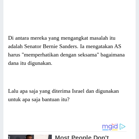
Di antara mereka yang mengangkat masalah itu
adalah Senator Bernie Sanders. Ia mengatakan AS
harus "memperhatikan dengan seksama" bagaimana
dana itu digunakan.
Lalu apa saja yang diterima Israel dan digunakan
untuk apa saja bantuan itu?