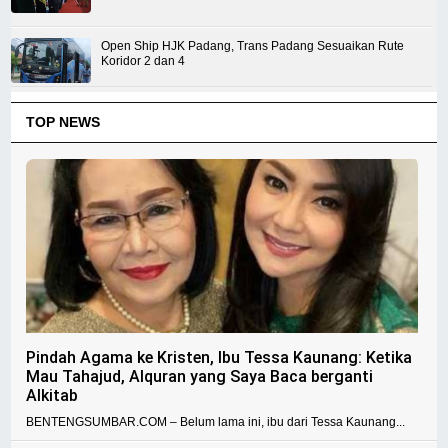
Open Ship HJK Padang, Trans Padang Sesuaikan Rute
Koridor 2 dan 4
TOP NEWS
Pindah Agama ke Kristen, Ibu Tessa Kaunang: Ketika
Mau Tahajud, Alquran yang Saya Baca berganti
Alkitab
BENTENGSUMBAR.COM – Belum lama ini, ibu dari Tessa Kaunang...