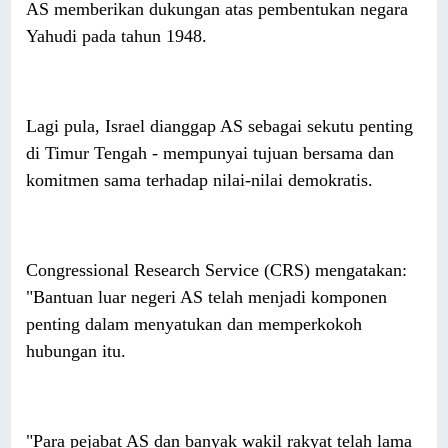
AS memberikan dukungan atas pembentukan negara
Yahudi pada tahun 1948.
Lagi pula, Israel dianggap AS sebagai sekutu penting
di Timur Tengah - mempunyai tujuan bersama dan
komitmen sama terhadap nilai-nilai demokratis.
Congressional Research Service (CRS) mengatakan:
"Bantuan luar negeri AS telah menjadi komponen
penting dalam menyatukan dan memperkokoh
hubungan itu.
"Para pejabat AS dan banyak wakil rakyat telah lama