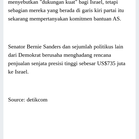
menyebutkan "dukungan kuat" bagi Israel, tetapi
sebagian mereka yang berada di garis kiri partai itu
sekarang mempertanyakan komitmen bantuan AS.
Senator Bernie Sanders dan sejumlah politikus lain
dari Demokrat berusaha menghadang rencana
penjualan senjata presisi tinggi sebesar US$735 juta
ke Israel.
Source: detikcom