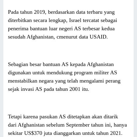
Pada tahun 2019, berdasarkan data terbaru yang
diterbitkan secara lengkap, Israel tercatat sebagai
penerima bantuan luar negeri AS terbesar kedua
sesudah Afghanistan, cmenurut data USAID.
Sebagian besar bantuan AS kepada Afghanistan
digunakan untuk mendukung program militer AS
menstabilkan negara yang telah mengalami perang
sejak invasi AS pada tahun 2001 itu.
Tetapi karena pasukan AS ditetapkan akan ditarik
dari Afghanistan sebelum September tahun ini, hanya
sekitar US$370 juta dianggarkan untuk tahun 2021.