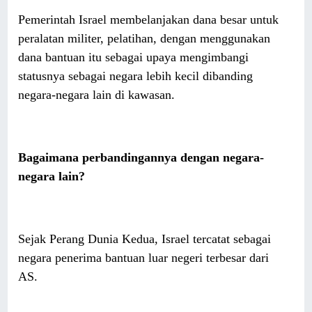
Pemerintah Israel membelanjakan dana besar untuk
peralatan militer, pelatihan, dengan menggunakan
dana bantuan itu sebagai upaya mengimbangi
statusnya sebagai negara lebih kecil dibanding
negara-negara lain di kawasan.
Bagaimana perbandingannya dengan negara-
negara lain?
Sejak Perang Dunia Kedua, Israel tercatat sebagai
negara penerima bantuan luar negeri terbesar dari
AS.