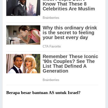
Berapa besar bantuan AS untuk Israel?