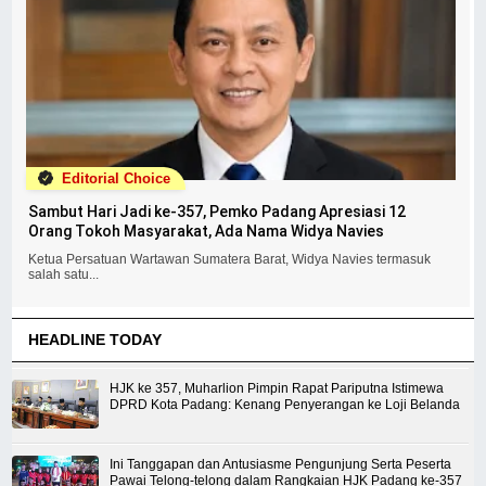
Editorial Choice
Sambut Hari Jadi ke-357, Pemko Padang Apresiasi 12
Orang Tokoh Masyarakat, Ada Nama Widya Navies
Ketua Persatuan Wartawan Sumatera Barat, Widya Navies termasuk
salah satu...
HEADLINE TODAY
HJK ke 357, Muharlion Pimpin Rapat Pariputna Istimewa
DPRD Kota Padang: Kenang Penyerangan ke Loji Belanda
Ini Tanggapan dan Antusiasme Pengunjung Serta Peserta
Pawai Telong-telong dalam Rangkaian HJK Padang ke-357