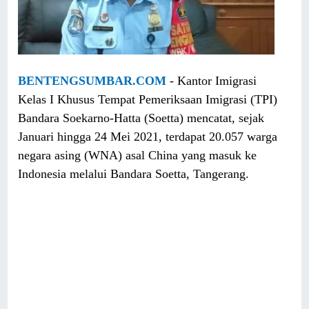
BENTENGSUMBAR.COM
- Kantor Imigrasi
Kelas I Khusus Tempat Pemeriksaan Imigrasi (TPI)
Bandara Soekarno-Hatta (Soetta) mencatat, sejak
Januari hingga 24 Mei 2021, terdapat 20.057 warga
negara asing (WNA) asal China yang masuk ke
Indonesia melalui Bandara Soetta, Tangerang.