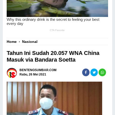
Home
›
Nasional
Tahun Ini Sudah 20.057 WNA China
Masuk via Bandara Soetta
BENTENGSUMBAR.COM
Rabu, 26 Mei 2021