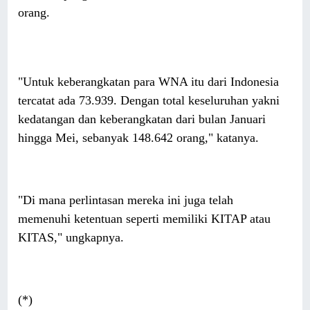
orang.
"Untuk keberangkatan para WNA itu dari Indonesia
tercatat ada 73.939. Dengan total keseluruhan yakni
kedatangan dan keberangkatan dari bulan Januari
hingga Mei, sebanyak 148.642 orang," katanya.
"Di mana perlintasan mereka ini juga telah
memenuhi ketentuan seperti memiliki KITAP atau
KITAS," ungkapnya.
(*)