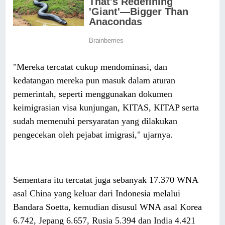
"Mereka tercatat cukup mendominasi, dan
kedatangan mereka pun masuk dalam aturan
pemerintah, seperti menggunakan dokumen
keimigrasian visa kunjungan, KITAS, KITAP serta
sudah memenuhi persyaratan yang dilakukan
pengecekan oleh pejabat imigrasi," ujarnya.
Sementara itu tercatat juga sebanyak 17.370 WNA
asal China yang keluar dari Indonesia melalui
Bandara Soetta, kemudian disusul WNA asal Korea
6.742, Jepang 6.657, Rusia 5.394 dan India 4.421