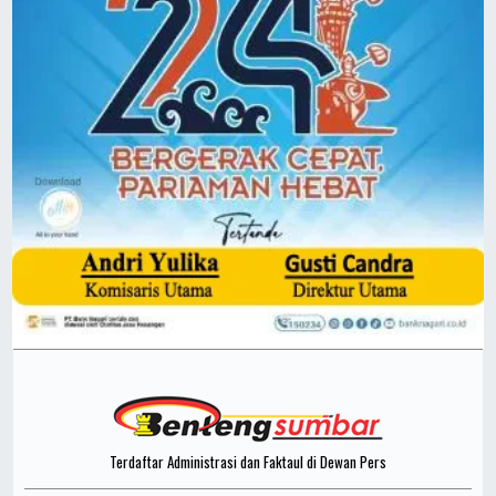
Terdaftar Administrasi dan Faktaul di Dewan Pers