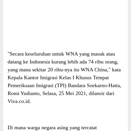
"Secara keseluruhan untuk WNA yang masuk atau
datang ke Indonesia kurang lebih ada 74 ribu orang,
yang mana sekitar 20 ribu-nya itu WNA China," kata
Kepala Kantor Imigrasi Kelas I Khusus Tempat
Pemeriksaan Imigrasi (TPI) Bandara Soekarno-Hatta,
Romi Yudianto, Selasa, 25 Mei 2021, dilansir dari
Viva.co.id.
Di mana warga negara asing yang tercatat