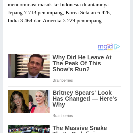
mendominasi masuk ke Indonesia di antaranya
Jepang 7.713 penumpang, Korea Selatan 6.426,
India 3.464 dan Amerika 3.229 penumpang.