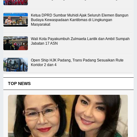
Ketua DPRD Sumbar Muhidi Ajak Seluruh Elemen Bangun
Budaya Kewaspadaan Kantibmas di Lingkungan
Masyarakat
Wali Kota Payakumbuh Zulmaeta Lantik dan Ambil Sumpah
Jabatan 17 ASN
Open Ship HJK Padang, Trans Padang Sesuaikan Rute
Koridor 2 dan 4
TOP NEWS