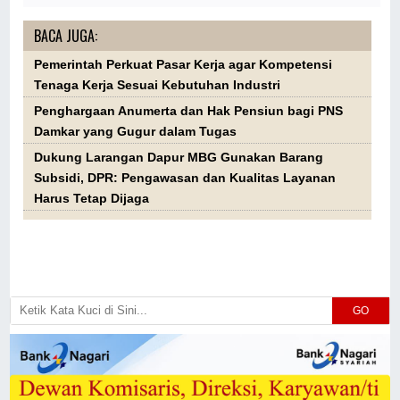
BACA JUGA:
Pemerintah Perkuat Pasar Kerja agar Kompetensi
Tenaga Kerja Sesuai Kebutuhan Industri
Penghargaan Anumerta dan Hak Pensiun bagi PNS
Damkar yang Gugur dalam Tugas
Dukung Larangan Dapur MBG Gunakan Barang
Subsidi, DPR: Pengawasan dan Kualitas Layanan
Harus Tetap Dijaga
GO