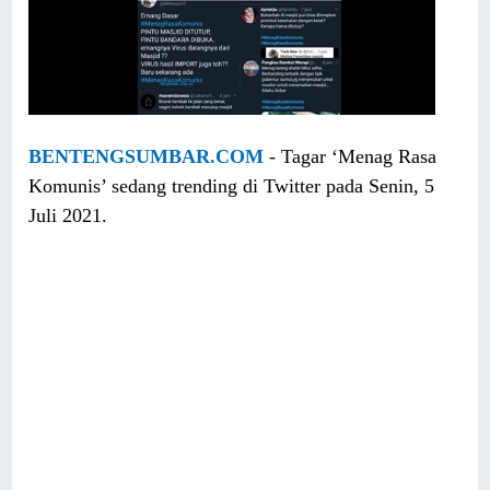
BENTENGSUMBAR.COM
- Tagar ‘Menag Rasa
Komunis’ sedang trending di Twitter pada Senin, 5
Juli 2021.