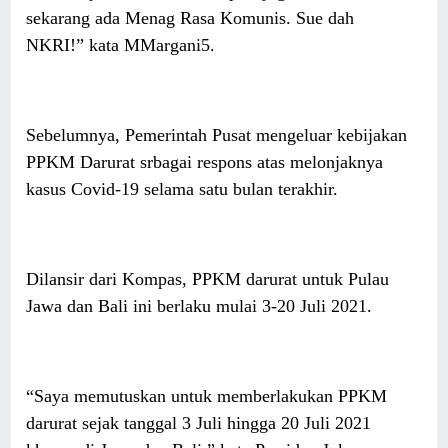
sekarang ada Menag Rasa Komunis. Sue dah
NKRI!” kata MMargani5.
Sebelumnya, Pemerintah Pusat mengeluar kebijakan
PPKM Darurat srbagai respons atas melonjaknya
kasus Covid-19 selama satu bulan terakhir.
Dilansir dari Kompas, PPKM darurat untuk Pulau
Jawa dan Bali ini berlaku mulai 3-20 Juli 2021.
“Saya memutuskan untuk memberlakukan PPKM
darurat sejak tanggal 3 Juli hingga 20 Juli 2021