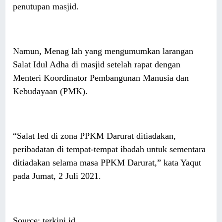
penutupan masjid.
Namun, Menag lah yang mengumumkan larangan
Salat Idul Adha di masjid setelah rapat dengan
Menteri Koordinator Pembangunan Manusia dan
Kebudayaan (PMK).
“Salat Ied di zona PPKM Darurat ditiadakan,
peribadatan di tempat-tempat ibadah untuk sementara
ditiadakan selama masa PPKM Darurat,” kata Yaqut
pada Jumat, 2 Juli 2021.
Source: terkini.id