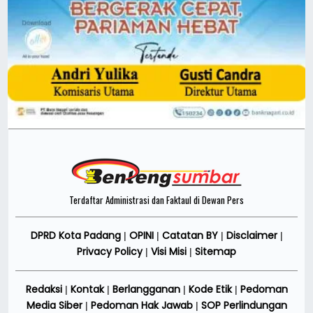
Terdaftar Administrasi dan Faktaul di Dewan Pers
DPRD Kota Padang
OPINI
Catatan BY
Disclaimer
|
|
|
|
Privacy Policy
Visi Misi
Sitemap
|
|
Redaksi
Kontak
Berlangganan
Kode Etik
Pedoman
|
|
|
|
Media Siber
Pedoman Hak Jawab
SOP Perlindungan
|
|