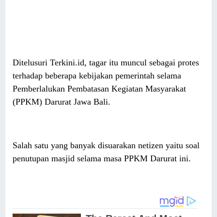
Ditelusuri Terkini.id, tagar itu muncul sebagai protes
terhadap beberapa kebijakan pemerintah selama
Pemberlalukan Pembatasan Kegiatan Masyarakat
(PPKM) Darurat Jawa Bali.
Salah satu yang banyak disuarakan netizen yaitu soal
penutupan masjid selama masa PPKM Darurat ini.