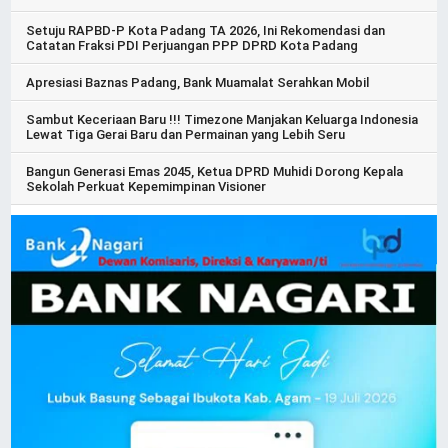
Setuju RAPBD-P Kota Padang TA 2026, Ini Rekomendasi dan
Catatan Fraksi PDI Perjuangan PPP DPRD Kota Padang
Apresiasi Baznas Padang, Bank Muamalat Serahkan Mobil
Sambut Keceriaan Baru !!! Timezone Manjakan Keluarga Indonesia
Lewat Tiga Gerai Baru dan Permainan yang Lebih Seru
Bangun Generasi Emas 2045, Ketua DPRD Muhidi Dorong Kepala
Sekolah Perkuat Kepemimpinan Visioner