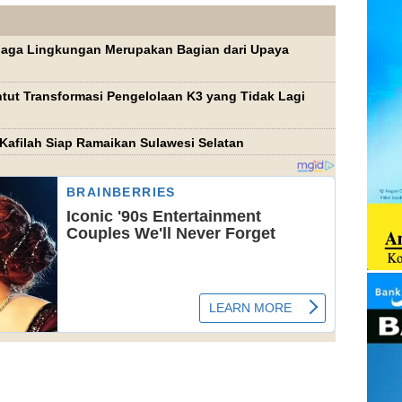
jaga Lingkungan Merupakan Bagian dari Upaya
tut Transformasi Pengelolaan K3 yang Tidak Lagi
Kafilah Siap Ramaikan Sulawesi Selatan