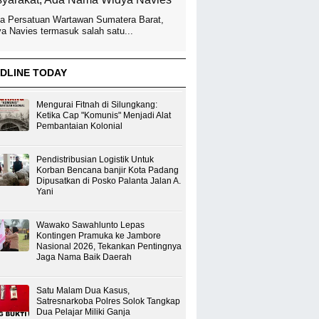
a Persatuan Wartawan Sumatera Barat,
a Navies termasuk salah satu...
DLINE TODAY
Mengurai Fitnah di Silungkang:
Ketika Cap "Komunis" Menjadi Alat
Pembantaian Kolonial
Pendistribusian Logistik Untuk
Korban Bencana banjir Kota Padang
Dipusatkan di Posko Palanta Jalan A.
Yani
Wawako Sawahlunto Lepas
Kontingen Pramuka ke Jambore
Nasional 2026, Tekankan Pentingnya
Jaga Nama Baik Daerah
Satu Malam Dua Kasus,
Satresnarkoba Polres Solok Tangkap
Dua Pelajar Miliki Ganja