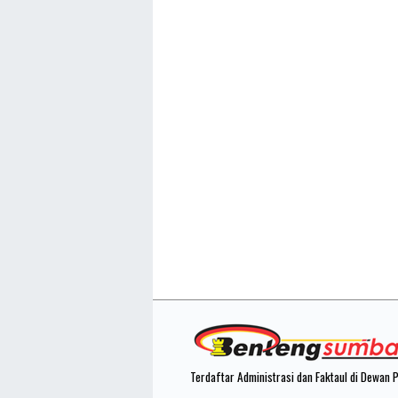
Terdaftar Administrasi dan Faktaul di Dewan 