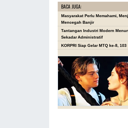
BACA JUGA:
Masyarakat Perlu Memahami, Men
Mencegah Banjir
Tantangan Industri Modern Menun
Sekadar Administratif
KORPRI Siap Gelar MTQ ke-8, 103 