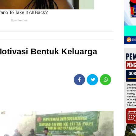
otivasi Bentuk Keluarga