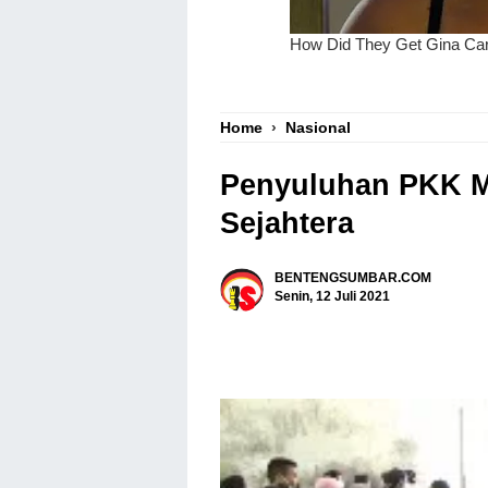
Home
›
Nasional
Penyuluhan PKK M
Sejahtera
BENTENGSUMBAR.COM
Senin, 12 Juli 2021