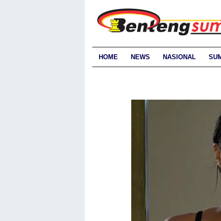
HOME
NEWS
NASIONAL
SU