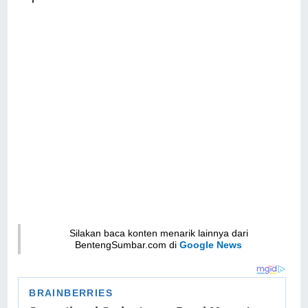
Silakan baca konten menarik lainnya dari
BentengSumbar.com di
Google News