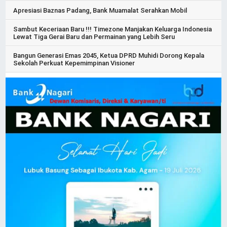
Apresiasi Baznas Padang, Bank Muamalat Serahkan Mobil
Sambut Keceriaan Baru !!! Timezone Manjakan Keluarga Indonesia
Lewat Tiga Gerai Baru dan Permainan yang Lebih Seru
Bangun Generasi Emas 2045, Ketua DPRD Muhidi Dorong Kepala
Sekolah Perkuat Kepemimpinan Visioner