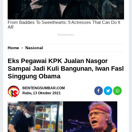
Home
›
Nasional
Eks Pegawai KPK Jualan Nasgor
Sampai Jadi Kuli Bangunan, Iwan Fasl
Singgung Obama
BENTENGSUMBAR.COM
Rabu, 13 Oktober 2021