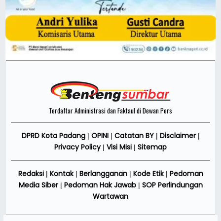
Terdaftar Administrasi dan Faktaul di Dewan Pers
DPRD Kota Padang
OPINI
Catatan BY
Disclaimer
|
|
|
|
Privacy Policy
Visi Misi
Sitemap
|
|
Redaksi
Kontak
Berlangganan
Kode Etik
Pedoman
|
|
|
|
Media Siber
Pedoman Hak Jawab
SOP Perlindungan
|
|
Wartawan