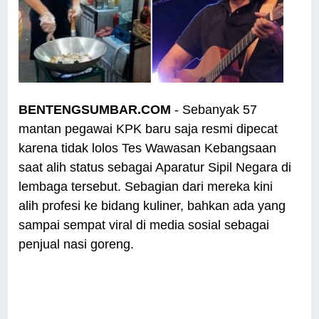
BENTENGSUMBAR.COM
- Sebanyak 57
mantan pegawai KPK baru saja resmi dipecat
karena tidak lolos Tes Wawasan Kebangsaan
saat alih status sebagai Aparatur Sipil Negara di
lembaga tersebut. Sebagian dari mereka kini
alih profesi ke bidang kuliner, bahkan ada yang
sampai sempat viral di media sosial sebagai
penjual nasi goreng.