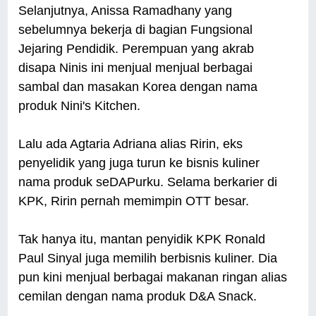
Selanjutnya, Anissa Ramadhany yang
sebelumnya bekerja di bagian Fungsional
Jejaring Pendidik. Perempuan yang akrab
disapa Ninis ini menjual menjual berbagai
sambal dan masakan Korea dengan nama
produk Nini's Kitchen.
Lalu ada Agtaria Adriana alias Ririn, eks
penyelidik yang juga turun ke bisnis kuliner
nama produk seDAPurku. Selama berkarier di
KPK, Ririn pernah memimpin OTT besar.
Tak hanya itu, mantan penyidik KPK Ronald
Paul Sinyal juga memilih berbisnis kuliner. Dia
pun kini menjual berbagai makanan ringan alias
cemilan dengan nama produk D&A Snack.