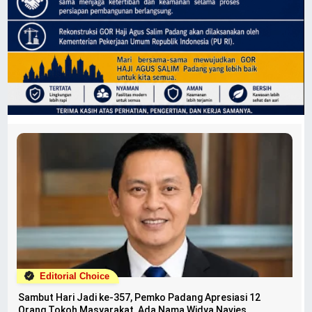
Editorial Choice
Sambut Hari Jadi ke-357, Pemko Padang Apresiasi 12
Orang Tokoh Masyarakat, Ada Nama Widya Navies