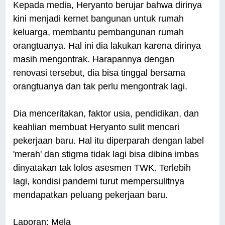
Kepada media, Heryanto berujar bahwa dirinya
kini menjadi kernet bangunan untuk rumah
keluarga, membantu pembangunan rumah
orangtuanya. Hal ini dia lakukan karena dirinya
masih mengontrak. Harapannya dengan
renovasi tersebut, dia bisa tinggal bersama
orangtuanya dan tak perlu mengontrak lagi.
Dia menceritakan, faktor usia, pendidikan, dan
keahlian membuat Heryanto sulit mencari
pekerjaan baru. Hal itu diperparah dengan label
'merah' dan stigma tidak lagi bisa dibina imbas
dinyatakan tak lolos asesmen TWK. Terlebih
lagi, kondisi pandemi turut mempersulitnya
mendapatkan peluang pekerjaan baru.
Laporan: Mela