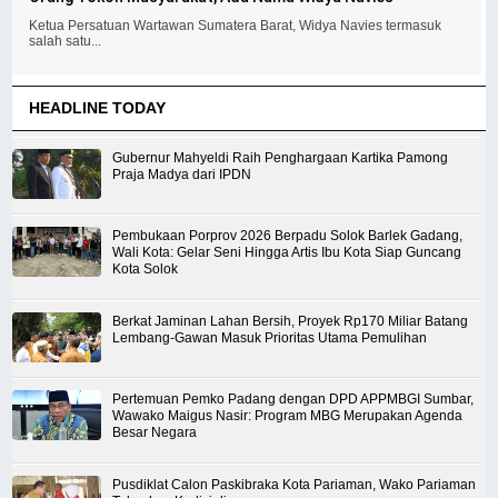
Ketua Persatuan Wartawan Sumatera Barat, Widya Navies termasuk
salah satu...
HEADLINE TODAY
Gubernur Mahyeldi Raih Penghargaan Kartika Pamong
Praja Madya dari IPDN
Pembukaan Porprov 2026 Berpadu Solok Barlek Gadang,
Wali Kota: Gelar Seni Hingga Artis Ibu Kota Siap Guncang
Kota Solok
Berkat Jaminan Lahan Bersih, Proyek Rp170 Miliar Batang
Lembang-Gawan Masuk Prioritas Utama Pemulihan
Pertemuan Pemko Padang dengan DPD APPMBGI Sumbar,
Wawako Maigus Nasir: Program MBG Merupakan Agenda
Besar Negara
Pusdiklat Calon Paskibraka Kota Pariaman, Wako Pariaman