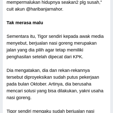
mempermalukan hidupnya seakan2 plg susah,”
cuit akun @haribanjarnahor.
Tak merasa malu
Sementara itu, Tigor sendiri kepada awak media
menyebut, berjualan nasi goreng merupakan
jalan yang dia pilih agar tetap memiliki
penghasilan setelah dipecat dari KPK.
Dia mengatakan, dia dan rekan-rekannya
tersebut diproyeksikan sudah putus pekerjaan
pada bulan Oktober. Artinya, dia berusaha
mencari solusi yang bisa dilakukan, yakni usaha
nasi goreng.
Tigor sendiri mengaku sudah berjualan nasi