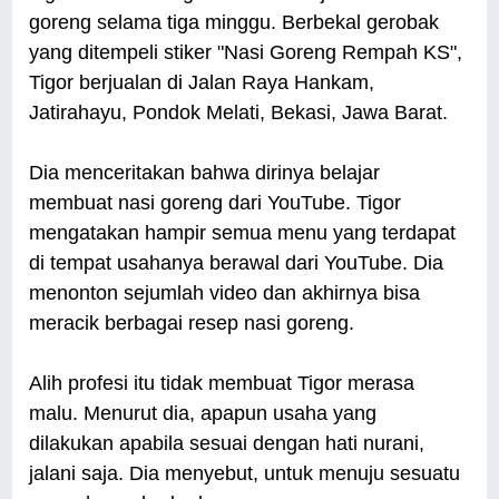
goreng selama tiga minggu. Berbekal gerobak
yang ditempeli stiker "Nasi Goreng Rempah KS",
Tigor berjualan di Jalan Raya Hankam,
Jatirahayu, Pondok Melati, Bekasi, Jawa Barat.
Dia menceritakan bahwa dirinya belajar
membuat nasi goreng dari YouTube. Tigor
mengatakan hampir semua menu yang terdapat
di tempat usahanya berawal dari YouTube. Dia
menonton sejumlah video dan akhirnya bisa
meracik berbagai resep nasi goreng.
Alih profesi itu tidak membuat Tigor merasa
malu. Menurut dia, apapun usaha yang
dilakukan apabila sesuai dengan hati nurani,
jalani saja. Dia menyebut, untuk menuju sesuatu