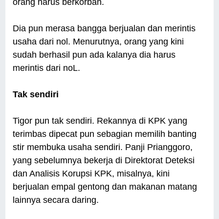
orang harus berkorban.
Dia pun merasa bangga berjualan dan merintis
usaha dari nol. Menurutnya, orang yang kini
sudah berhasil pun ada kalanya dia harus
merintis dari noL.
Tak sendiri
Tigor pun tak sendiri. Rekannya di KPK yang
terimbas dipecat pun sebagian memilih banting
stir membuka usaha sendiri. Panji Prianggoro,
yang sebelumnya bekerja di Direktorat Deteksi
dan Analisis Korupsi KPK, misalnya, kini
berjualan empal gentong dan makanan matang
lainnya secara daring.