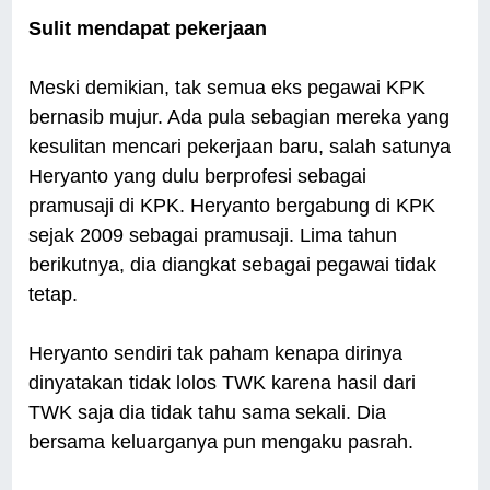
Sulit mendapat pekerjaan
Meski demikian, tak semua eks pegawai KPK
bernasib mujur. Ada pula sebagian mereka yang
kesulitan mencari pekerjaan baru, salah satunya
Heryanto yang dulu berprofesi sebagai
pramusaji di KPK. Heryanto bergabung di KPK
sejak 2009 sebagai pramusaji. Lima tahun
berikutnya, dia diangkat sebagai pegawai tidak
tetap.
Heryanto sendiri tak paham kenapa dirinya
dinyatakan tidak lolos TWK karena hasil dari
TWK saja dia tidak tahu sama sekali. Dia
bersama keluarganya pun mengaku pasrah.