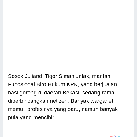
Sosok Juliandi Tigor Simanjuntak, mantan
Fungsional Biro Hukum KPK, yang berjualan
nasi goreng di daerah Bekasi, sedang ramai
diperbincangkan netizen. Banyak warganet
memuji profesinya yang baru, namun banyak
pula yang mencibir.