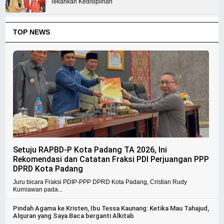
Tekankan Kedisiplinan
TOP NEWS
Setuju RAPBD-P Kota Padang TA 2026, Ini
Rekomendasi dan Catatan Fraksi PDI Perjuangan PPP
DPRD Kota Padang
Juru bicara Fraksi PDIP-PPP DPRD Kota Padang, Cristian Rudy
Kurniawan pada...
Pindah Agama ke Kristen, Ibu Tessa Kaunang: Ketika Mau Tahajud,
Alquran yang Saya Baca berganti Alkitab