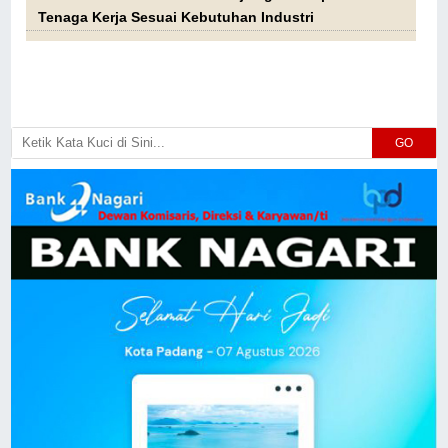
Tenaga Kerja Sesuai Kebutuhan Industri
GO