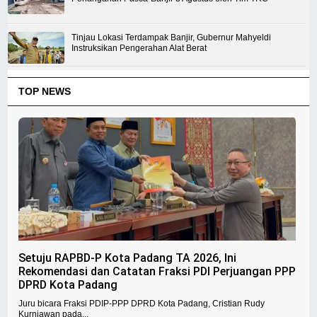
Tinjau Lokasi Terdampak Banjir, Gubernur Mahyeldi
Instruksikan Pengerahan Alat Berat
TOP NEWS
Setuju RAPBD-P Kota Padang TA 2026, Ini
Rekomendasi dan Catatan Fraksi PDI Perjuangan PPP
DPRD Kota Padang
Juru bicara Fraksi PDIP-PPP DPRD Kota Padang, Cristian Rudy
Kurniawan pada...