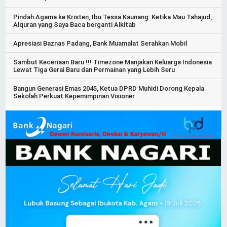
Pindah Agama ke Kristen, Ibu Tessa Kaunang: Ketika Mau Tahajud,
Alquran yang Saya Baca berganti Alkitab
Apresiasi Baznas Padang, Bank Muamalat Serahkan Mobil
Sambut Keceriaan Baru !!! Timezone Manjakan Keluarga Indonesia
Lewat Tiga Gerai Baru dan Permainan yang Lebih Seru
Bangun Generasi Emas 2045, Ketua DPRD Muhidi Dorong Kepala
Sekolah Perkuat Kepemimpinan Visioner