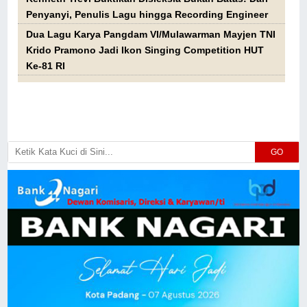
Penyanyi, Penulis Lagu hingga Recording Engineer
Dua Lagu Karya Pangdam VI/Mulawarman Mayjen TNI
Krido Pramono Jadi Ikon Singing Competition HUT
Ke-81 RI
GO