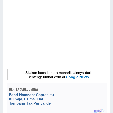
Silakan baca konten menarik lainnya dari
BentengSumbar.com di
Google News
BERITA SEBELUMNYA
Fahri Hamzah: Capres Itu-
itu Saja, Cuma Jual
Tampang Tak Punya Ide