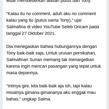
lebar membeberkan alasan putus dari Tony.
“Kalau itu no comment, aduh aku no comment
kalau yang itu (putus sama Tony)," ujar
Salmafina di video YouTube Seleb Oncam pada
tanggal 27 Oktober 2021.
Dia menegaskan bahwa hubungannya dengan
Tony baik-baik saja. Untuk urusan pernikahan,
Salmafinan Sunan memang tak menargetkan
karena ingin mencari pasangan yang tepat untuk
masa depannya.
"Intinya gini, kita baik-baik aja sih, tapi kalau
misalnya gimana-gimananya aku enggak mau
bahas,” ungkap Salma.