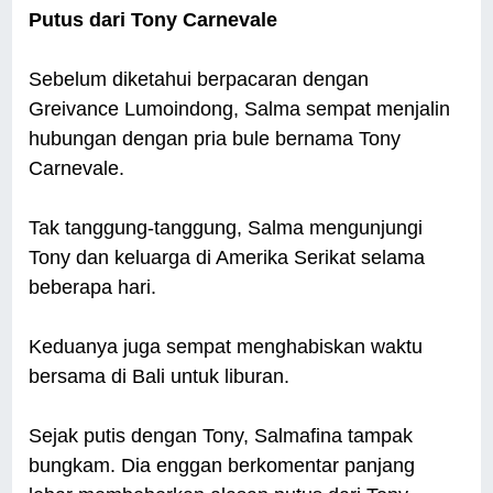
Putus dari Tony Carnevale
Sebelum diketahui berpacaran dengan
Greivance Lumoindong, Salma sempat menjalin
hubungan dengan pria bule bernama Tony
Carnevale.
Tak tanggung-tanggung, Salma mengunjungi
Tony dan keluarga di Amerika Serikat selama
beberapa hari.
Keduanya juga sempat menghabiskan waktu
bersama di Bali untuk liburan.
Sejak putis dengan Tony, Salmafina tampak
bungkam. Dia enggan berkomentar panjang