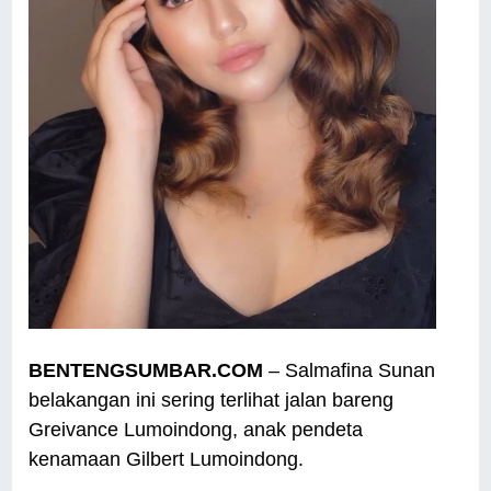
BENTENGSUMBAR.COM
– Salmafina Sunan
belakangan ini sering terlihat jalan bareng
Greivance Lumoindong, anak pendeta
kenamaan Gilbert Lumoindong.