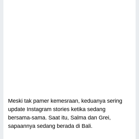
Meski tak pamer kemesraan, keduanya sering
update Instagram stories ketika sedang
bersama-sama. Saat itu, Salma dan Grei,
sapaannya sedang berada di Bali.