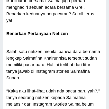
ikut liburan bersama. Salma juga pernah
menghadiri sebuah acara bersama Grei.
Benarkah keduanya berpacaran? Scroll terus
ya!
Benarkan Pertanyaan Netizen
Salah satu netizen menilai bahwa dara bernama
lengkap Salmafina Khairunnisa tersebut sudah
memiliki pacar baru. Hal ini terlihat dari fitur
tanya jawab di Instagram stories Salmafina
Sunan.
“Kaka aku lihat-lihat udah ada pacar baru yah?,”
tanya seorang netizen kepada Salmafina
melansir dari Instagram Stories Salma belum