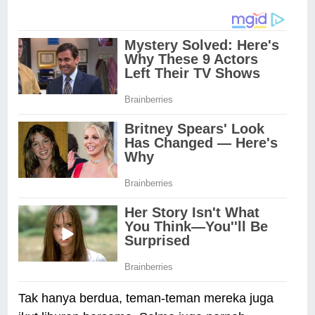
Tak hanya berdua, teman-teman mereka juga