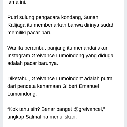
lama ini.
Putri sulung pengacara kondang, Sunan
Kalijaga itu membenarkan bahwa dirinya sudah
memiliki pacar baru.
Wanita berambut panjang itu menandai akun
Instagram Greivance Lumoindong yang diduga
adalah pacar barunya.
Diketahui, Greivance Lumoindont adalah putra
dari pendeta kenamaan Gilbert Emanuel
Lumoindong.
“Kok tahu sih? Benar banget @greivancel,”
ungkap Salmafina menuliskan.