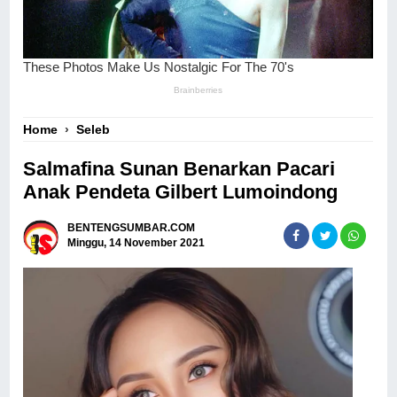
Home
›
Seleb
Salmafina Sunan Benarkan Pacari
Anak Pendeta Gilbert Lumoindong
BENTENGSUMBAR.COM
Minggu, 14 November 2021