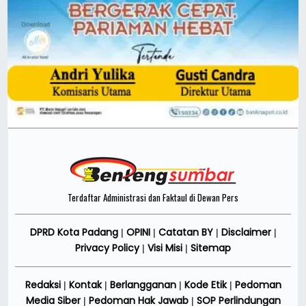
Terdaftar Administrasi dan Faktaul di Dewan Pers
DPRD Kota Padang
OPINI
Catatan BY
Disclaimer
|
|
|
|
Privacy Policy
Visi Misi
Sitemap
|
|
Redaksi
Kontak
Berlangganan
Kode Etik
Pedoman
|
|
|
|
Media Siber
Pedoman Hak Jawab
SOP Perlindungan
|
|