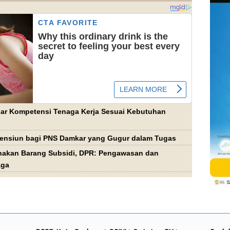
agar Kompetensi Tenaga Kerja Sesuai Kebutuhan
ensiun bagi PNS Damkar yang Gugur dalam Tugas
akan Barang Subsidi, DPR: Pengawasan dan
aga