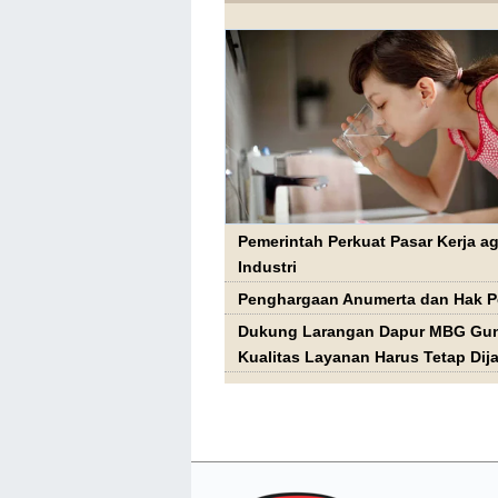
Pemerintah Perkuat Pasar Kerja 
Industri
Penghargaan Anumerta dan Hak P
Dukung Larangan Dapur MBG Gun
Kualitas Layanan Harus Tetap Dij