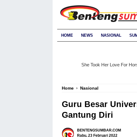
HOME
NEWS
NASIONAL
SU
Home
›
Nasional
Guru Besar Univer
Gantung Diri
BENTENGSUMBAR.COM
Rabu, 23 Februari 2022