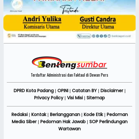
Terdaftar Administrasi dan Faktaul di Dewan Pers
DPRD Kota Padang
OPINI
Catatan BY
Disclaimer
|
|
|
|
Privacy Policy
Visi Misi
Sitemap
|
|
Redaksi
Kontak
Berlangganan
Kode Etik
Pedoman
|
|
|
|
Media Siber
Pedoman Hak Jawab
SOP Perlindungan
|
|
Wartawan