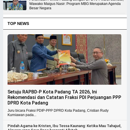
Wawako Maigus Nasir: Program MBG Merupakan Agenda
Besar Negara
TOP NEWS
Setuju RAPBD-P Kota Padang TA 2026, Ini
Rekomendasi dan Catatan Fraksi PDI Perjuangan PPP
DPRD Kota Padang
Juru bicara Fraksi PDIP-PPP DPRD Kota Padang, Cristian Rudy
Kurniawan pada...
Pindah Agama ke Kristen, Ibu Tessa Kaunang: Ketika Mau Tahajud,