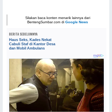
Silakan baca konten menarik lainnya dari
BentengSumbar.com di
Google News
BERITA SEBELUMNYA
Haus Seks, Kades Nekat
Cabuli Staf di Kantor Desa
dan Mobil Ambulans