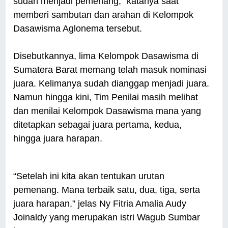
sudah menjadi pemenang,” katanya saat
memberi sambutan dan arahan di Kelompok
Dasawisma Aglonema tersebut.
Disebutkannya, lima Kelompok Dasawisma di
Sumatera Barat memang telah masuk nominasi
juara. Kelimanya sudah dianggap menjadi juara.
Namun hingga kini, Tim Penilai masih melihat
dan menilai Kelompok Dasawisma mana yang
ditetapkan sebagai juara pertama, kedua,
hingga juara harapan.
“Setelah ini kita akan tentukan urutan
pemenang. Mana terbaik satu, dua, tiga, serta
juara harapan,” jelas Ny Fitria Amalia Audy
Joinaldy yang merupakan istri Wagub Sumbar