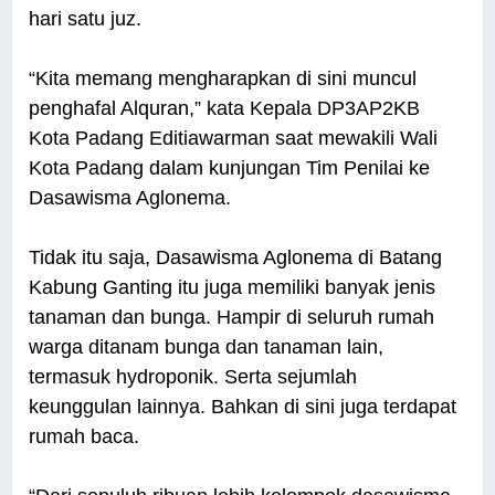
hari satu juz.
“Kita memang mengharapkan di sini muncul
penghafal Alquran,” kata Kepala DP3AP2KB
Kota Padang Editiawarman saat mewakili Wali
Kota Padang dalam kunjungan Tim Penilai ke
Dasawisma Aglonema.
Tidak itu saja, Dasawisma Aglonema di Batang
Kabung Ganting itu juga memiliki banyak jenis
tanaman dan bunga. Hampir di seluruh rumah
warga ditanam bunga dan tanaman lain,
termasuk hydroponik. Serta sejumlah
keunggulan lainnya. Bahkan di sini juga terdapat
rumah baca.