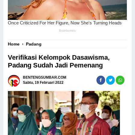
Home
›
Padang
Verifikasi Kelompok Dasawisma,
Padang Sudah Jadi Pemenang
BENTENGSUMBAR.COM
Sabtu, 19 Februari 2022