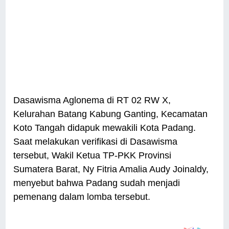
Dasawisma Aglonema di RT 02 RW X,
Kelurahan Batang Kabung Ganting, Kecamatan
Koto Tangah didapuk mewakili Kota Padang.
Saat melakukan verifikasi di Dasawisma
tersebut, Wakil Ketua TP-PKK Provinsi
Sumatera Barat, Ny Fitria Amalia Audy Joinaldy,
menyebut bahwa Padang sudah menjadi
pemenang dalam lomba tersebut.