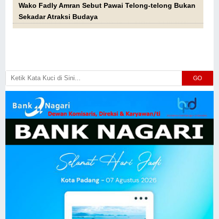
Wako Fadly Amran Sebut Pawai Telong-telong Bukan
Sekadar Atraksi Budaya
GO