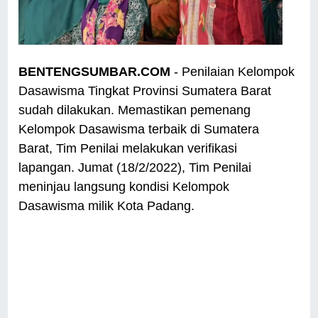
BENTENGSUMBAR.COM
- Penilaian Kelompok
Dasawisma Tingkat Provinsi Sumatera Barat
sudah dilakukan. Memastikan pemenang
Kelompok Dasawisma terbaik di Sumatera
Barat, Tim Penilai melakukan verifikasi
lapangan. Jumat (18/2/2022), Tim Penilai
meninjau langsung kondisi Kelompok
Dasawisma milik Kota Padang.