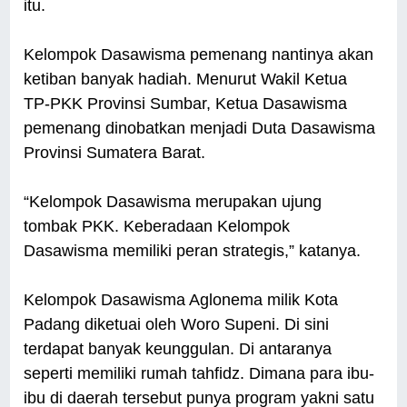
itu.
Kelompok Dasawisma pemenang nantinya akan
ketiban banyak hadiah. Menurut Wakil Ketua
TP-PKK Provinsi Sumbar, Ketua Dasawisma
pemenang dinobatkan menjadi Duta Dasawisma
Provinsi Sumatera Barat.
“Kelompok Dasawisma merupakan ujung
tombak PKK. Keberadaan Kelompok
Dasawisma memiliki peran strategis,” katanya.
Kelompok Dasawisma Aglonema milik Kota
Padang diketuai oleh Woro Supeni. Di sini
terdapat banyak keunggulan. Di antaranya
seperti memiliki rumah tahfidz. Dimana para ibu-
ibu di daerah tersebut punya program yakni satu