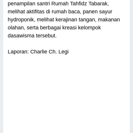
penampilan santri Rumah Tahfidz Tabarak,
melihat aktifitas di rumah baca, panen sayur
hydroponik, melihat kerajinan tangan, makanan
olahan, serta berbagai kreasi kelompok
dasawisma tersebut.
Laporan: Charlie Ch. Legi