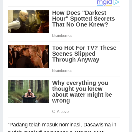
“Padang telah masuk nominasi, Dasawisma ini