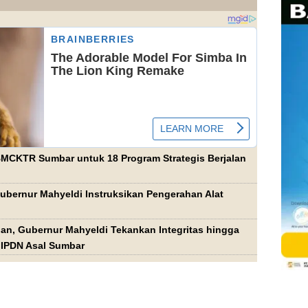
MCKTR Sumbar untuk 18 Program Strategis Berjalan
Gubernur Mahyeldi Instruksikan Pengerahan Alat
an, Gubernur Mahyeldi Tekankan Integritas hingga
a IPDN Asal Sumbar