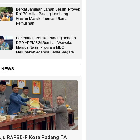
Berkat Jaminan Lahan Bersih, Proyek
Rp170 Miliar Batang Lembang-
Gawan Masuk Prioritas Utama
Pemulihan
Pertemuan Pemko Padang dengan
DPD APPMBGI Sumbar, Wawako
Maigus Nasir: Program MBG
Merupakan Agenda Besar Negara
 NEWS
uju RAPBD-P Kota Padang TA