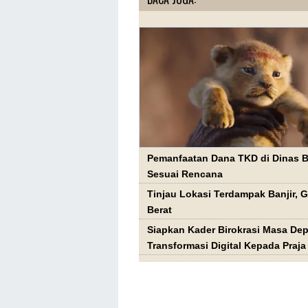
Pemanfaatan Dana TKD di Dinas B
Sesuai Rencana
Tinjau Lokasi Terdampak Banjir, 
Berat
Siapkan Kader Birokrasi Masa Dep
Transformasi Digital Kepada Praj