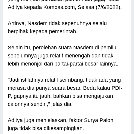
Aditya kepada Kompas.com, Selasa (7/6/2022).
Artinya, Nasdem tidak sepenuhnya selalu
berpihak kepada pemerintah.
Selain itu, perolehan suara Nasdem di pemilu
sebelumnya juga relatif menengah dan tidak
lebih menonjol dari partai-partai besar lainnya.
"Jadi istilahnya relatif seimbang, tidak ada yang
merasa dia punya suara besar. Beda kalau PDI-
P, gapnya itu jauh, bahkan bisa mengajukan
calonnya sendiri," jelas dia.
Aditya juga menjelaskan, faktor Surya Paloh
juga tidak bisa dikesampingkan.