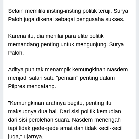
Selain memiliki insting-insting politik teruji, Surya
Paloh juga dikenal sebagai pengusaha sukses.
Karena itu, dia menilai para elite politik
memandang penting untuk mengunjungi Surya
Paloh.
Aditya pun tak menampik kemungkinan Nasdem
menjadi salah satu "pemain" penting dalam
Pilpres mendatang.
"Kemungkinan arahnya begitu, penting itu
maksudnya dua hal. Dari sisi politik kemudian
dari sisi perolehan suara. Nasdem menengah
tapi tidak gede-gede amat dan tidak kecil-kecil
juga," ujarnya.