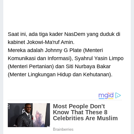
Saat ini, ada tiga kader NasDem yang duduk di
kabinet Jokowi-Ma'ruf Amin.
Mereka adalah Johnny G Plate (Menteri
Komunikasi dan Informasi), Syahrul Yasin Limpo
(Menteri Pertanian) dan Siti Nurbaya Bakar
(Menter Lingkungan Hidup dan Kehutanan).