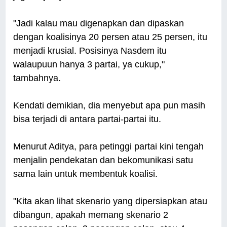
"Jadi kalau mau digenapkan dan dipaskan
dengan koalisinya 20 persen atau 25 persen, itu
menjadi krusial. Posisinya Nasdem itu
walaupuun hanya 3 partai, ya cukup,"
tambahnya.
Kendati demikian, dia menyebut apa pun masih
bisa terjadi di antara partai-partai itu.
Menurut Aditya, para petinggi partai kini tengah
menjalin pendekatan dan bekomunikasi satu
sama lain untuk membentuk koalisi.
"Kita akan lihat skenario yang dipersiapkan atau
dibangun, apakah memang skenario 2