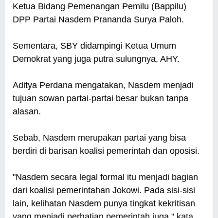
Ketua Bidang Pemenangan Pemilu (Bappilu)
DPP Partai Nasdem Prananda Surya Paloh.
Sementara, SBY didampingi Ketua Umum
Demokrat yang juga putra sulungnya, AHY.
Aditya Perdana mengatakan, Nasdem menjadi
tujuan sowan partai-partai besar bukan tanpa
alasan.
Sebab, Nasdem merupakan partai yang bisa
berdiri di barisan koalisi pemerintah dan oposisi.
"Nasdem secara legal formal itu menjadi bagian
dari koalisi pemerintahan Jokowi. Pada sisi-sisi
lain, kelihatan Nasdem punya tingkat kekritisan
yang menjadi perhatian pemerintah juga," kata