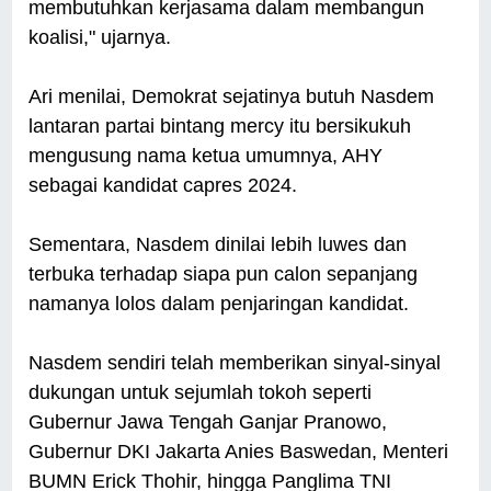
membutuhkan kerjasama dalam membangun
koalisi," ujarnya.
Ari menilai, Demokrat sejatinya butuh Nasdem
lantaran partai bintang mercy itu bersikukuh
mengusung nama ketua umumnya, AHY
sebagai kandidat capres 2024.
Sementara, Nasdem dinilai lebih luwes dan
terbuka terhadap siapa pun calon sepanjang
namanya lolos dalam penjaringan kandidat.
Nasdem sendiri telah memberikan sinyal-sinyal
dukungan untuk sejumlah tokoh seperti
Gubernur Jawa Tengah Ganjar Pranowo,
Gubernur DKI Jakarta Anies Baswedan, Menteri
BUMN Erick Thohir, hingga Panglima TNI