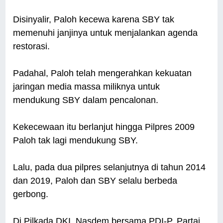
Disinyalir, Paloh kecewa karena SBY tak
memenuhi janjinya untuk menjalankan agenda
restorasi.
Padahal, Paloh telah mengerahkan kekuatan
jaringan media massa miliknya untuk
mendukung SBY dalam pencalonan.
Kekecewaan itu berlanjut hingga Pilpres 2009
Paloh tak lagi mendukung SBY.
Lalu, pada dua pilpres selanjutnya di tahun 2014
dan 2019, Paloh dan SBY selalu berbeda
gerbong.
Di Pilkada DKI, Nasdem bersama PDI-P, Partai