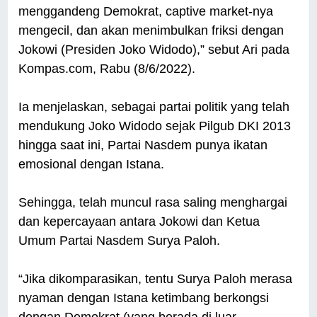
menggandeng Demokrat, captive market-nya
mengecil, dan akan menimbulkan friksi dengan
Jokowi (Presiden Joko Widodo),” sebut Ari pada
Kompas.com, Rabu (8/6/2022).
Ia menjelaskan, sebagai partai politik yang telah
mendukung Joko Widodo sejak Pilgub DKI 2013
hingga saat ini, Partai Nasdem punya ikatan
emosional dengan Istana.
Sehingga, telah muncul rasa saling menghargai
dan kepercayaan antara Jokowi dan Ketua
Umum Partai Nasdem Surya Paloh.
“Jika dikomparasikan, tentu Surya Paloh merasa
nyaman dengan Istana ketimbang berkongsi