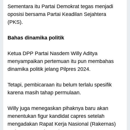
Sementara itu Partai Demokrat tegas menjadi
oposisi bersama Partai Keadilan Sejahtera
(PKS).
Bahas dinamika politik
Ketua DPP Partai Nasdem Willy Aditya
menyampaikan pertemuan itu pun membahas
dinamika politik jelang Pilpres 2024.
Tetapi, pembicaraan itu belum terlalu spesifik
karena masih tahap permulaan.
Willy juga menegaskan pihaknya baru akan
menentukan figur kandidat capres setelah
mengadakan Rapat Kerja Nasional (Rakernas)