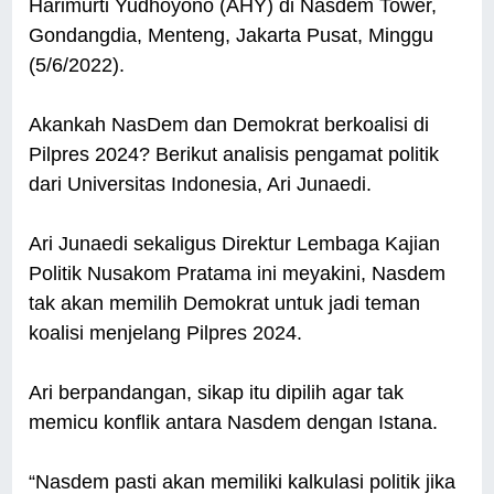
Harimurti Yudhoyono (AHY) di Nasdem Tower,
Gondangdia, Menteng, Jakarta Pusat, Minggu
(5/6/2022).
Akankah NasDem dan Demokrat berkoalisi di
Pilpres 2024? Berikut analisis pengamat politik
dari Universitas Indonesia, Ari Junaedi.
Ari Junaedi sekaligus Direktur Lembaga Kajian
Politik Nusakom Pratama ini meyakini, Nasdem
tak akan memilih Demokrat untuk jadi teman
koalisi menjelang Pilpres 2024.
Ari berpandangan, sikap itu dipilih agar tak
memicu konflik antara Nasdem dengan Istana.
“Nasdem pasti akan memiliki kalkulasi politik jika