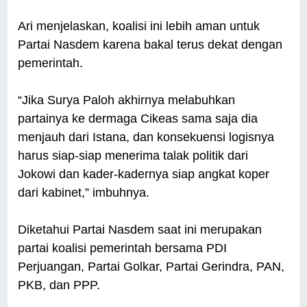
Ari menjelaskan, koalisi ini lebih aman untuk
Partai Nasdem karena bakal terus dekat dengan
pemerintah.
“Jika Surya Paloh akhirnya melabuhkan
partainya ke dermaga Cikeas sama saja dia
menjauh dari Istana, dan konsekuensi logisnya
harus siap-siap menerima talak politik dari
Jokowi dan kader-kadernya siap angkat koper
dari kabinet,” imbuhnya.
Diketahui Partai Nasdem saat ini merupakan
partai koalisi pemerintah bersama PDI
Perjuangan, Partai Golkar, Partai Gerindra, PAN,
PKB, dan PPP.