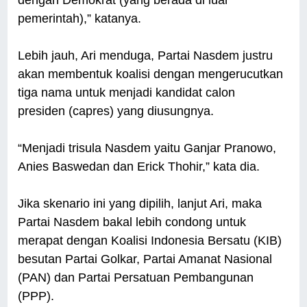
dengan Demokrat (yang berada di luar
pemerintah),” katanya.
Lebih jauh, Ari menduga, Partai Nasdem justru
akan membentuk koalisi dengan mengerucutkan
tiga nama untuk menjadi kandidat calon
presiden (capres) yang diusungnya.
“Menjadi trisula Nasdem yaitu Ganjar Pranowo,
Anies Baswedan dan Erick Thohir,” kata dia.
Jika skenario ini yang dipilih, lanjut Ari, maka
Partai Nasdem bakal lebih condong untuk
merapat dengan Koalisi Indonesia Bersatu (KIB)
besutan Partai Golkar, Partai Amanat Nasional
(PAN) dan Partai Persatuan Pembangunan
(PPP).