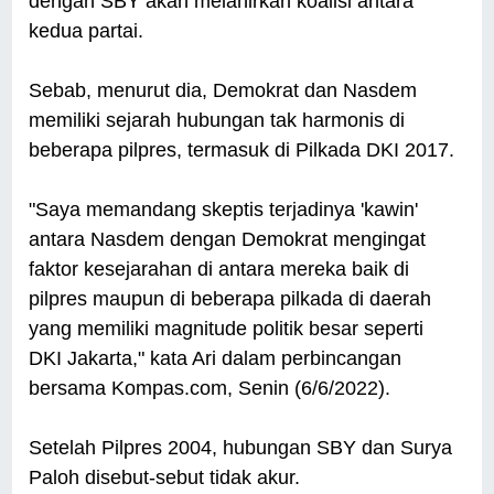
dengan SBY akan melahirkan koalisi antara
kedua partai.
Sebab, menurut dia, Demokrat dan Nasdem
memiliki sejarah hubungan tak harmonis di
beberapa pilpres, termasuk di Pilkada DKI 2017.
"Saya memandang skeptis terjadinya 'kawin'
antara Nasdem dengan Demokrat mengingat
faktor kesejarahan di antara mereka baik di
pilpres maupun di beberapa pilkada di daerah
yang memiliki magnitude politik besar seperti
DKI Jakarta," kata Ari dalam perbincangan
bersama Kompas.com, Senin (6/6/2022).
Setelah Pilpres 2004, hubungan SBY dan Surya
Paloh disebut-sebut tidak akur.