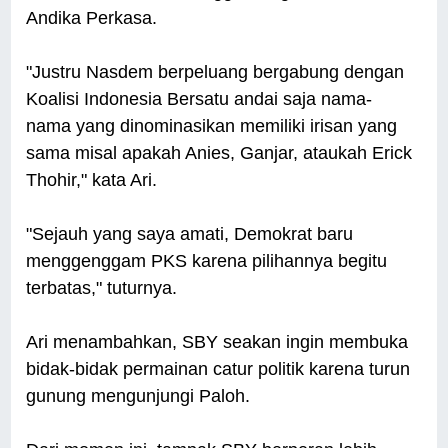
Andika Perkasa.
"Justru Nasdem berpeluang bergabung dengan
Koalisi Indonesia Bersatu andai saja nama-
nama yang dinominasikan memiliki irisan yang
sama misal apakah Anies, Ganjar, ataukah Erick
Thohir," kata Ari.
"Sejauh yang saya amati, Demokrat baru
menggenggam PKS karena pilihannya begitu
terbatas," tuturnya.
Ari menambahkan, SBY seakan ingin membuka
bidak-bidak permainan catur politik karena turun
gunung mengunjungi Paloh.