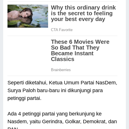
Seperti diketahui, Ketua Umum Partai NasDem,
Surya Paloh baru-baru ini dikunjungi para
petinggi partai.
Ada 4 petinggi partai yang berkunjung ke
Nasdem, yaitu Gerindra, Golkar, Demokrat, dan