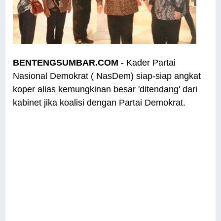
BENTENGSUMBAR.COM
- Kader Partai
Nasional Demokrat ( NasDem) siap-siap angkat
koper alias kemungkinan besar 'ditendang' dari
kabinet jika koalisi dengan Partai Demokrat.