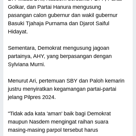
Golkar, dan Partai Hanura mengusung
pasangan calon gubernur dan wakil gubernur
Basuki Tjahaja Purnama dan Djarot Saiful
Hidayat.
Sementara, Demokrat mengusung jagoan
partainya, AHY, yang berpasangan dengan
Sylviana Murni.
Menurut Ari, pertemuan SBY dan Paloh kemarin
justru menyiratkan kegamangan partai-partai
jelang Pilpres 2024.
"Tidak ada kata 'aman' baik bagi Demokrat
maupun Nasdem mengingat raihan suara
masing-masing parpol tersebut harus