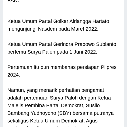
PAN.
Ketua Umum Partai Golkar Airlangga Hartato
mengunjungi Nasdem pada Maret 2022.
Ketua Umum Partai Gerindra Prabowo Subianto
bertemu Surya Paloh pada 1 Juni 2022.
Pertemuan itu pun membahas persiapan Pilpres
2024.
Namun, yang menarik perhatian pengamat
adalah pertemuan Surya Paloh dengan Ketua
Majelis Pembina Partai Demokrat, Susilo
Bambang Yudhoyono (SBY) bersama putranya
sekaligus Ketua Umum Demokrat, Agus