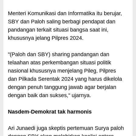
Menteri Komunikasi dan Informatika itu berujar,
SBY dan Paloh saling berbagi pendapat dan
pandangan terkait situasi bangsa saat ini,
khususnya jelang Pilpres 2024.
"(Paloh dan SBY) sharing pandangan dan
telaahan atas perkembangan situasi politik
nasional khususnya menjelang Pileg, Pilpres
dan Pilkada Serentak 2024 yang harus dikelola
dengan penuh tanggung jawab agar berjalan
dengan baik dan sukses," ujarnya.
Nasdem-Demokrat tak harmonis
Ari Junaedi juga skeptis pertemuan Surya paloh