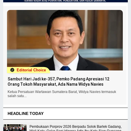
Editorial Choice
Sambut Hari Jadi ke-357, Pemko Padang Apresiasi 12
Orang Tokoh Masyarakat, Ada Nama Widya Navies
Ketua Persatuan Wartawan Sumatera Barat, Widya Navies termasuk
salah satu...
HEADLINE TODAY
Pembukaan Porprov 2026 Berpadu Solok Barlek Gadang,