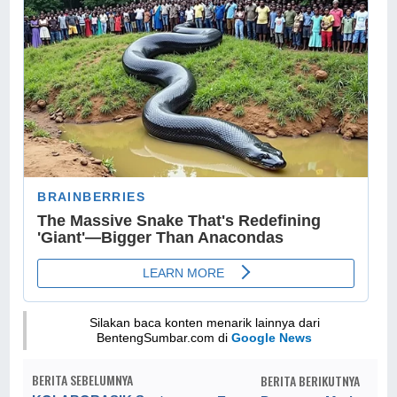
Silakan baca konten menarik lainnya dari
BentengSumbar.com di
Google News
BERITA SEBELUMNYA
BERITA BERIKUTNYA