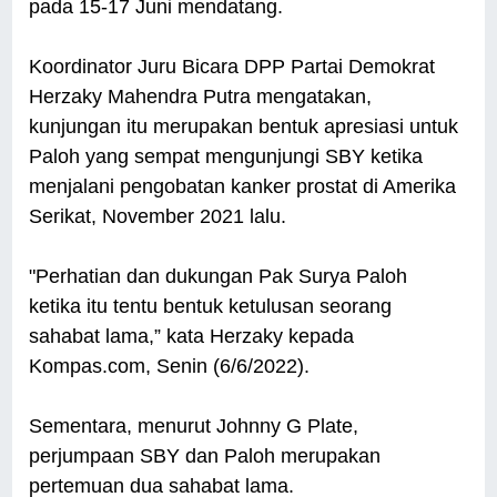
pada 15-17 Juni mendatang.
Koordinator Juru Bicara DPP Partai Demokrat
Herzaky Mahendra Putra mengatakan,
kunjungan itu merupakan bentuk apresiasi untuk
Paloh yang sempat mengunjungi SBY ketika
menjalani pengobatan kanker prostat di Amerika
Serikat, November 2021 lalu.
"Perhatian dan dukungan Pak Surya Paloh
ketika itu tentu bentuk ketulusan seorang
sahabat lama,” kata Herzaky kepada
Kompas.com, Senin (6/6/2022).
Sementara, menurut Johnny G Plate,
perjumpaan SBY dan Paloh merupakan
pertemuan dua sahabat lama.