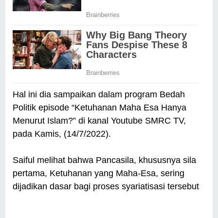
Hal ini dia sampaikan dalam program Bedah
Politik episode “Ketuhanan Maha Esa Hanya
Menurut Islam?” di kanal Youtube SMRC TV,
pada Kamis, (14/7/2022).
Saiful melihat bahwa Pancasila, khususnya sila
pertama, Ketuhanan yang Maha-Esa, sering
dijadikan dasar bagi proses syariatisasi tersebut