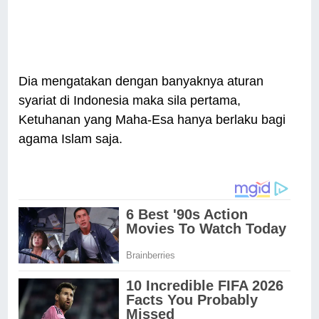
Dia mengatakan dengan banyaknya aturan
syariat di Indonesia maka sila pertama,
Ketuhanan yang Maha-Esa hanya berlaku bagi
agama Islam saja.