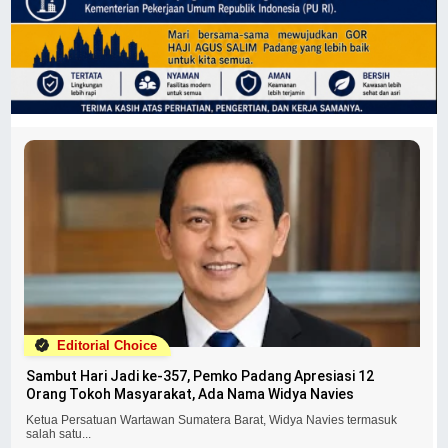
Editorial Choice
Sambut Hari Jadi ke-357, Pemko Padang Apresiasi 12
Orang Tokoh Masyarakat, Ada Nama Widya Navies
Ketua Persatuan Wartawan Sumatera Barat, Widya Navies termasuk
salah satu...