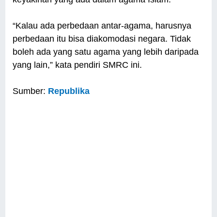
“Kalau ada perbedaan antar-agama, harusnya
perbedaan itu bisa diakomodasi negara. Tidak
boleh ada yang satu agama yang lebih daripada
yang lain,” kata pendiri SMRC ini.
Sumber:
Republika