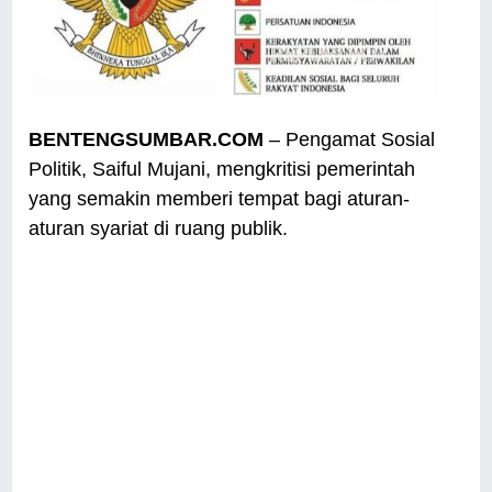
BENTENGSUMBAR.COM
– Pengamat Sosial
Politik, Saiful Mujani, mengkritisi pemerintah
yang semakin memberi tempat bagi aturan-
aturan syariat di ruang publik.