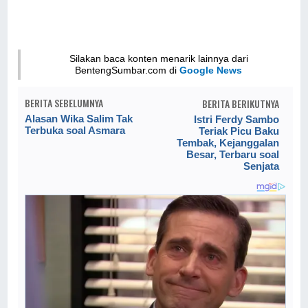
Silakan baca konten menarik lainnya dari
BentengSumbar.com di
Google News
BERITA SEBELUMNYA
BERITA BERIKUTNYA
Alasan Wika Salim Tak
Istri Ferdy Sambo
Terbuka soal Asmara
Teriak Picu Baku
Tembak, Kejanggalan
Besar, Terbaru soal
Senjata