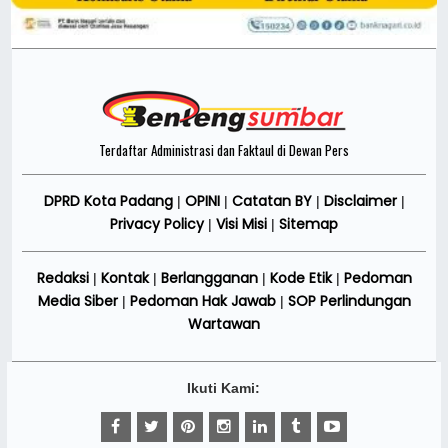
Terdaftar Administrasi dan Faktaul di Dewan Pers
DPRD Kota Padang
OPINI
Catatan BY
Disclaimer
|
|
|
|
Privacy Policy
Visi Misi
Sitemap
|
|
Redaksi
Kontak
Berlangganan
Kode Etik
Pedoman
|
|
|
|
Media Siber
Pedoman Hak Jawab
SOP Perlindungan
|
|
Wartawan
Ikuti Kami: