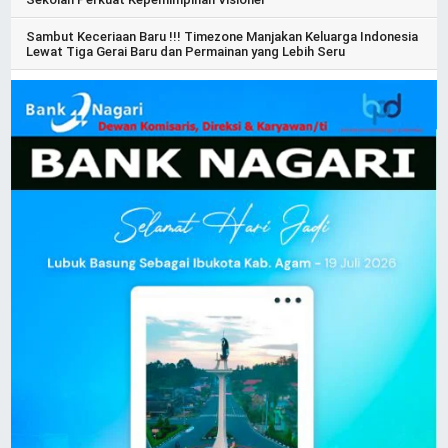
Sambut Keceriaan Baru !!! Timezone Manjakan Keluarga Indonesia
Lewat Tiga Gerai Baru dan Permainan yang Lebih Seru