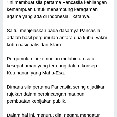
"Ini membuat sila pertama Pancasila kehilangan
kemampuan untuk menampung keragaman
agama yang ada di Indonesia," katanya.
Saiful menjelaskan pada dasarnya Pancasila
adalah hasil pergumulan antara dua kubu, yakni
kubu nasionalis dan Islam.
Pergumulan ini kemudian melahirkan satu
kesepahaman yang tertuang dalam konsep
Ketuhanan yang Maha-Esa.
Dimana sila pertama Pancasila sering dijadikan
rujukan dalam perbincangan maupun
pembuatan kebijakan publik.
Dalam hal ini, menurut dia, negara mengatur