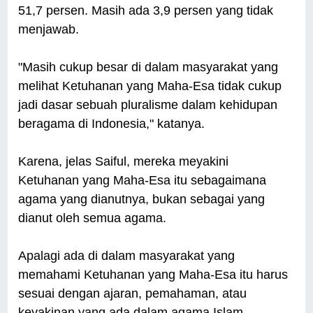
51,7 persen. Masih ada 3,9 persen yang tidak
menjawab.
"Masih cukup besar di dalam masyarakat yang
melihat Ketuhanan yang Maha-Esa tidak cukup
jadi dasar sebuah pluralisme dalam kehidupan
beragama di Indonesia," katanya.
Karena, jelas Saiful, mereka meyakini
Ketuhanan yang Maha-Esa itu sebagaimana
agama yang dianutnya, bukan sebagai yang
dianut oleh semua agama.
Apalagi ada di dalam masyarakat yang
memahami Ketuhanan yang Maha-Esa itu harus
sesuai dengan ajaran, pemahaman, atau
keyakinan yang ada dalam agama Islam.