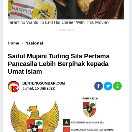
Home
›
Nasional
Saiful Mujani Tuding Sila Pertama
Pancasila Lebih Berpihak kepada
Umat Islam
BENTENGSUMBAR.COM
Jumat, 15 Juli 2022