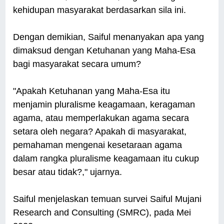
kehidupan masyarakat berdasarkan sila ini.
Dengan demikian, Saiful menanyakan apa yang
dimaksud dengan Ketuhanan yang Maha-Esa
bagi masyarakat secara umum?
"Apakah Ketuhanan yang Maha-Esa itu
menjamin pluralisme keagamaan, keragaman
agama, atau memperlakukan agama secara
setara oleh negara? Apakah di masyarakat,
pemahaman mengenai kesetaraan agama
dalam rangka pluralisme keagamaan itu cukup
besar atau tidak?," ujarnya.
Saiful menjelaskan temuan survei Saiful Mujani
Research and Consulting (SMRC), pada Mei