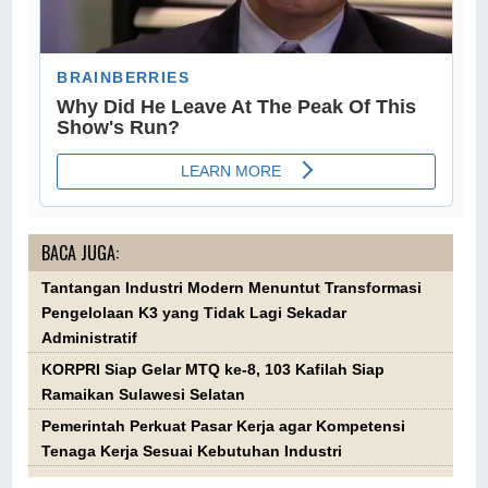
BACA JUGA:
Tantangan Industri Modern Menuntut Transformasi
Pengelolaan K3 yang Tidak Lagi Sekadar
Administratif
KORPRI Siap Gelar MTQ ke-8, 103 Kafilah Siap
Ramaikan Sulawesi Selatan
Pemerintah Perkuat Pasar Kerja agar Kompetensi
Tenaga Kerja Sesuai Kebutuhan Industri