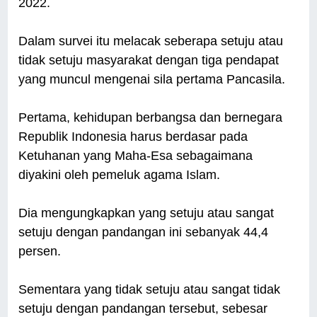
2022.
Dalam survei itu melacak seberapa setuju atau
tidak setuju masyarakat dengan tiga pendapat
yang muncul mengenai sila pertama Pancasila.
Pertama, kehidupan berbangsa dan bernegara
Republik Indonesia harus berdasar pada
Ketuhanan yang Maha-Esa sebagaimana
diyakini oleh pemeluk agama Islam.
Dia mengungkapkan yang setuju atau sangat
setuju dengan pandangan ini sebanyak 44,4
persen.
Sementara yang tidak setuju atau sangat tidak
setuju dengan pandangan tersebut, sebesar