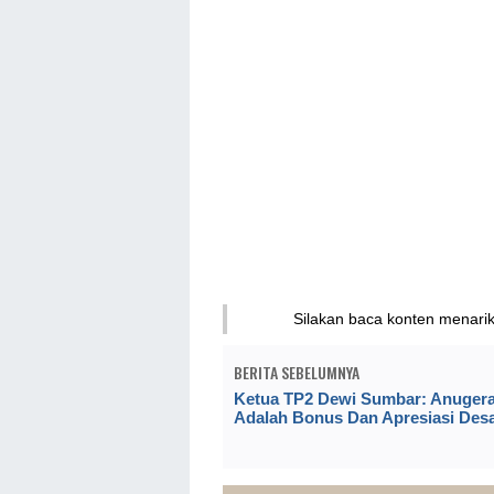
Silakan baca konten menari
BERITA SEBELUMNYA
Ketua TP2 Dewi Sumbar: Anuger
Adalah Bonus Dan Apresiasi Des