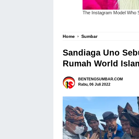
Home
›
Sumbar
Sandiaga Uno Seb
Rumah World Isla
BENTENGSUMBAR.COM
Rabu, 06 Juli 2022