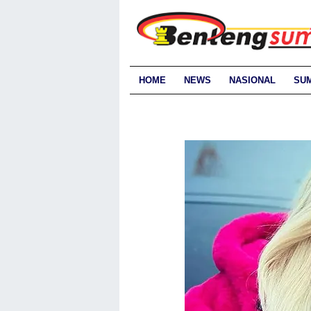
HOME
NEWS
NASIONAL
SU