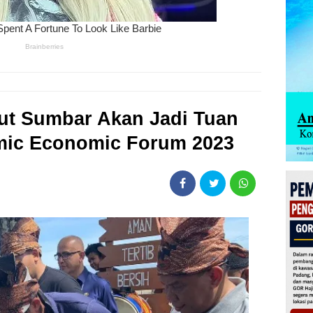
ut Sumbar Akan Jadi Tuan
mic Economic Forum 2023