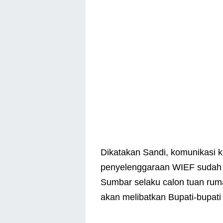
Dikatakan Sandi, komunikasi ke
penyelenggaraan WIEF sudah 
Sumbar selaku calon tuan ruma
akan melibatkan Bupati-bupati