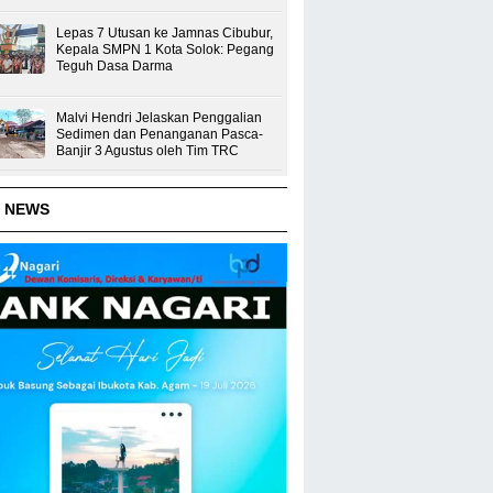
Lepas 7 Utusan ke Jamnas Cibubur,
Kepala SMPN 1 Kota Solok: Pegang
Teguh Dasa Darma
Malvi Hendri Jelaskan Penggalian
Sedimen dan Penanganan Pasca-
Banjir 3 Agustus oleh Tim TRC
 NEWS