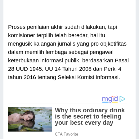
Proses penilaian akhir sudah dilakukan, tapi
komisioner terpilih telah beredar, hal itu
mengusik kalangan jurnalis yang pro objketifitas
dalam memilih lembaga sebagai pengawal
keterbukaan informasi publik, berdasarkan Pasal
28 UUD 1945, UU 14 Tahun 2008 dan Perki 4
tahun 2016 tentang Seleksi Komisi Informasi.