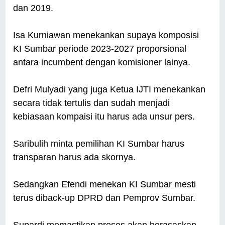
dan 2019.
Isa Kurniawan menekankan supaya komposisi
KI Sumbar periode 2023-2027 proporsional
antara incumbent dengan komisioner lainya.
Defri Mulyadi yang juga Ketua IJTI menekankan
secara tidak tertulis dan sudah menjadi
kebiasaan kompaisi itu harus ada unsur pers.
Saribulih minta pemilihan KI Sumbar harus
transparan harus ada skornya.
Sedangkan Efendi menekan KI Sumbar mesti
terus diback-up DPRD dan Pemprov Sumbar.
Supardi memastikan proses akan berasaskan