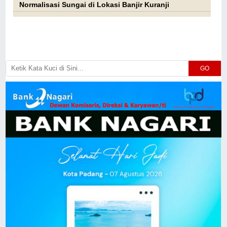
Normalisasi Sungai di Lokasi Banjir Kuranji
GO