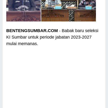
BENTENGSUMBAR.COM
- Babak baru seleksi
KI Sumbar untuk periode jabatan 2023-2027
mulai memanas.