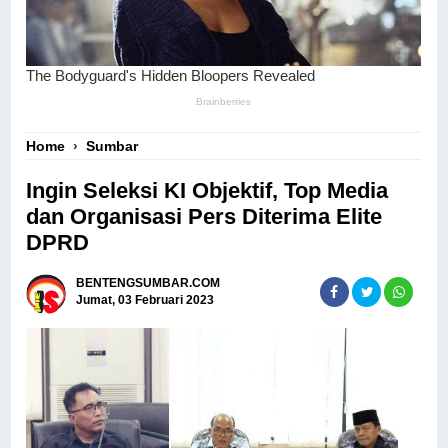
Home
›
Sumbar
Ingin Seleksi KI Objektif, Top Media
dan Organisasi Pers Diterima Elite
DPRD
BENTENGSUMBAR.COM
Jumat, 03 Februari 2023