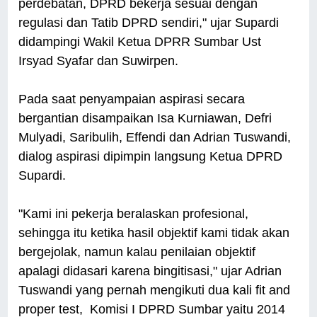
perdebatan, DPRD bekerja sesuai dengan
regulasi dan Tatib DPRD sendiri," ujar Supardi
didampingi Wakil Ketua DPRR Sumbar Ust
Irsyad Syafar dan Suwirpen.
Pada saat penyampaian aspirasi secara
bergantian disampaikan Isa Kurniawan, Defri
Mulyadi, Saribulih, Effendi dan Adrian Tuswandi,
dialog aspirasi dipimpin langsung Ketua DPRD
Supardi.
"Kami ini pekerja beralaskan profesional,
sehingga itu ketika hasil objektif kami tidak akan
bergejolak, namun kalau penilaian objektif
apalagi didasari karena bingitisasi," ujar Adrian
Tuswandi yang pernah mengikuti dua kali fit and
proper test, Komisi I DPRD Sumbar yaitu 2014