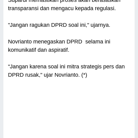
transparansi dan mengacu kepada regulasi.
"Jangan ragukan DPRD soal ini," ujarnya.
Novrianto menegaskan DPRD selama ini
komunikatif dan aspiratif.
"Jangan karena soal ini mitra strategis pers dan
DPRD rusak," ujar Novrianto. (*)