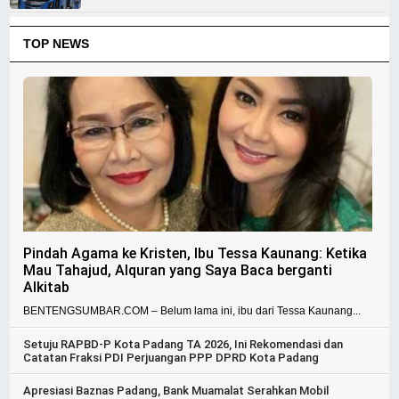
TOP NEWS
Pindah Agama ke Kristen, Ibu Tessa Kaunang: Ketika
Mau Tahajud, Alquran yang Saya Baca berganti
Alkitab
BENTENGSUMBAR.COM – Belum lama ini, ibu dari Tessa Kaunang...
Setuju RAPBD-P Kota Padang TA 2026, Ini Rekomendasi dan
Catatan Fraksi PDI Perjuangan PPP DPRD Kota Padang
Apresiasi Baznas Padang, Bank Muamalat Serahkan Mobil