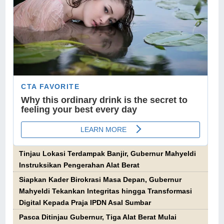
Tinjau Lokasi Terdampak Banjir, Gubernur Mahyeldi
Instruksikan Pengerahan Alat Berat
Siapkan Kader Birokrasi Masa Depan, Gubernur
Mahyeldi Tekankan Integritas hingga Transformasi
Digital Kepada Praja IPDN Asal Sumbar
Pasca Ditinjau Gubernur, Tiga Alat Berat Mulai