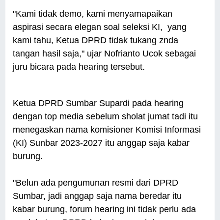
"Kami tidak demo, kami menyamapaikan
aspirasi secara elegan soal seleksi KI, yang
kami tahu, Ketua DPRD tidak tukang znda
tangan hasil saja," ujar Nofrianto Ucok sebagai
juru bicara pada hearing tersebut.
Ketua DPRD Sumbar Supardi pada hearing
dengan top media sebelum sholat jumat tadi itu
menegaskan nama komisioner Komisi Informasi
(KI) Sunbar 2023-2027 itu anggap saja kabar
burung.
"Belun ada pengumunan resmi dari DPRD
Sumbar, jadi anggap saja nama beredar itu
kabar burung, forum hearing ini tidak perlu ada