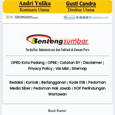
Terdaftar Administrasi dan Faktaul di Dewan Pers
DPRD Kota Padang
OPINI
Catatan BY
Disclaimer
|
|
|
|
Privacy Policy
Visi Misi
Sitemap
|
|
Redaksi
Kontak
Berlangganan
Kode Etik
Pedoman
|
|
|
|
Media Siber
Pedoman Hak Jawab
SOP Perlindungan
|
|
Wartawan
Ikuti Kami: