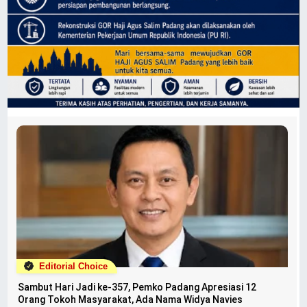
Editorial Choice
Sambut Hari Jadi ke-357, Pemko Padang Apresiasi 12
Orang Tokoh Masyarakat, Ada Nama Widya Navies