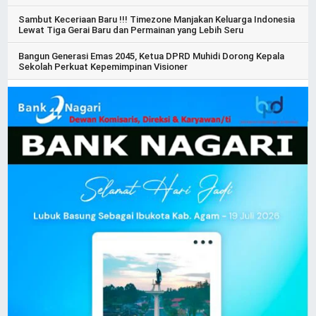
Sambut Keceriaan Baru !!! Timezone Manjakan Keluarga Indonesia
Lewat Tiga Gerai Baru dan Permainan yang Lebih Seru
Bangun Generasi Emas 2045, Ketua DPRD Muhidi Dorong Kepala
Sekolah Perkuat Kepemimpinan Visioner