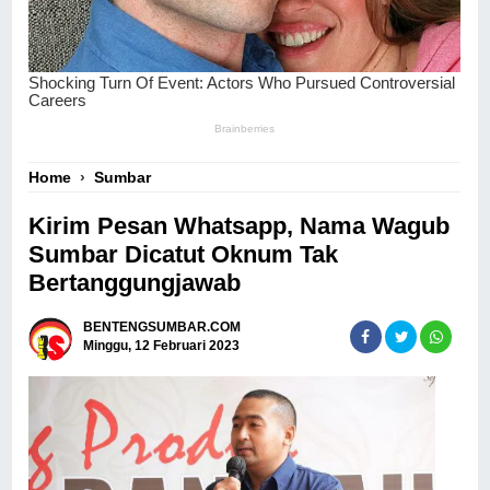
Home
›
Sumbar
Kirim Pesan Whatsapp, Nama Wagub
Sumbar Dicatut Oknum Tak
Bertanggungjawab
BENTENGSUMBAR.COM
Minggu, 12 Februari 2023