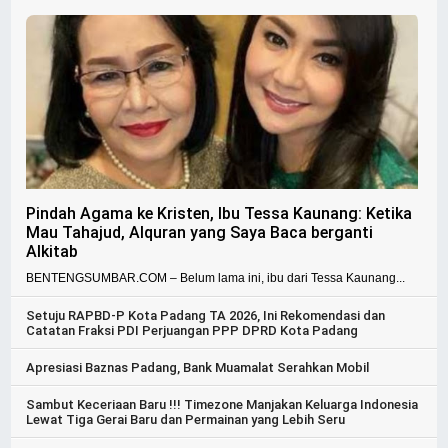
Pindah Agama ke Kristen, Ibu Tessa Kaunang: Ketika
Mau Tahajud, Alquran yang Saya Baca berganti
Alkitab
BENTENGSUMBAR.COM – Belum lama ini, ibu dari Tessa Kaunang...
Setuju RAPBD-P Kota Padang TA 2026, Ini Rekomendasi dan
Catatan Fraksi PDI Perjuangan PPP DPRD Kota Padang
Apresiasi Baznas Padang, Bank Muamalat Serahkan Mobil
Sambut Keceriaan Baru !!! Timezone Manjakan Keluarga Indonesia
Lewat Tiga Gerai Baru dan Permainan yang Lebih Seru