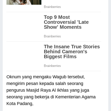
Oknum yang mengaku Wagub tersebut,
mengirim pesan kepada salah seorang
pengurus Masjid Raya Al Ikhlas yang juga
seorang yang bekerja di Kementerian Agama
Kota Padang,