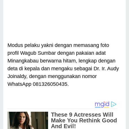
Modus pelaku yakni dengan memasang foto
profil Wagub Sumbar dengan pakaian adat
Minangkabau berwarna hitam, lengkap dengan
deta di kepala dan mengaku sebagai Dr. Ir. Audy
Joinaldy, dengan menggunakan nomor
WhatsApp 081326050435.