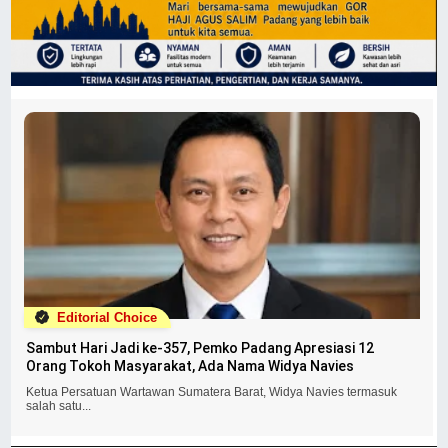
Editorial Choice
Sambut Hari Jadi ke-357, Pemko Padang Apresiasi 12
Orang Tokoh Masyarakat, Ada Nama Widya Navies
Ketua Persatuan Wartawan Sumatera Barat, Widya Navies termasuk
salah satu...