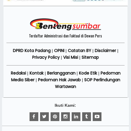
Terdaftar Administrasi dan Faktaul di Dewan Pers
DPRD Kota Padang
OPINI
Catatan BY
Disclaimer
|
|
|
|
Privacy Policy
Visi Misi
Sitemap
|
|
Redaksi
Kontak
Berlangganan
Kode Etik
Pedoman
|
|
|
|
Media Siber
Pedoman Hak Jawab
SOP Perlindungan
|
|
Wartawan
Ikuti Kami: