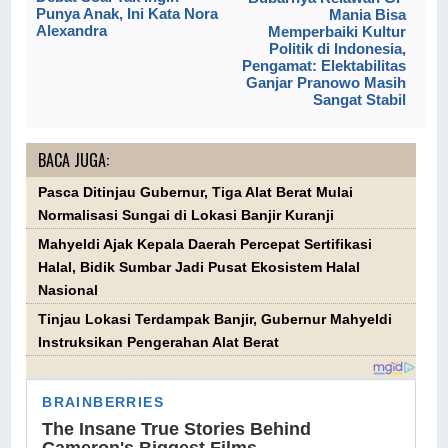
Punya Anak, Ini Kata Nora
Mania Bisa
Alexandra
Memperbaiki Kultur
Politik di Indonesia,
Pengamat: Elektabilitas
Ganjar Pranowo Masih
Sangat Stabil
BACA JUGA:
Pasca Ditinjau Gubernur, Tiga Alat Berat Mulai
Normalisasi Sungai di Lokasi Banjir Kuranji
Mahyeldi Ajak Kepala Daerah Percepat Sertifikasi
Halal, Bidik Sumbar Jadi Pusat Ekosistem Halal
Nasional
Tinjau Lokasi Terdampak Banjir, Gubernur Mahyeldi
Instruksikan Pengerahan Alat Berat