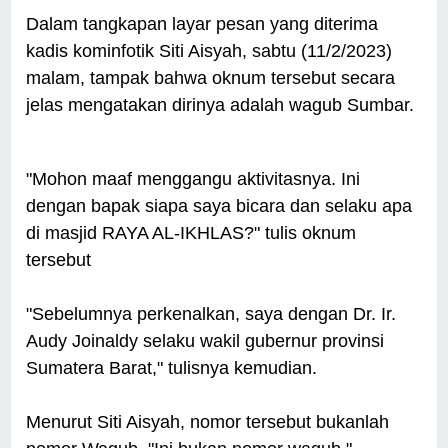
Dalam tangkapan layar pesan yang diterima
kadis kominfotik Siti Aisyah, sabtu (11/2/2023)
malam, tampak bahwa oknum tersebut secara
jelas mengatakan dirinya adalah wagub Sumbar.
"Mohon maaf menggangu aktivitasnya. Ini
dengan bapak siapa saya bicara dan selaku apa
di masjid RAYA AL-IKHLAS?" tulis oknum
tersebut
"Sebelumnya perkenalkan, saya dengan Dr. Ir.
Audy Joinaldy selaku wakil gubernur provinsi
Sumatera Barat," tulisnya kemudian.
Menurut Siti Aisyah, nomor tersebut bukanlah