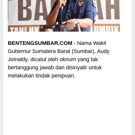
BENTENGSUMBAR.COM
- Nama Wakil
Gubernur Sumatera Barat (Sumbar), Audy
Joinaldy, dicatut oleh oknum yang tak
bertanggung jawab dan disinyalir untuk
melakukan tindak penipuan.