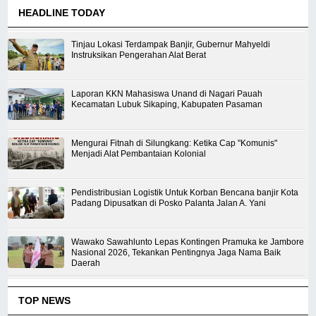
HEADLINE TODAY
Tinjau Lokasi Terdampak Banjir, Gubernur Mahyeldi
Instruksikan Pengerahan Alat Berat
Laporan KKN Mahasiswa Unand di Nagari Pauah
Kecamatan Lubuk Sikaping, Kabupaten Pasaman
Mengurai Fitnah di Silungkang: Ketika Cap "Komunis"
Menjadi Alat Pembantaian Kolonial
Pendistribusian Logistik Untuk Korban Bencana banjir Kota
Padang Dipusatkan di Posko Palanta Jalan A. Yani
Wawako Sawahlunto Lepas Kontingen Pramuka ke Jambore
Nasional 2026, Tekankan Pentingnya Jaga Nama Baik
Daerah
TOP NEWS