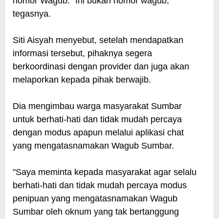
nomor Wagub. "Ini bukan nomor wagub,"
tegasnya.
Siti Aisyah menyebut, setelah mendapatkan
informasi tersebut, pihaknya segera
berkoordinasi dengan provider dan juga akan
melaporkan kepada pihak berwajib.
Dia mengimbau warga masyarakat Sumbar
untuk berhati-hati dan tidak mudah percaya
dengan modus apapun melalui aplikasi chat
yang mengatasnamakan Wagub Sumbar.
"Saya meminta kepada masyarakat agar selalu
berhati-hati dan tidak mudah percaya modus
penipuan yang mengatasnamakan Wagub
Sumbar oleh oknum yang tak bertanggung