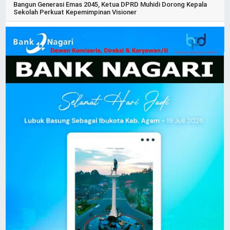
Bangun Generasi Emas 2045, Ketua DPRD Muhidi Dorong Kepala
Sekolah Perkuat Kepemimpinan Visioner