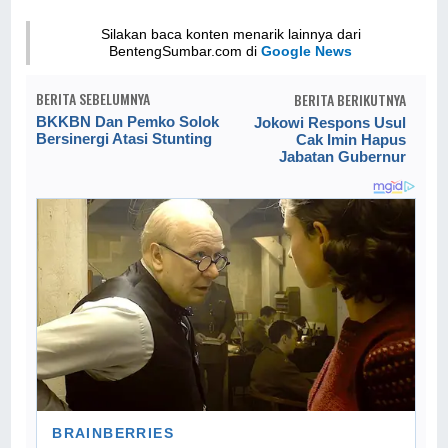
Silakan baca konten menarik lainnya dari
BentengSumbar.com di
Google News
BERITA SEBELUMNYA
BERITA BERIKUTNYA
BKKBN Dan Pemko Solok
Jokowi Respons Usul
Bersinergi Atasi Stunting
Cak Imin Hapus
Jabatan Gubernur