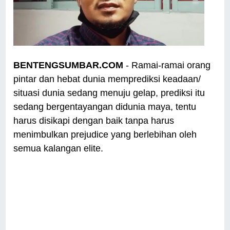
BENTENGSUMBAR.COM
- Ramai-ramai orang
pintar dan hebat dunia memprediksi keadaan/
situasi dunia sedang menuju gelap, prediksi itu
sedang bergentayangan didunia maya, tentu
harus disikapi dengan baik tanpa harus
menimbulkan prejudice yang berlebihan oleh
semua kalangan elite.