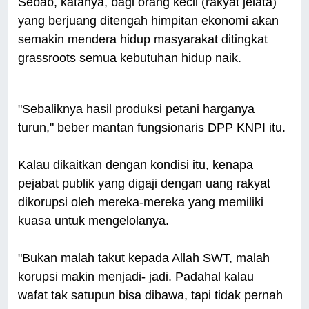
Sebab, katanya, bagi orang kecil (rakyat jelata)
yang berjuang ditengah himpitan ekonomi akan
semakin mendera hidup masyarakat ditingkat
grassroots semua kebutuhan hidup naik.
"Sebaliknya hasil produksi petani harganya
turun," beber mantan fungsionaris DPP KNPI itu.
Kalau dikaitkan dengan kondisi itu, kenapa
pejabat publik yang digaji dengan uang rakyat
dikorupsi oleh mereka-mereka yang memiliki
kuasa untuk mengelolanya.
"Bukan malah takut kepada Allah SWT, malah
korupsi makin menjadi- jadi. Padahal kalau
wafat tak satupun bisa dibawa, tapi tidak pernah