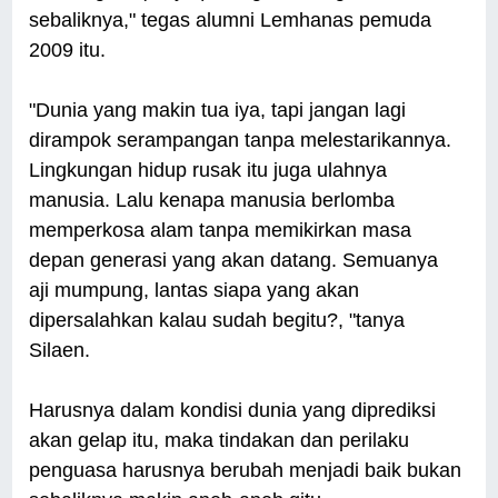
sebaliknya," tegas alumni Lemhanas pemuda
2009 itu.
"Dunia yang makin tua iya, tapi jangan lagi
dirampok serampangan tanpa melestarikannya.
Lingkungan hidup rusak itu juga ulahnya
manusia. Lalu kenapa manusia berlomba
memperkosa alam tanpa memikirkan masa
depan generasi yang akan datang. Semuanya
aji mumpung, lantas siapa yang akan
dipersalahkan kalau sudah begitu?, "tanya
Silaen.
Harusnya dalam kondisi dunia yang diprediksi
akan gelap itu, maka tindakan dan perilaku
penguasa harusnya berubah menjadi baik bukan