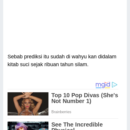
Sebab prediksi itu sudah di wahyu kan didalam
kitab suci sejak ribuan tahun silam.