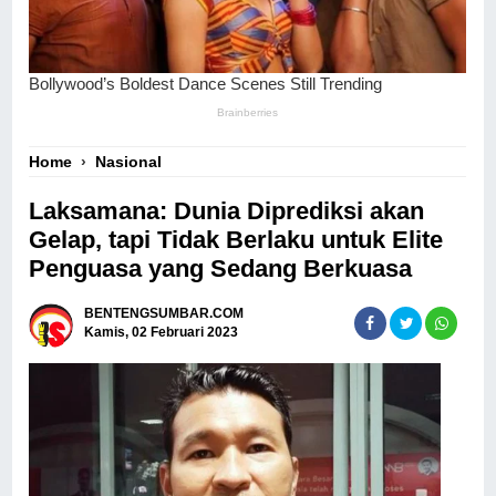
Home
›
Nasional
Laksamana: Dunia Diprediksi akan
Gelap, tapi Tidak Berlaku untuk Elite
Penguasa yang Sedang Berkuasa
BENTENGSUMBAR.COM
Kamis, 02 Februari 2023