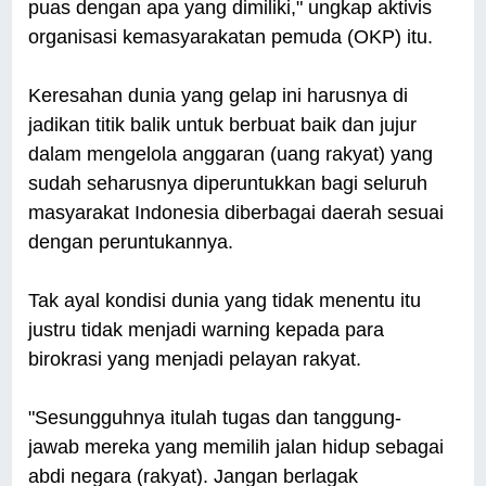
puas dengan apa yang dimiliki," ungkap aktivis
organisasi kemasyarakatan pemuda (OKP) itu.
Keresahan dunia yang gelap ini harusnya di
jadikan titik balik untuk berbuat baik dan jujur
dalam mengelola anggaran (uang rakyat) yang
sudah seharusnya diperuntukkan bagi seluruh
masyarakat Indonesia diberbagai daerah sesuai
dengan peruntukannya.
Tak ayal kondisi dunia yang tidak menentu itu
justru tidak menjadi warning kepada para
birokrasi yang menjadi pelayan rakyat.
"Sesungguhnya itulah tugas dan tanggung-
jawab mereka yang memilih jalan hidup sebagai
abdi negara (rakyat). Jangan berlagak