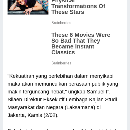
"Kekuatiran yang berlebihan dalam menyikapi
maka akan memunculkan perasaan publik yang
makin terguncang hebat," ungkap Samuel F.
Silaen Direktur Eksekutif Lembaga Kajian Studi
Masyarakat dan Negara (Laksamana) di
Jakarta, Kamis (2/02).