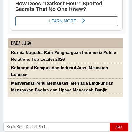
BACA JUGA:
Kurnia Nugraha Raih Penghargaan Indonesia Public
Relations Top Leader 2026
Kolaborasi Kampus dan Industri Atasi Mismatch
Lulusan
Masyarakat Perlu Memahami, Menjaga Lingkungan
Merupakan Bagian dari Upaya Mencegah Banjir
GO