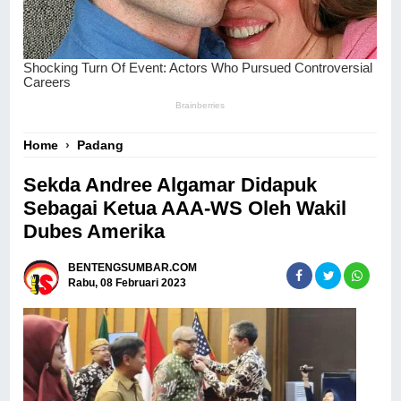
Home
›
Padang
Sekda Andree Algamar Didapuk
Sebagai Ketua AAA-WS Oleh Wakil
Dubes Amerika
BENTENGSUMBAR.COM
Rabu, 08 Februari 2023