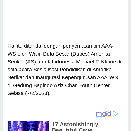
Hal itu ditandai dengan penyematan pin AAA-
WS oleh Wakil Duta Besar (Dubes) Amerika
Serikat (AS) untuk Indonesia Michael F. Kleine di
sela acara Sosialisasi Pendidikan di Amerika
Serikat dan Inaugurasi Kepengurusan AAA-WS
di Gedung Bagindo Aziz Chan Youth Center,
Selasa (7/2/2023).