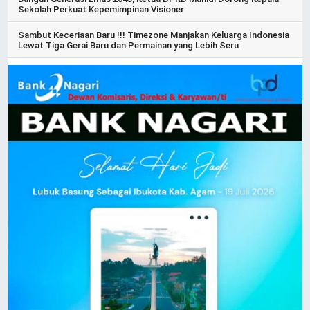
Sekolah Perkuat Kepemimpinan Visioner
Sambut Keceriaan Baru !!! Timezone Manjakan Keluarga Indonesia
Lewat Tiga Gerai Baru dan Permainan yang Lebih Seru