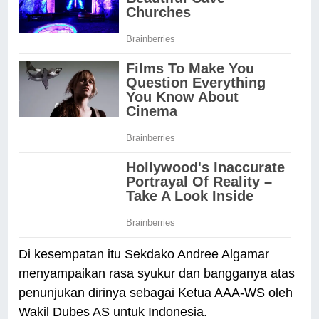
Di kesempatan itu Sekdako Andree Algamar
menyampaikan rasa syukur dan bangganya atas
penunjukan dirinya sebagai Ketua AAA-WS oleh
Wakil Dubes AS untuk Indonesia.