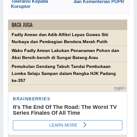
Toleransi Kepada
dan Kementerian PUPR
Koruptor
BACA JUGA:
Fadly Amran dan Adib Alfikri Lepas Gowes Siti
Nurbaya dan Pembagian Bendera Merah Putih
Wako Fadly Amran Lakukan Penanaman Pohon dan
Aksi Bersih-bersih di Sungai Batang Arau
Pemukulan Gendang Tabuh Tandai Pembukaan
Lomba Selaju Sampan dalam Rangka HJK Padang
ke-357