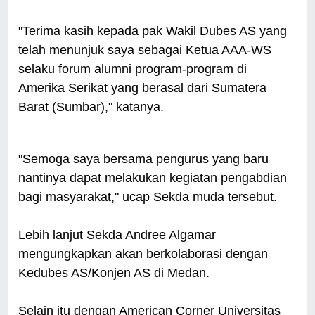
"Terima kasih kepada pak Wakil Dubes AS yang
telah menunjuk saya sebagai Ketua AAA-WS
selaku forum alumni program-program di
Amerika Serikat yang berasal dari Sumatera
Barat (Sumbar)," katanya.
"Semoga saya bersama pengurus yang baru
nantinya dapat melakukan kegiatan pengabdian
bagi masyarakat," ucap Sekda muda tersebut.
Lebih lanjut Sekda Andree Algamar
mengungkapkan akan berkolaborasi dengan
Kedubes AS/Konjen AS di Medan.
Selain itu dengan American Corner Universitas