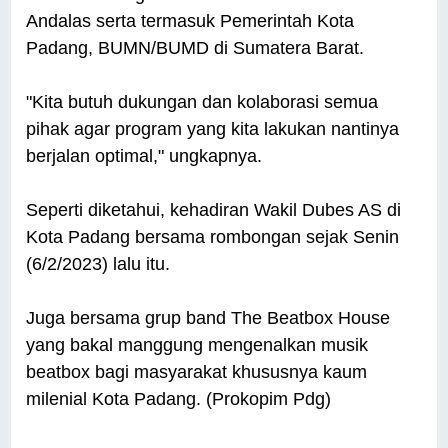
Andalas serta termasuk Pemerintah Kota
Padang, BUMN/BUMD di Sumatera Barat.
"Kita butuh dukungan dan kolaborasi semua
pihak agar program yang kita lakukan nantinya
berjalan optimal," ungkapnya.
Seperti diketahui, kehadiran Wakil Dubes AS di
Kota Padang bersama rombongan sejak Senin
(6/2/2023) lalu itu.
Juga bersama grup band The Beatbox House
yang bakal manggung mengenalkan musik
beatbox bagi masyarakat khususnya kaum
milenial Kota Padang. (Prokopim Pdg)