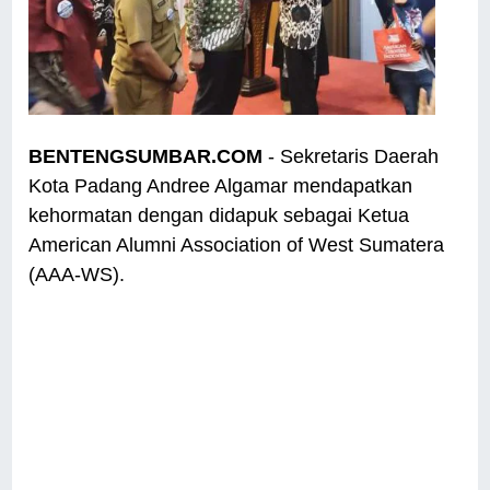
BENTENGSUMBAR.COM
- Sekretaris Daerah
Kota Padang Andree Algamar mendapatkan
kehormatan dengan didapuk sebagai Ketua
American Alumni Association of West Sumatera
(AAA-WS).