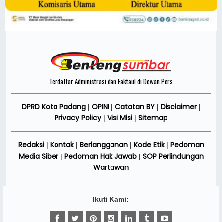
Terdaftar Administrasi dan Faktaul di Dewan Pers
DPRD Kota Padang
OPINI
Catatan BY
Disclaimer
|
|
|
|
Privacy Policy
Visi Misi
Sitemap
|
|
Redaksi
Kontak
Berlangganan
Kode Etik
Pedoman
|
|
|
|
Media Siber
Pedoman Hak Jawab
SOP Perlindungan
|
|
Wartawan
Ikuti Kami: