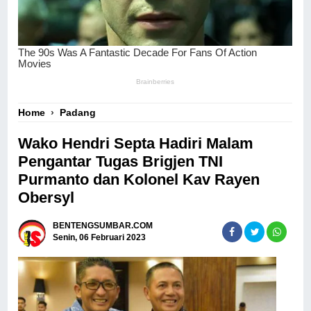
Home
›
Padang
Wako Hendri Septa Hadiri Malam
Pengantar Tugas Brigjen TNI
Purmanto dan Kolonel Kav Rayen
Obersyl
BENTENGSUMBAR.COM
Senin, 06 Februari 2023