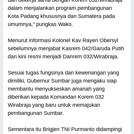
dalam menjalankan program pembangunan
Kota Padang khususnya dan Sumatera pada
umumnya," pungkas Wako.
Menurut informasi Kolonel Kav Rayen Obersyl
sebelumnya menjabat Kasrem 042/Garuda Putih
dan kini resmi menjadi Danrem 032/Wirabraja.
Sesuai tugas fungsinya dan kewenangan yang
dimiliki, Gubernur Sumbar juga mengaku siap
membantu menyukseskan amanah yang
diberikan kepada Komandan Korem 032
Wirabraja yang baru untuk memajukan
pembangunan Sumbar.
Sementara itu Brigjen TNI Purmanto didampingi