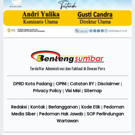
Terdaftar Administrasi dan Faktaul di Dewan Pers
DPRD Kota Padang
OPINI
Catatan BY
Disclaimer
|
|
|
|
Privacy Policy
Visi Misi
Sitemap
|
|
Redaksi
Kontak
Berlangganan
Kode Etik
Pedoman
|
|
|
|
Media Siber
Pedoman Hak Jawab
SOP Perlindungan
|
|
Wartawan