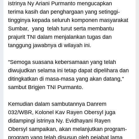
istrinya Ny Ariani Purmanto mengucapkan
terima kasih dan penghargaan yang setinggi-
tingginya kepada seluruh komponen masyarakat
Sumbar, yang telah turut serta membantu
prajurit TNI dalam menjalankan tugas dan
tanggung jawabnya di wilayah ini.
"Semoga suasana kebersamaan yang telah
diwujudkan selama ini tetap dapat dipelihara dan
ditingkatkan di masa-masa yang akan datang,"
sambut Brigjen TNI Purmanto.
Kemudian dalam sambutannya Danrem
032/WBR, Kolonel Kav Rayen Obersyl juga
didampingi istrinya Ny. Evidhayani Rayen
Obersyl sampaikan, akan melanjutkan program-
program yang telah disusun oleh pejabat lama