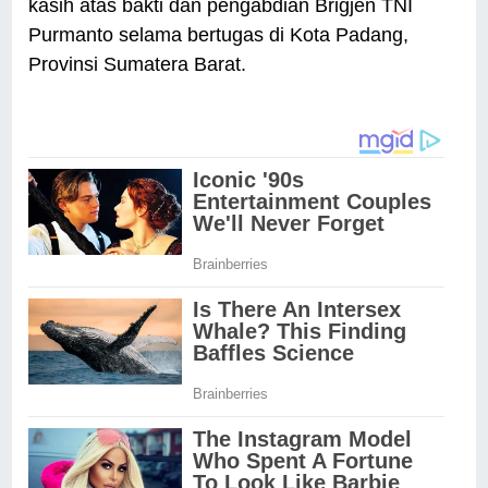
kasih atas bakti dan pengabdian Brigjen TNI
Purmanto selama bertugas di Kota Padang,
Provinsi Sumatera Barat.