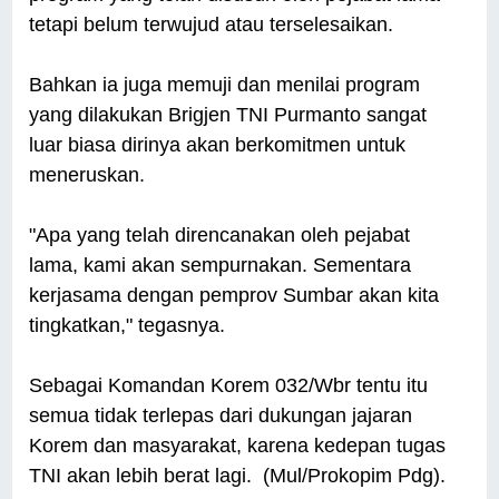
tetapi belum terwujud atau terselesaikan.
Bahkan ia juga memuji dan menilai program
yang dilakukan Brigjen TNI Purmanto sangat
luar biasa dirinya akan berkomitmen untuk
meneruskan.
"Apa yang telah direncanakan oleh pejabat
lama, kami akan sempurnakan. Sementara
kerjasama dengan pemprov Sumbar akan kita
tingkatkan," tegasnya.
Sebagai Komandan Korem 032/Wbr tentu itu
semua tidak terlepas dari dukungan jajaran
Korem dan masyarakat, karena kedepan tugas
TNI akan lebih berat lagi. (Mul/Prokopim Pdg).