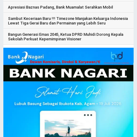
Apresiasi Baznas Padang, Bank Muamalat Serahkan Mobil
Sambut Keceriaan Baru !!! Timezone Manjakan Keluarga Indonesia
Lewat Tiga Gerai Baru dan Permainan yang Lebih Seru
Bangun Generasi Emas 2045, Ketua DPRD Muhidi Dorong Kepala
Sekolah Perkuat Kepemimpinan Visioner