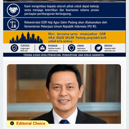
Editorial Choice