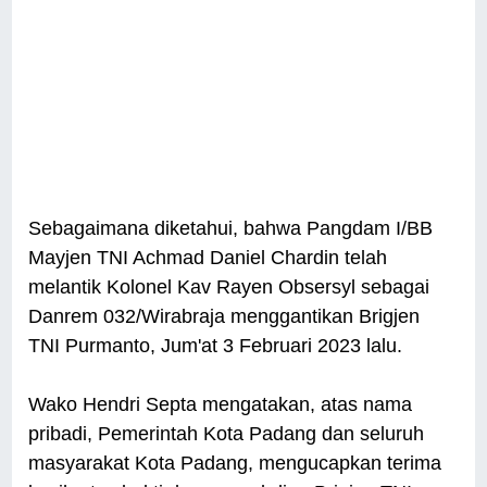
Sebagaimana diketahui, bahwa Pangdam I/BB
Mayjen TNI Achmad Daniel Chardin telah
melantik Kolonel Kav Rayen Obsersyl sebagai
Danrem 032/Wirabraja menggantikan Brigjen
TNI Purmanto, Jum'at 3 Februari 2023 lalu.
Wako Hendri Septa mengatakan, atas nama
pribadi, Pemerintah Kota Padang dan seluruh
masyarakat Kota Padang, mengucapkan terima