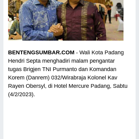
BENTENGSUMBAR.COM
- Wali Kota Padang
Hendri Septa menghadiri malam pengantar
tugas Brigjen TNI Purmanto dan Komandan
Korem (Danrem) 032/Wirabraja Kolonel Kav
Rayen Obersyl, di Hotel Mercure Padang, Sabtu
(4/2/2023).