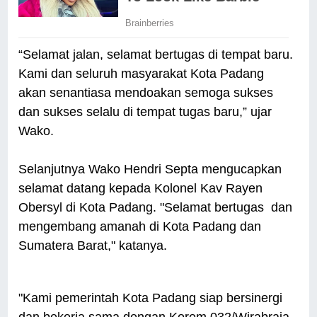
“Selamat jalan, selamat bertugas di tempat baru.
Kami dan seluruh masyarakat Kota Padang
akan senantiasa mendoakan semoga sukses
dan sukses selalu di tempat tugas baru,” ujar
Wako.
Selanjutnya Wako Hendri Septa mengucapkan
selamat datang kepada Kolonel Kav Rayen
Obersyl di Kota Padang. "Selamat bertugas dan
mengembang amanah di Kota Padang dan
Sumatera Barat," katanya.
"Kami pemerintah Kota Padang siap bersinergi
dan bekerja sama dengan Korem 032/Wirabraja