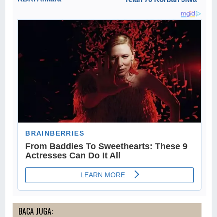
BACA JUGA: