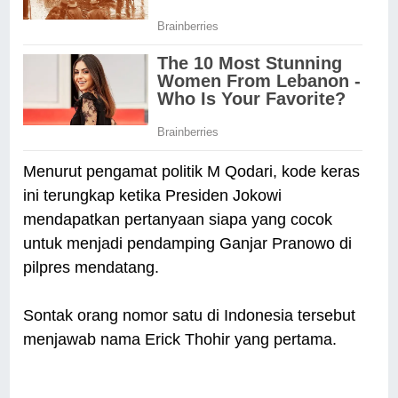
Menurut pengamat politik M Qodari, kode keras
ini terungkap ketika Presiden Jokowi
mendapatkan pertanyaan siapa yang cocok
untuk menjadi pendamping Ganjar Pranowo di
pilpres mendatang.
Sontak orang nomor satu di Indonesia tersebut
menjawab nama Erick Thohir yang pertama.