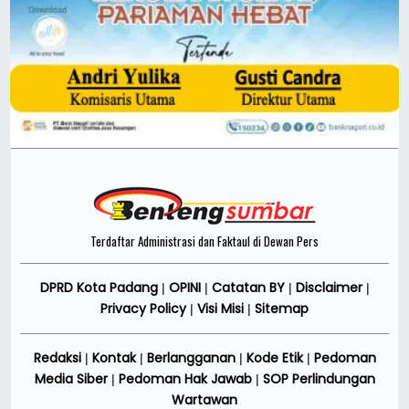
Terdaftar Administrasi dan Faktaul di Dewan Pers
DPRD Kota Padang
OPINI
Catatan BY
Disclaimer
|
|
|
|
Privacy Policy
Visi Misi
Sitemap
|
|
Redaksi
Kontak
Berlangganan
Kode Etik
Pedoman
|
|
|
|
Media Siber
Pedoman Hak Jawab
SOP Perlindungan
|
|
Wartawan