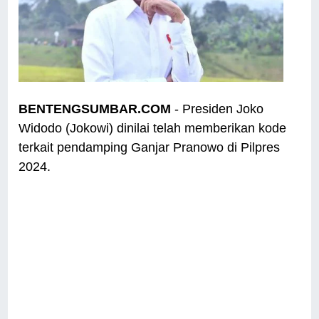
BENTENGSUMBAR.COM
- Presiden Joko
Widodo (Jokowi) dinilai telah memberikan kode
terkait pendamping Ganjar Pranowo di Pilpres
2024.