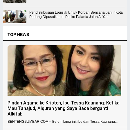
Pendistribusian Logistik Untuk Korban Bencana banjir Kota
Padang Dipusatkan di Posko Palanta Jalan A. Yani
TOP NEWS
Pindah Agama ke Kristen, Ibu Tessa Kaunang: Ketika
Mau Tahajud, Alquran yang Saya Baca berganti
Alkitab
BENTENGSUMBAR.COM – Belum lama ini, ibu dari Tessa Kaunang...