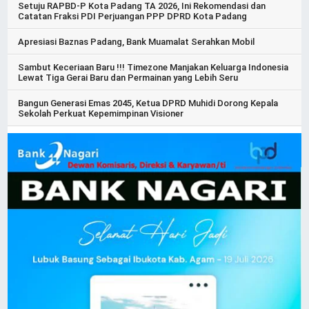
Setuju RAPBD-P Kota Padang TA 2026, Ini Rekomendasi dan
Catatan Fraksi PDI Perjuangan PPP DPRD Kota Padang
Apresiasi Baznas Padang, Bank Muamalat Serahkan Mobil
Sambut Keceriaan Baru !!! Timezone Manjakan Keluarga Indonesia
Lewat Tiga Gerai Baru dan Permainan yang Lebih Seru
Bangun Generasi Emas 2045, Ketua DPRD Muhidi Dorong Kepala
Sekolah Perkuat Kepemimpinan Visioner