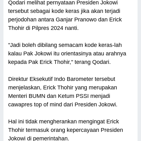
Qodari melihat pernyataan Presiden Jokowi
tersebut sebagai kode keras jika akan terjadi
perjodohan antara Ganjar Pranowo dan Erick
Thohir di Pilpres 2024 nanti.
"Jadi boleh dibilang semacam kode keras-lah
kalau Pak Jokowi itu orientasinya atau arahnya
kepada Pak Erick Thohir," terang Qodari.
Direktur Eksekutif Indo Barometer tersebut
menjelaskan, Erick Thohir yang merupakan
Menteri BUMN dan Ketum PSSI menjadi
cawapres top of mind dari Presiden Jokowi.
Hal ini tidak mengherankan mengingat Erick
Thohir termasuk orang kepercayaan Presiden
Jokowi di pemerintahan.