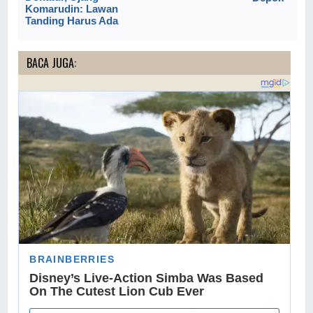
Komarudin: Lawan
Tanding Harus Ada
BACA JUGA: