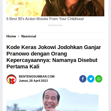
Home
›
Nasional
Kode Keras Jokowi Jodohkan Ganjar
Pranowo dengan Orang
Kepercayaannya: Namanya Disebut
Pertama Kali
BENTENGSUMBAR.COM
Jumat, 28 April 2023