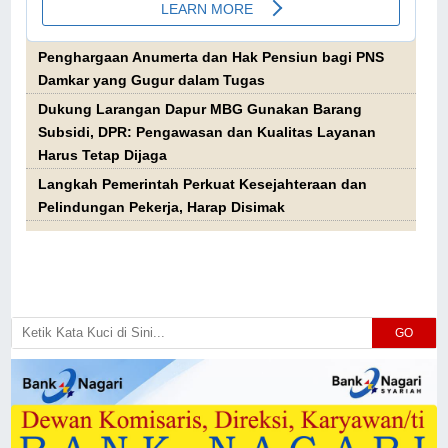
Penghargaan Anumerta dan Hak Pensiun bagi PNS
Damkar yang Gugur dalam Tugas
Dukung Larangan Dapur MBG Gunakan Barang
Subsidi, DPR: Pengawasan dan Kualitas Layanan
Harus Tetap Dijaga
Langkah Pemerintah Perkuat Kesejahteraan dan
Pelindungan Pekerja, Harap Disimak
GO