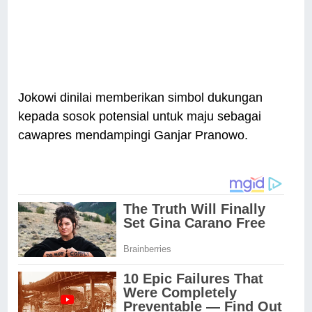
Jokowi dinilai memberikan simbol dukungan
kepada sosok potensial untuk maju sebagai
cawapres mendampingi Ganjar Pranowo.