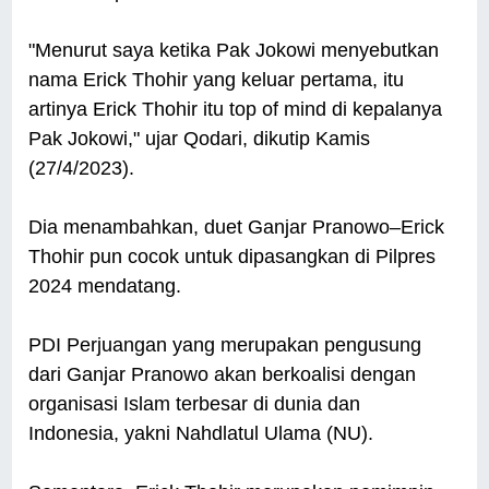
"Menurut saya ketika Pak Jokowi menyebutkan
nama Erick Thohir yang keluar pertama, itu
artinya Erick Thohir itu top of mind di kepalanya
Pak Jokowi," ujar Qodari, dikutip Kamis
(27/4/2023).
Dia menambahkan, duet Ganjar Pranowo–Erick
Thohir pun cocok untuk dipasangkan di Pilpres
2024 mendatang.
PDI Perjuangan yang merupakan pengusung
dari Ganjar Pranowo akan berkoalisi dengan
organisasi Islam terbesar di dunia dan
Indonesia, yakni Nahdlatul Ulama (NU).