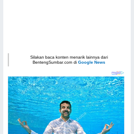
Silakan baca konten menarik lainnya dari
BentengSumbar.com di
Google News