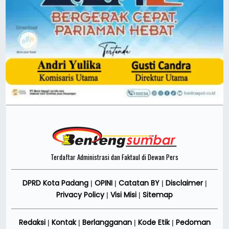
Terdaftar Administrasi dan Faktaul di Dewan Pers
DPRD Kota Padang
OPINI
Catatan BY
Disclaimer
|
|
|
|
Privacy Policy
Visi Misi
Sitemap
|
|
Redaksi
Kontak
Berlangganan
Kode Etik
Pedoman
|
|
|
|