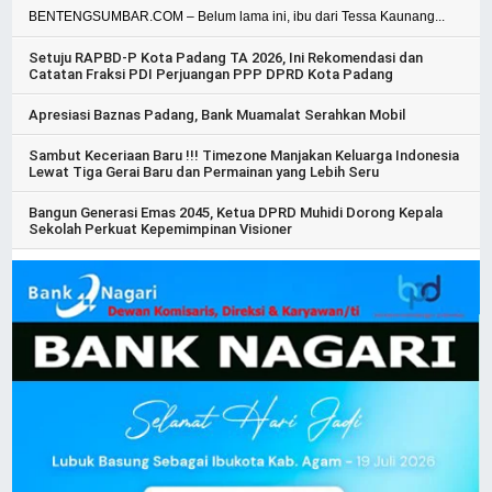
BENTENGSUMBAR.COM – Belum lama ini, ibu dari Tessa Kaunang...
Setuju RAPBD-P Kota Padang TA 2026, Ini Rekomendasi dan
Catatan Fraksi PDI Perjuangan PPP DPRD Kota Padang
Apresiasi Baznas Padang, Bank Muamalat Serahkan Mobil
Sambut Keceriaan Baru !!! Timezone Manjakan Keluarga Indonesia
Lewat Tiga Gerai Baru dan Permainan yang Lebih Seru
Bangun Generasi Emas 2045, Ketua DPRD Muhidi Dorong Kepala
Sekolah Perkuat Kepemimpinan Visioner