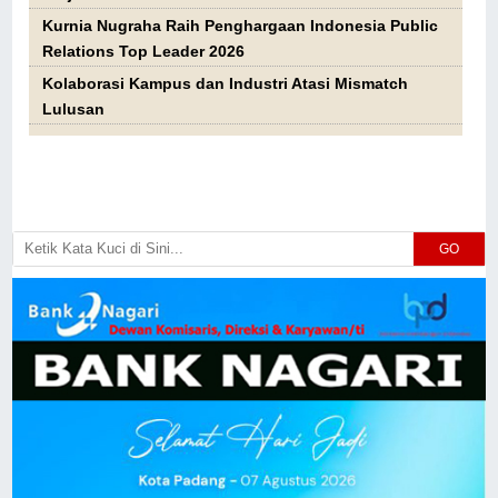
Kurnia Nugraha Raih Penghargaan Indonesia Public
Relations Top Leader 2026
Kolaborasi Kampus dan Industri Atasi Mismatch
Lulusan
GO