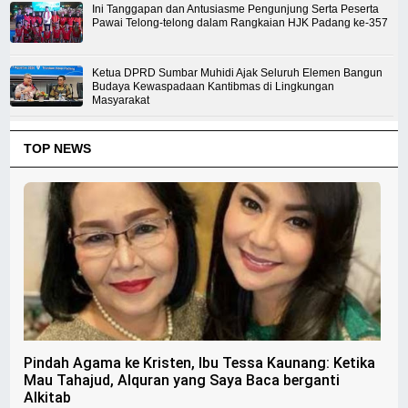
Ini Tanggapan dan Antusiasme Pengunjung Serta Peserta
Pawai Telong-telong dalam Rangkaian HJK Padang ke-357
Ketua DPRD Sumbar Muhidi Ajak Seluruh Elemen Bangun
Budaya Kewaspadaan Kantibmas di Lingkungan
Masyarakat
TOP NEWS
Pindah Agama ke Kristen, Ibu Tessa Kaunang: Ketika
Mau Tahajud, Alquran yang Saya Baca berganti
Alkitab