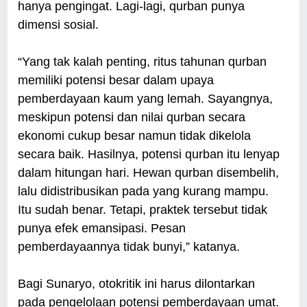
hanya pengingat. Lagi-lagi, qurban punya
dimensi sosial.
“Yang tak kalah penting, ritus tahunan qurban
memiliki potensi besar dalam upaya
pemberdayaan kaum yang lemah. Sayangnya,
meskipun potensi dan nilai qurban secara
ekonomi cukup besar namun tidak dikelola
secara baik. Hasilnya, potensi qurban itu lenyap
dalam hitungan hari. Hewan qurban disembelih,
lalu didistribusikan pada yang kurang mampu.
Itu sudah benar. Tetapi, praktek tersebut tidak
punya efek emansipasi. Pesan
pemberdayaannya tidak bunyi,” katanya.
Bagi Sunaryo, otokritik ini harus dilontarkan
pada pengelolaan potensi pemberdayaan umat.