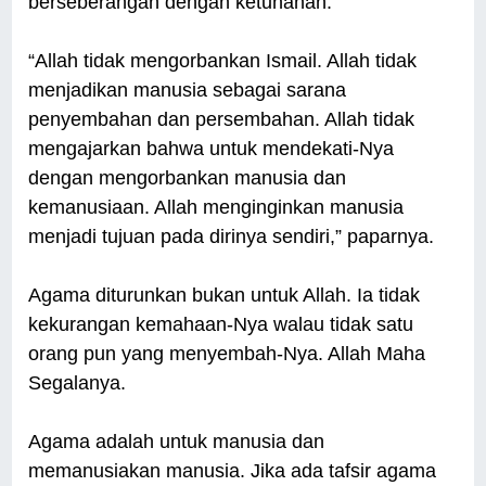
berseberangan dengan ketuhanan.
“Allah tidak mengorbankan Ismail. Allah tidak
menjadikan manusia sebagai sarana
penyembahan dan persembahan. Allah tidak
mengajarkan bahwa untuk mendekati-Nya
dengan mengorbankan manusia dan
kemanusiaan. Allah menginginkan manusia
menjadi tujuan pada dirinya sendiri,” paparnya.
Agama diturunkan bukan untuk Allah. Ia tidak
kekurangan kemahaan-Nya walau tidak satu
orang pun yang menyembah-Nya. Allah Maha
Segalanya.
Agama adalah untuk manusia dan
memanusiakan manusia. Jika ada tafsir agama