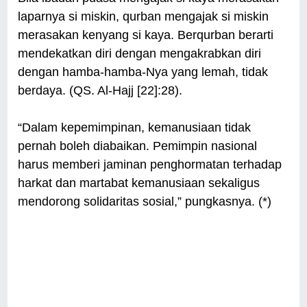
laparnya si miskin, qurban mengajak si miskin
merasakan kenyang si kaya. Berqurban berarti
mendekatkan diri dengan mengakrabkan diri
dengan hamba-hamba-Nya yang lemah, tidak
berdaya. (QS. Al-Hajj [22]:28).
“Dalam kepemimpinan, kemanusiaan tidak
pernah boleh diabaikan. Pemimpin nasional
harus memberi jaminan penghormatan terhadap
harkat dan martabat kemanusiaan sekaligus
mendorong solidaritas sosial,” pungkasnya. (*)