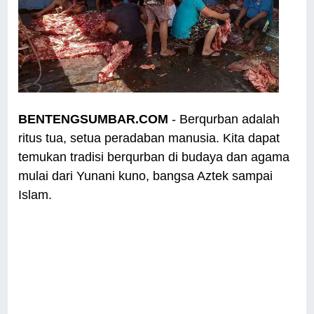
BENTENGSUMBAR.COM
- Berqurban adalah
ritus tua, setua peradaban manusia. Kita dapat
temukan tradisi berqurban di budaya dan agama
mulai dari Yunani kuno, bangsa Aztek sampai
Islam.