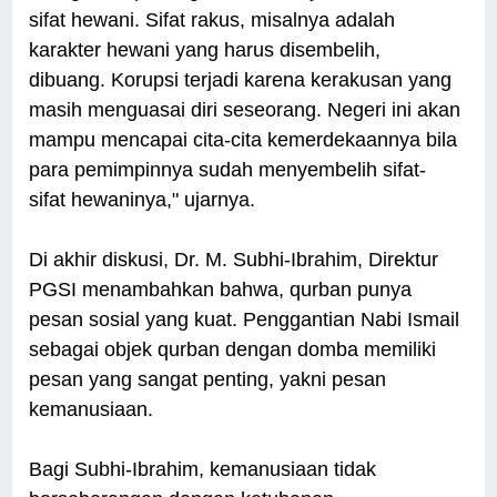
sifat hewani. Sifat rakus, misalnya adalah
karakter hewani yang harus disembelih,
dibuang. Korupsi terjadi karena kerakusan yang
masih menguasai diri seseorang. Negeri ini akan
mampu mencapai cita-cita kemerdekaannya bila
para pemimpinnya sudah menyembelih sifat-
sifat hewaninya," ujarnya.
Di akhir diskusi, Dr. M. Subhi-Ibrahim, Direktur
PGSI menambahkan bahwa, qurban punya
pesan sosial yang kuat. Penggantian Nabi Ismail
sebagai objek qurban dengan domba memiliki
pesan yang sangat penting, yakni pesan
kemanusiaan.
Bagi Subhi-Ibrahim, kemanusiaan tidak