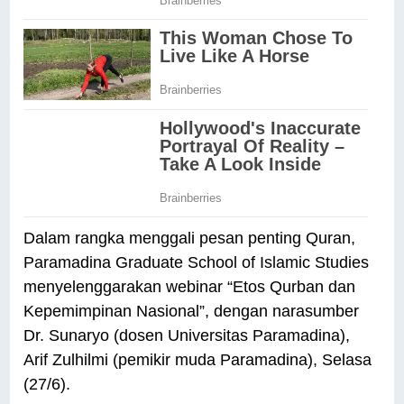
Dalam rangka menggali pesan penting Quran,
Paramadina Graduate School of Islamic Studies
menyelenggarakan webinar “Etos Qurban dan
Kepemimpinan Nasional”, dengan narasumber
Dr. Sunaryo (dosen Universitas Paramadina),
Arif Zulhilmi (pemikir muda Paramadina), Selasa
(27/6).