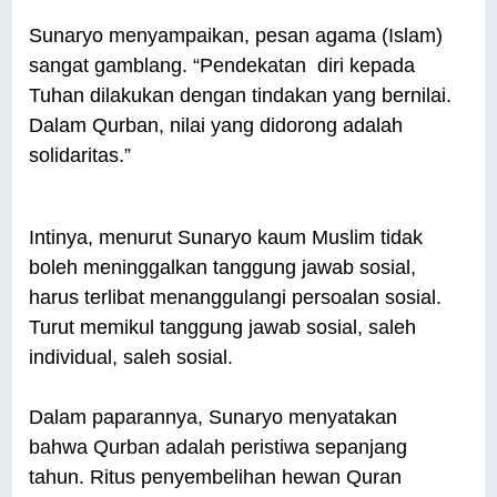
Sunaryo menyampaikan, pesan agama (Islam)
sangat gamblang. “Pendekatan diri kepada
Tuhan dilakukan dengan tindakan yang bernilai.
Dalam Qurban, nilai yang didorong adalah
solidaritas.”
Intinya, menurut Sunaryo kaum Muslim tidak
boleh meninggalkan tanggung jawab sosial,
harus terlibat menanggulangi persoalan sosial.
Turut memikul tanggung jawab sosial, saleh
individual, saleh sosial.
Dalam paparannya, Sunaryo menyatakan
bahwa Qurban adalah peristiwa sepanjang
tahun. Ritus penyembelihan hewan Quran