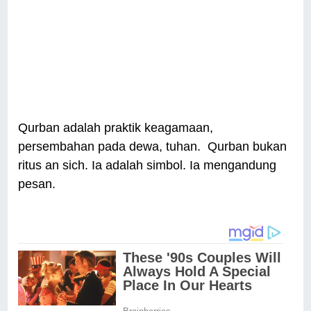
Qurban adalah praktik keagamaan,
persembahan pada dewa, tuhan. Qurban bukan
ritus an sich. Ia adalah simbol. Ia mengandung
pesan.