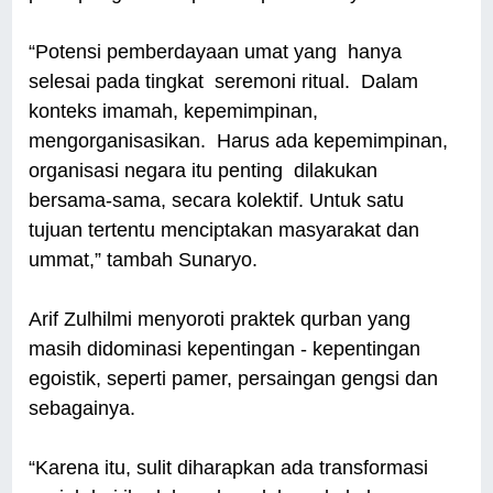
“Potensi pemberdayaan umat yang hanya
selesai pada tingkat seremoni ritual. Dalam
konteks imamah, kepemimpinan,
mengorganisasikan. Harus ada kepemimpinan,
organisasi negara itu penting dilakukan
bersama-sama, secara kolektif. Untuk satu
tujuan tertentu menciptakan masyarakat dan
ummat,” tambah Sunaryo.
Arif Zulhilmi menyoroti praktek qurban yang
masih didominasi kepentingan - kepentingan
egoistik, seperti pamer, persaingan gengsi dan
sebagainya.
“Karena itu, sulit diharapkan ada transformasi