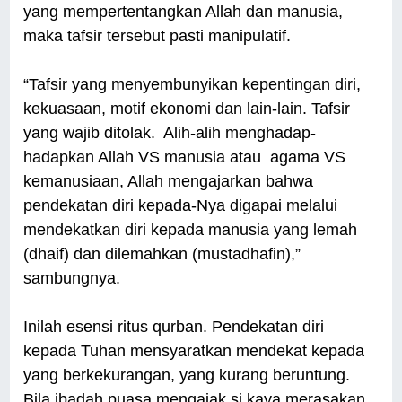
yang mempertentangkan Allah dan manusia,
maka tafsir tersebut pasti manipulatif.
“Tafsir yang menyembunyikan kepentingan diri,
kekuasaan, motif ekonomi dan lain-lain. Tafsir
yang wajib ditolak. Alih-alih menghadap-
hadapkan Allah VS manusia atau agama VS
kemanusiaan, Allah mengajarkan bahwa
pendekatan diri kepada-Nya digapai melalui
mendekatkan diri kepada manusia yang lemah
(dhaif) dan dilemahkan (mustadhafin),”
sambungnya.
Inilah esensi ritus qurban. Pendekatan diri
kepada Tuhan mensyaratkan mendekat kepada
yang berkekurangan, yang kurang beruntung.
Bila ibadah puasa mengajak si kaya merasakan