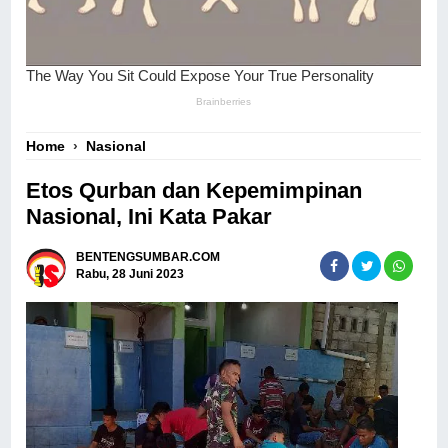
Home
›
Nasional
Etos Qurban dan Kepemimpinan
Nasional, Ini Kata Pakar
BENTENGSUMBAR.COM
Rabu, 28 Juni 2023