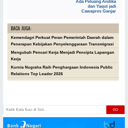
Ada Peluang Andika
dan Yaqut jadi
Cawapres Ganjar
BACA JUGA:
Kemendagri Perkuat Peran Pemerintah Daerah dalam
Penerapan Kebijakan Penyelenggaraan Transmigrasi
Mengubah Pencari Kerja Menjadi Pencipta Lapangan
Kerja
Kurnia Nugraha Raih Penghargaan Indonesia Public
Relations Top Leader 2026
GO