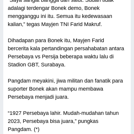
adalagi terdengar Bonek demo, Bonek
mengganggu ini itu. Semua itu kedewasaan
kalian,” tegas Mayjen TNI Farid Makruf.
Dihadapan para Bonek itu, Mayjen Farid
bercerita kala pertandingan persahabatan antara
Persebaya vs Persija beberapa waktu lalu di
Stadion GBT, Surabaya.
Pangdam meyakini, jiwa militan dan fanatik para
suporter Bonek akan mampu membawa
Persebaya menjadi juara.
“1927 Persebaya lahir. Mudah-mudahan tahun
2023, Persebaya bisa juara,” pungkas
Pangdam. (*)