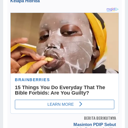
Kelapa Hibrida
BERITA BERIKUTNYA
Masinton PDIP Sebut