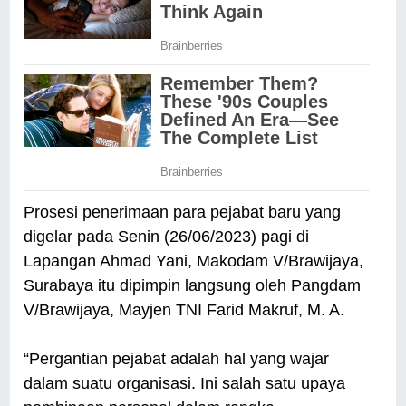
Prosesi penerimaan para pejabat baru yang
digelar pada Senin (26/06/2023) pagi di
Lapangan Ahmad Yani, Makodam V/Brawijaya,
Surabaya itu dipimpin langsung oleh Pangdam
V/Brawijaya, Mayjen TNI Farid Makruf, M. A.
“Pergantian pejabat adalah hal yang wajar
dalam suatu organisasi. Ini salah satu upaya