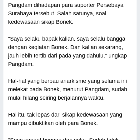
Pangdam dihadapan para suporter Persebaya
Surabaya tersebut. Salah satunya, soal
kedewasaan sikap Bonek.
“Saya selaku bapak kalian, saya selalu bangga
dengan kegiatan Bonek. Dan kalian sekarang,
jauh lebih tertib dari pada yang dahulu,” ungkap
Pangdam.
Hal-hal yang berbau anarkisme yang selama ini
melekat pada Bonek, menurut Pangdam, sudah
mulai hilang seiring berjalannya waktu.
Hal itu, tak lepas dari sikap kedewasaan yang
mampu dibuktikan oleh para Bonek.
“Saya sangat bangga dan salut. Sudah tidak