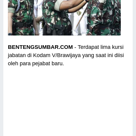
BENTENGSUMBAR.COM
- Terdapat lima kursi
jabatan di Kodam V/Brawijaya yang saat ini diisi
oleh para pejabat baru.