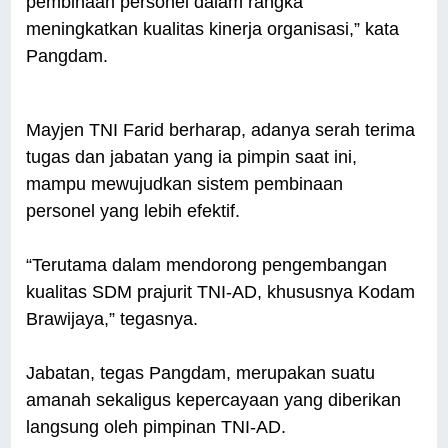
pembinaan personel dalam rangka
meningkatkan kualitas kinerja organisasi,” kata
Pangdam.
Mayjen TNI Farid berharap, adanya serah terima
tugas dan jabatan yang ia pimpin saat ini,
mampu mewujudkan sistem pembinaan
personel yang lebih efektif.
“Terutama dalam mendorong pengembangan
kualitas SDM prajurit TNI-AD, khususnya Kodam
Brawijaya,” tegasnya.
Jabatan, tegas Pangdam, merupakan suatu
amanah sekaligus kepercayaan yang diberikan
langsung oleh pimpinan TNI-AD.