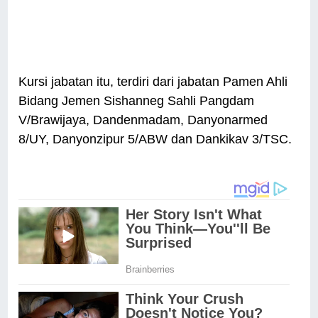
Kursi jabatan itu, terdiri dari jabatan Pamen Ahli
Bidang Jemen Sishanneg Sahli Pangdam
V/Brawijaya, Dandenmadam, Danyonarmed
8/UY, Danyonzipur 5/ABW dan Dankikav 3/TSC.