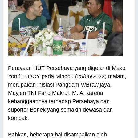
Perayaan HUT Persebaya yang digelar di Mako
Yonif 516/CY pada Minggu (25/06/2023) malam,
merupakan inisiasi Pangdam V/Brawijaya,
Mayjen TNI Farid Makruf, M. A, karena
kebanggaannya terhadap Persebaya dan
suporter Bonek yang semakin dewasa dan
kompak.
Bahkan, beberapa hal disampaikan oleh