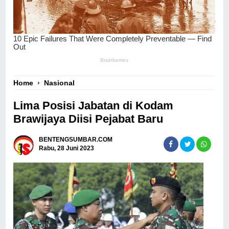
Home
›
Nasional
Lima Posisi Jabatan di Kodam
Brawijaya Diisi Pejabat Baru
BENTENGSUMBAR.COM
Rabu, 28 Juni 2023