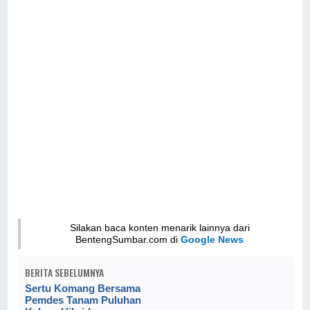
Silakan baca konten menarik lainnya dari
BentengSumbar.com di
Google News
BERITA SEBELUMNYA
Sertu Komang Bersama
Pemdes Tanam Puluhan