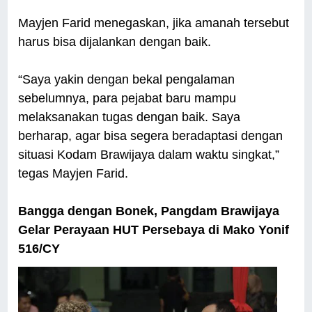
Mayjen Farid menegaskan, jika amanah tersebut
harus bisa dijalankan dengan baik.
“Saya yakin dengan bekal pengalaman
sebelumnya, para pejabat baru mampu
melaksanakan tugas dengan baik. Saya
berharap, agar bisa segera beradaptasi dengan
situasi Kodam Brawijaya dalam waktu singkat,”
tegas Mayjen Farid.
Bangga dengan Bonek, Pangdam Brawijaya
Gelar Perayaan HUT Persebaya di Mako Yonif
516/CY