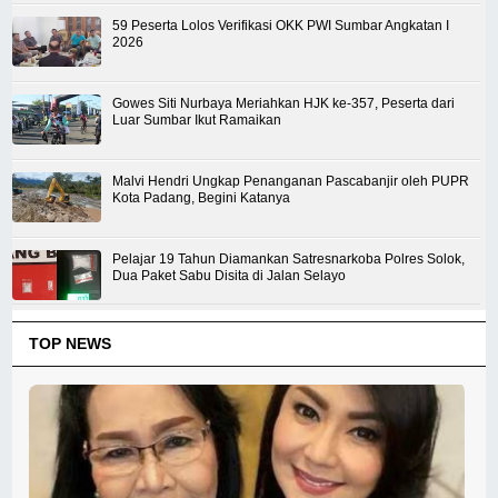
59 Peserta Lolos Verifikasi OKK PWI Sumbar Angkatan I
2026
Gowes Siti Nurbaya Meriahkan HJK ke-357, Peserta dari
Luar Sumbar Ikut Ramaikan
Malvi Hendri Ungkap Penanganan Pascabanjir oleh PUPR
Kota Padang, Begini Katanya
Pelajar 19 Tahun Diamankan Satresnarkoba Polres Solok,
Dua Paket Sabu Disita di Jalan Selayo
TOP NEWS