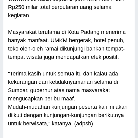
Rp250 milar total perputaran uang selama
kegiatan.
Masyarakat terutama di Kota Padang menerima
banyak manfaat. UMKM bergerak, hotel penuh,
toko oleh-oleh ramai dikunjungi bahkan tempat-
tempat wisata juga mendapatkan efek positif.
"Terima kasih untuk semua itu dan kalau ada
kekurangan dan ketidaknyamanan selama di
Sumbar, gubernur atas nama masyarakat
mengucapkan beribu maaf.
Mudah-mudahan kunjungan peserta kali ini akan
diikuti dengan kunjungan-kunjungan berikutnya
untuk berwisata," katanya. (adpsb)