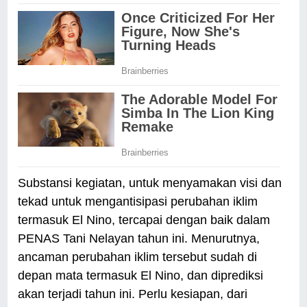
Substansi kegiatan, untuk menyamakan visi dan
tekad untuk mengantisipasi perubahan iklim
termasuk El Nino, tercapai dengan baik dalam
PENAS Tani Nelayan tahun ini. Menurutnya,
ancaman perubahan iklim tersebut sudah di
depan mata termasuk El Nino, dan diprediksi
akan terjadi tahun ini. Perlu kesiapan, dari