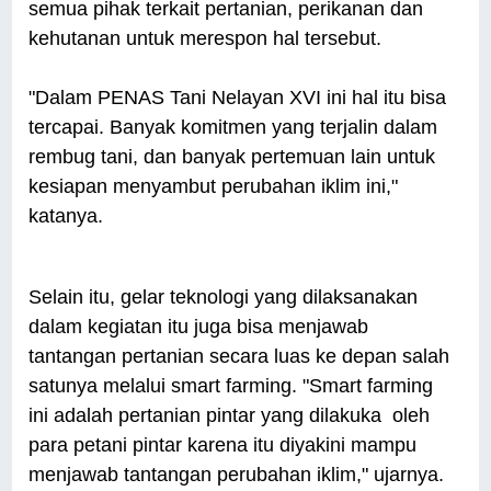
semua pihak terkait pertanian, perikanan dan
kehutanan untuk merespon hal tersebut.
"Dalam PENAS Tani Nelayan XVI ini hal itu bisa
tercapai. Banyak komitmen yang terjalin dalam
rembug tani, dan banyak pertemuan lain untuk
kesiapan menyambut perubahan iklim ini,"
katanya.
Selain itu, gelar teknologi yang dilaksanakan
dalam kegiatan itu juga bisa menjawab
tantangan pertanian secara luas ke depan salah
satunya melalui smart farming. "Smart farming
ini adalah pertanian pintar yang dilakuka oleh
para petani pintar karena itu diyakini mampu
menjawab tantangan perubahan iklim," ujarnya.