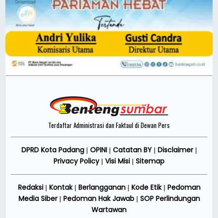
Terdaftar Administrasi dan Faktaul di Dewan Pers
DPRD Kota Padang
OPINI
Catatan BY
Disclaimer
|
|
|
|
Privacy Policy
Visi Misi
Sitemap
|
|
Redaksi
Kontak
Berlangganan
Kode Etik
Pedoman
|
|
|
|
Media Siber
Pedoman Hak Jawab
SOP Perlindungan
|
|
Wartawan