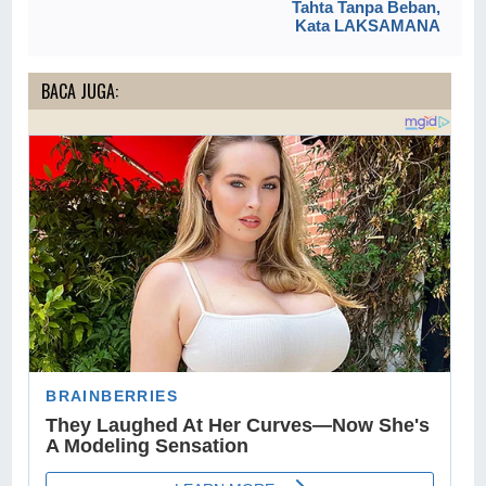
Tahta Tanpa Beban,
Kata LAKSAMANA
BACA JUGA: