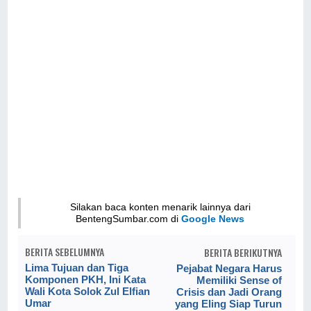
Silakan baca konten menarik lainnya dari
BentengSumbar.com di
Google News
BERITA SEBELUMNYA
BERITA BERIKUTNYA
Lima Tujuan dan Tiga
Pejabat Negara Harus
Komponen PKH, Ini Kata
Memiliki Sense of
Wali Kota Solok Zul Elfian
Crisis dan Jadi Orang
Umar
yang Eling Siap Turun