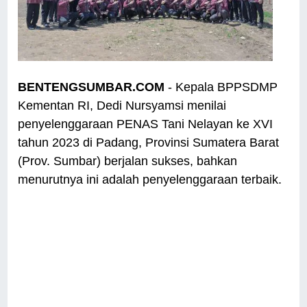
BENTENGSUMBAR.COM
- Kepala BPPSDMP
Kementan RI, Dedi Nursyamsi menilai
penyelenggaraan PENAS Tani Nelayan ke XVI
tahun 2023 di Padang, Provinsi Sumatera Barat
(Prov. Sumbar) berjalan sukses, bahkan
menurutnya ini adalah penyelenggaraan terbaik.