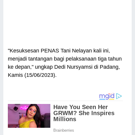
"Kesuksesan PENAS Tani Nelayan kali ini,
menjadi tantangan bagi pelaksanaan tiga tahun
ke depan," ungkap Dedi Nursyamsi di Padang,
Kamis (15/06/2023).