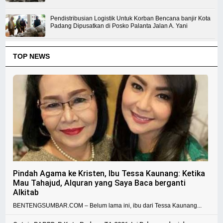
Pendistribusian Logistik Untuk Korban Bencana banjir Kota
Padang Dipusatkan di Posko Palanta Jalan A. Yani
TOP NEWS
Pindah Agama ke Kristen, Ibu Tessa Kaunang: Ketika
Mau Tahajud, Alquran yang Saya Baca berganti
Alkitab
BENTENGSUMBAR.COM – Belum lama ini, ibu dari Tessa Kaunang...