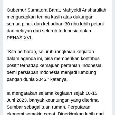
Gubernur Sumatera Barat, Mahyeldi Ansharullah
mengucapkan terima kasih atas dukungan
semua pihak dan kehadiran 30 ribu lebih petani
dan nelayan dari seluruh Indonesia dalam
PENAS XVI.
"Kita berharap, seluruh rangkaian kegiatan
dalam agenda ini, bisa memberikan kontribusi
positif terhadap kemajuan pertanian Indonesia,
demi persiapan Indonesia menjadi lumbung
pangan dunia 2045," katanya.
Ia mengatakan selama kegiatan sejak 10-15
Juni 2023, banyak keuntungan yang diterima
Sumbar sebagai tuan rumah. Perputaran
ekonomi semakin cepat. Diperkirakan lebih dari