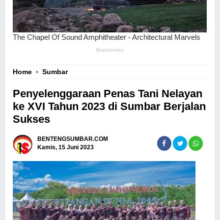
Home
›
Sumbar
Penyelenggaraan Penas Tani Nelayan
ke XVI Tahun 2023 di Sumbar Berjalan
Sukses
BENTENGSUMBAR.COM
Kamis, 15 Juni 2023