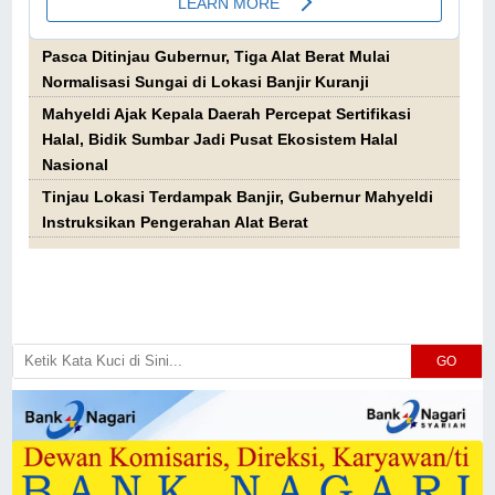
Pasca Ditinjau Gubernur, Tiga Alat Berat Mulai
Normalisasi Sungai di Lokasi Banjir Kuranji
Mahyeldi Ajak Kepala Daerah Percepat Sertifikasi
Halal, Bidik Sumbar Jadi Pusat Ekosistem Halal
Nasional
Tinjau Lokasi Terdampak Banjir, Gubernur Mahyeldi
Instruksikan Pengerahan Alat Berat
GO