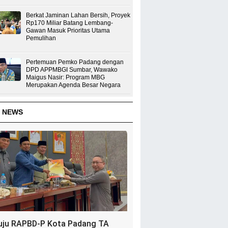
Berkat Jaminan Lahan Bersih, Proyek
Rp170 Miliar Batang Lembang-
Gawan Masuk Prioritas Utama
Pemulihan
Pertemuan Pemko Padang dengan
DPD APPMBGI Sumbar, Wawako
Maigus Nasir: Program MBG
Merupakan Agenda Besar Negara
 NEWS
uju RAPBD-P Kota Padang TA