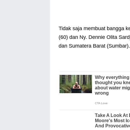
Tidak saja membuat bangga ke
(60) dan Ny. Dennie Olita Sar
dan Sumatera Barat (Sumbar).