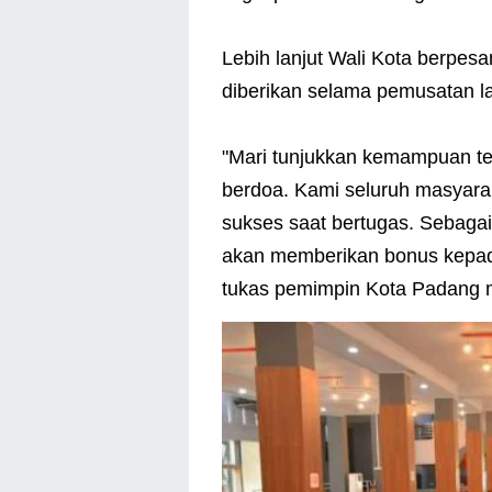
Lebih lanjut Wali Kota berpesa
diberikan selama pemusatan la
"Mari tunjukkan kemampuan te
berdoa. Kami seluruh masyar
sukses saat bertugas. Sebagai
akan memberikan bonus kepada 
tukas pemimpin Kota Padang 