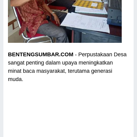
BENTENGSUMBAR.COM
- Perpustakaan Desa
sangat penting dalam upaya meningkatkan
minat baca masyarakat, terutama generasi
muda.