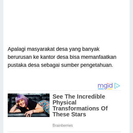
Apalagi masyarakat desa yang banyak
berurusan ke kantor desa bisa memanfaatkan
pustaka desa sebagai sumber pengetahuan.