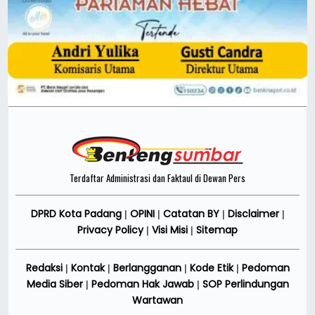
Terdaftar Administrasi dan Faktaul di Dewan Pers
DPRD Kota Padang
OPINI
Catatan BY
Disclaimer
|
|
|
|
Privacy Policy
Visi Misi
Sitemap
|
|
Redaksi
Kontak
Berlangganan
Kode Etik
Pedoman
|
|
|
|
Media Siber
Pedoman Hak Jawab
SOP Perlindungan
|
|
Wartawan