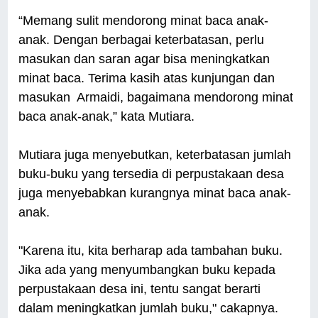
“Memang sulit mendorong minat baca anak-
anak. Dengan berbagai keterbatasan, perlu
masukan dan saran agar bisa meningkatkan
minat baca. Terima kasih atas kunjungan dan
masukan Armaidi, bagaimana mendorong minat
baca anak-anak,” kata Mutiara.
Mutiara juga menyebutkan, keterbatasan jumlah
buku-buku yang tersedia di perpustakaan desa
juga menyebabkan kurangnya minat baca anak-
anak.
"Karena itu, kita berharap ada tambahan buku.
Jika ada yang menyumbangkan buku kepada
perpustakaan desa ini, tentu sangat berarti
dalam meningkatkan jumlah buku," cakapnya.