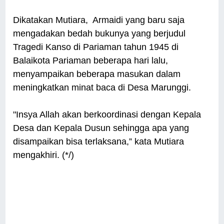
Dikatakan Mutiara, Armaidi yang baru saja
mengadakan bedah bukunya yang berjudul
Tragedi Kanso di Pariaman tahun 1945 di
Balaikota Pariaman beberapa hari lalu,
menyampaikan beberapa masukan dalam
meningkatkan minat baca di Desa Marunggi.
"Insya Allah akan berkoordinasi dengan Kepala
Desa dan Kepala Dusun sehingga apa yang
disampaikan bisa terlaksana,” kata Mutiara
mengakhiri. (*/)