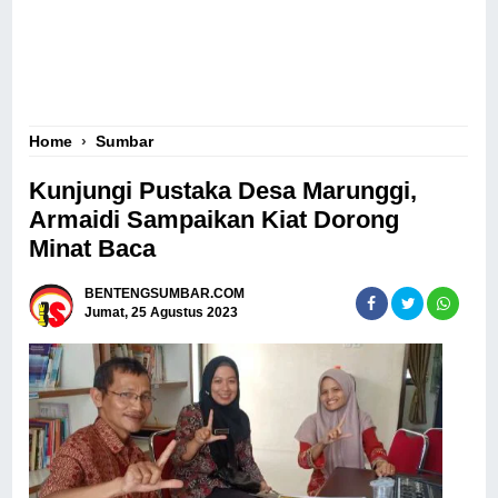
Home
›
Sumbar
Kunjungi Pustaka Desa Marunggi,
Armaidi Sampaikan Kiat Dorong
Minat Baca
BENTENGSUMBAR.COM
Jumat, 25 Agustus 2023