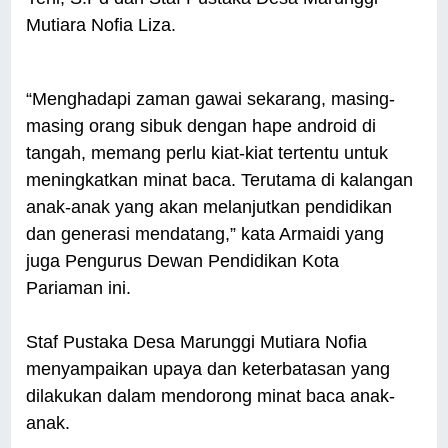
Mutiara Nofia Liza.
“Menghadapi zaman gawai sekarang, masing-
masing orang sibuk dengan hape android di
tangah, memang perlu kiat-kiat tertentu untuk
meningkatkan minat baca. Terutama di kalangan
anak-anak yang akan melanjutkan pendidikan
dan generasi mendatang,” kata Armaidi yang
juga Pengurus Dewan Pendidikan Kota
Pariaman ini.
Staf Pustaka Desa Marunggi Mutiara Nofia
menyampaikan upaya dan keterbatasan yang
dilakukan dalam mendorong minat baca anak-
anak.