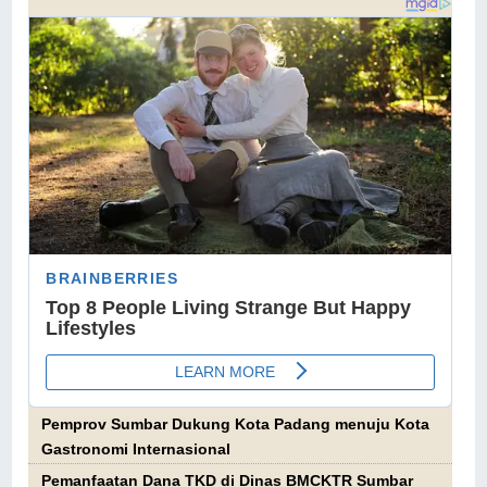
Pemprov Sumbar Dukung Kota Padang menuju Kota
Gastronomi Internasional
Pemanfaatan Dana TKD di Dinas BMCKTR Sumbar