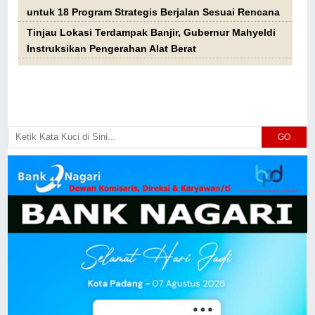
untuk 18 Program Strategis Berjalan Sesuai Rencana
Tinjau Lokasi Terdampak Banjir, Gubernur Mahyeldi
Instruksikan Pengerahan Alat Berat
GO