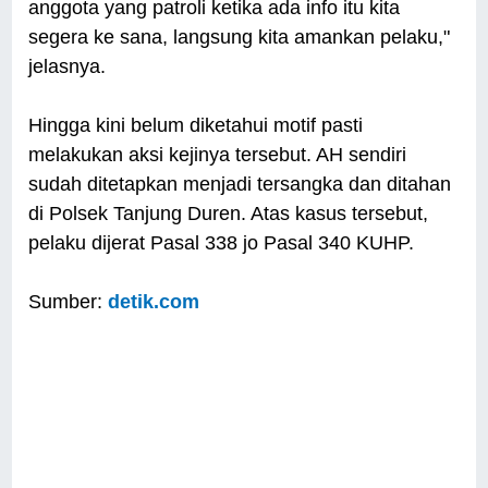
anggota yang patroli ketika ada info itu kita
segera ke sana, langsung kita amankan pelaku,"
jelasnya.
Hingga kini belum diketahui motif pasti
melakukan aksi kejinya tersebut. AH sendiri
sudah ditetapkan menjadi tersangka dan ditahan
di Polsek Tanjung Duren. Atas kasus tersebut,
pelaku dijerat Pasal 338 jo Pasal 340 KUHP.
Sumber:
detik.com