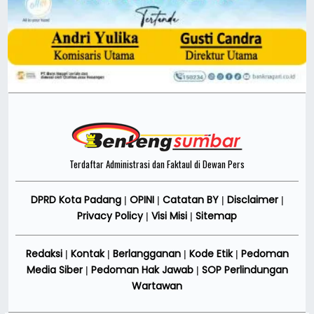
Terdaftar Administrasi dan Faktaul di Dewan Pers
DPRD Kota Padang
OPINI
Catatan BY
Disclaimer
|
|
|
|
Privacy Policy
Visi Misi
Sitemap
|
|
Redaksi
Kontak
Berlangganan
Kode Etik
Pedoman
|
|
|
|
Media Siber
Pedoman Hak Jawab
SOP Perlindungan
|
|
Wartawan