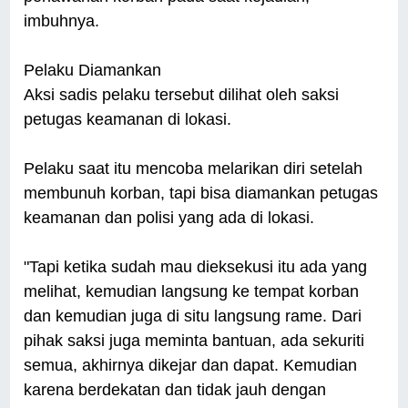
imbuhnya.
Pelaku Diamankan
Aksi sadis pelaku tersebut dilihat oleh saksi
petugas keamanan di lokasi.
Pelaku saat itu mencoba melarikan diri setelah
membunuh korban, tapi bisa diamankan petugas
keamanan dan polisi yang ada di lokasi.
"Tapi ketika sudah mau dieksekusi itu ada yang
melihat, kemudian langsung ke tempat korban
dan kemudian juga di situ langsung rame. Dari
pihak saksi juga meminta bantuan, ada sekuriti
semua, akhirnya dikejar dan dapat. Kemudian
karena berdekatan dan tidak jauh dengan