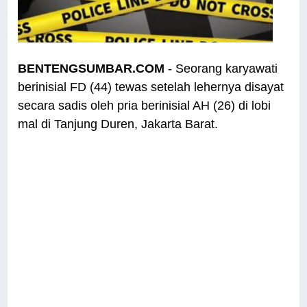
BENTENGSUMBAR.COM
- Seorang karyawati
berinisial FD (44) tewas setelah lehernya disayat
secara sadis oleh pria berinisial AH (26) di lobi
mal di Tanjung Duren, Jakarta Barat.