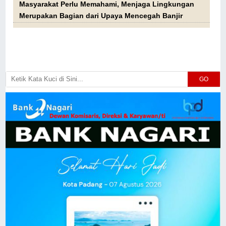
Masyarakat Perlu Memahami, Menjaga Lingkungan
Merupakan Bagian dari Upaya Mencegah Banjir
GO