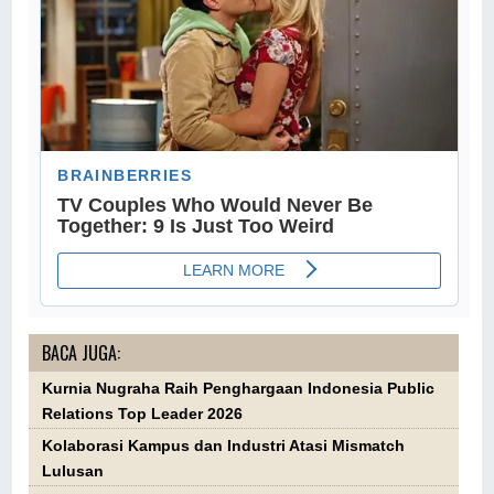
BACA JUGA:
Kurnia Nugraha Raih Penghargaan Indonesia Public
Relations Top Leader 2026
Kolaborasi Kampus dan Industri Atasi Mismatch
Lulusan