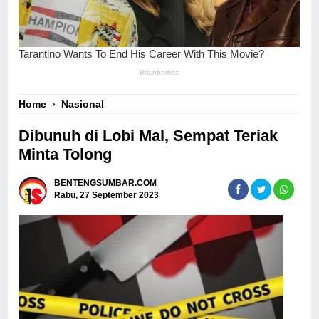
Home
›
Nasional
Dibunuh di Lobi Mal, Sempat Teriak
Minta Tolong
BENTENGSUMBAR.COM
Rabu, 27 September 2023