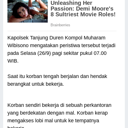
Kapolsek Tanjung Duren Kompol Muharam
Wibisono mengatakan peristiwa tersebut terjadi
pada Selasa (26/9) pagi sekitar pukul 07.00
WIB.
Saat itu korban tengah berjalan dan hendak
berangkat untuk bekerja.
Korban sendiri bekerja di sebuah perkantoran
yang berdekatan dengan mal. Korban kerap
mengakses lobi mal untuk ke tempatnya