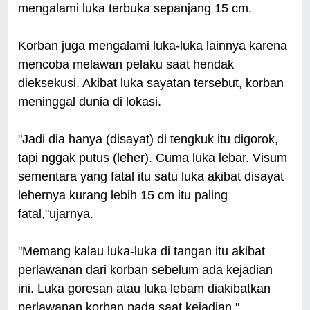
mengalami luka terbuka sepanjang 15 cm.
Korban juga mengalami luka-luka lainnya karena
mencoba melawan pelaku saat hendak
dieksekusi. Akibat luka sayatan tersebut, korban
meninggal dunia di lokasi.
"Jadi dia hanya (disayat) di tengkuk itu digorok,
tapi nggak putus (leher). Cuma luka lebar. Visum
sementara yang fatal itu satu luka akibat disayat
lehernya kurang lebih 15 cm itu paling
fatal,"ujarnya.
"Memang kalau luka-luka di tangan itu akibat
perlawanan dari korban sebelum ada kejadian
ini. Luka goresan atau luka lebam diakibatkan
perlawanan korban pada saat kejadian,"