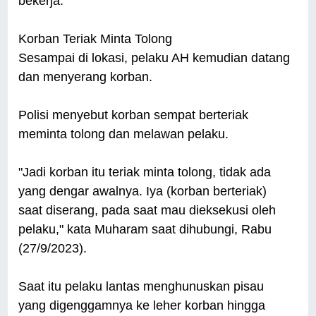
bekerja.
Korban Teriak Minta Tolong
Sesampai di lokasi, pelaku AH kemudian datang
dan menyerang korban.
Polisi menyebut korban sempat berteriak
meminta tolong dan melawan pelaku.
"Jadi korban itu teriak minta tolong, tidak ada
yang dengar awalnya. Iya (korban berteriak)
saat diserang, pada saat mau dieksekusi oleh
pelaku," kata Muharam saat dihubungi, Rabu
(27/9/2023).
Saat itu pelaku lantas menghunuskan pisau
yang digenggamnya ke leher korban hingga