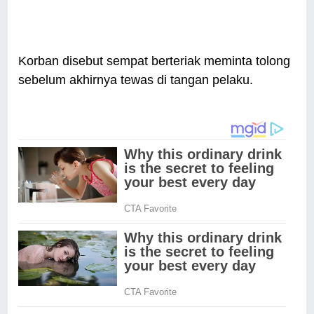
Korban disebut sempat berteriak meminta tolong
sebelum akhirnya tewas di tangan pelaku.