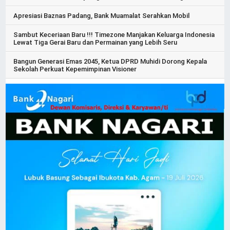
Apresiasi Baznas Padang, Bank Muamalat Serahkan Mobil
Sambut Keceriaan Baru !!! Timezone Manjakan Keluarga Indonesia
Lewat Tiga Gerai Baru dan Permainan yang Lebih Seru
Bangun Generasi Emas 2045, Ketua DPRD Muhidi Dorong Kepala
Sekolah Perkuat Kepemimpinan Visioner