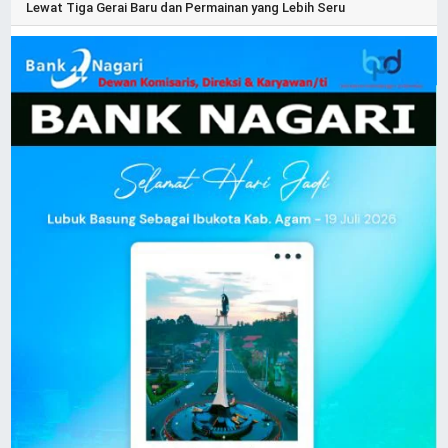
Lewat Tiga Gerai Baru dan Permainan yang Lebih Seru