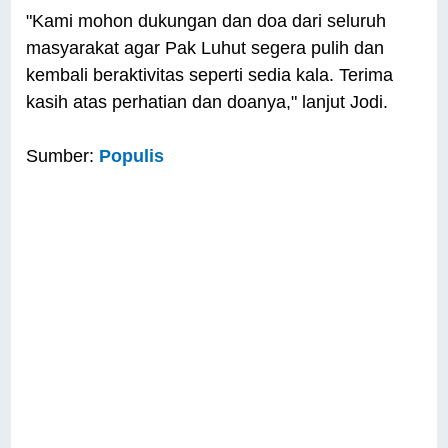
"Kami mohon dukungan dan doa dari seluruh
masyarakat agar Pak Luhut segera pulih dan
kembali beraktivitas seperti sedia kala. Terima
kasih atas perhatian dan doanya," lanjut Jodi.
Sumber:
Populis