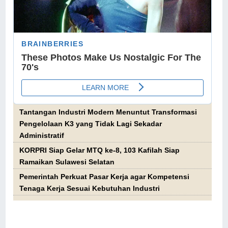
Tantangan Industri Modern Menuntut Transformasi
Pengelolaan K3 yang Tidak Lagi Sekadar
Administratif
KORPRI Siap Gelar MTQ ke-8, 103 Kafilah Siap
Ramaikan Sulawesi Selatan
Pemerintah Perkuat Pasar Kerja agar Kompetensi
Tenaga Kerja Sesuai Kebutuhan Industri