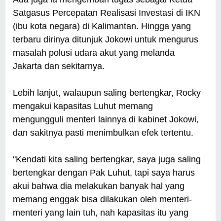
Satgasus Percepatan Realisasi Investasi di IKN
(ibu kota negara) di Kalimantan. Hingga yang
terbaru dirinya ditunjuk Jokowi untuk mengurus
masalah polusi udara akut yang melanda
Jakarta dan sekitarnya.
Lebih lanjut, walaupun saling bertengkar, Rocky
mengakui kapasitas Luhut memang
mengungguli menteri lainnya di kabinet Jokowi,
dan sakitnya pasti menimbulkan efek tertentu.
"Kendati kita saling bertengkar, saya juga saling
bertengkar dengan Pak Luhut, tapi saya harus
akui bahwa dia melakukan banyak hal yang
memang enggak bisa dilakukan oleh menteri-
menteri yang lain tuh, nah kapasitas itu yang