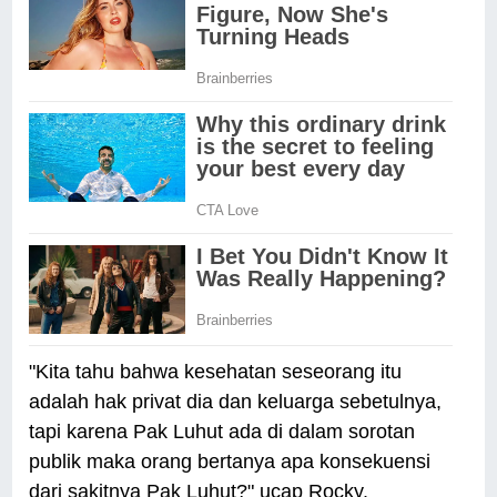
"Kita tahu bahwa kesehatan seseorang itu
adalah hak privat dia dan keluarga sebetulnya,
tapi karena Pak Luhut ada di dalam sorotan
publik maka orang bertanya apa konsekuensi
dari sakitnya Pak Luhut?" ucap Rocky.