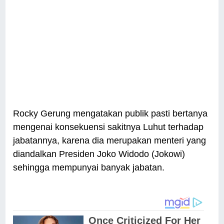
Rocky Gerung mengatakan publik pasti bertanya
mengenai konsekuensi sakitnya Luhut terhadap
jabatannya, karena dia merupakan menteri yang
diandalkan Presiden Joko Widodo (Jokowi)
sehingga mempunyai banyak jabatan.