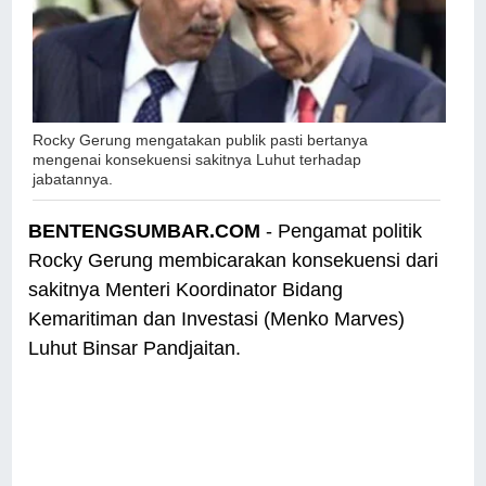
Rocky Gerung mengatakan publik pasti bertanya
mengenai konsekuensi sakitnya Luhut terhadap
jabatannya.
BENTENGSUMBAR.COM
- Pengamat politik
Rocky Gerung membicarakan konsekuensi dari
sakitnya Menteri Koordinator Bidang
Kemaritiman dan Investasi (Menko Marves)
Luhut Binsar Pandjaitan.