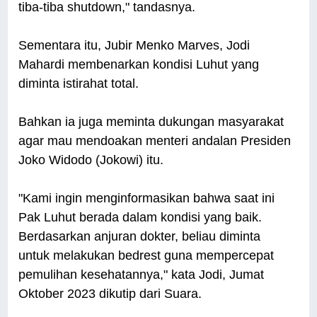
tiba-tiba shutdown," tandasnya.
Sementara itu, Jubir Menko Marves, Jodi
Mahardi membenarkan kondisi Luhut yang
diminta istirahat total.
Bahkan ia juga meminta dukungan masyarakat
agar mau mendoakan menteri andalan Presiden
Joko Widodo (Jokowi) itu.
"Kami ingin menginformasikan bahwa saat ini
Pak Luhut berada dalam kondisi yang baik.
Berdasarkan anjuran dokter, beliau diminta
untuk melakukan bedrest guna mempercepat
pemulihan kesehatannya," kata Jodi, Jumat
Oktober 2023 dikutip dari Suara.