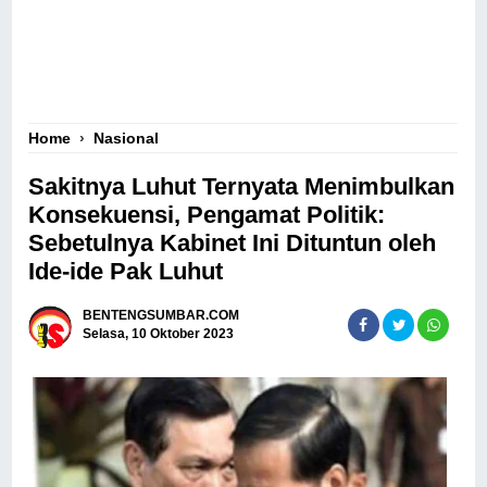
Home
›
Nasional
Sakitnya Luhut Ternyata Menimbulkan
Konsekuensi, Pengamat Politik:
Sebetulnya Kabinet Ini Dituntun oleh
Ide-ide Pak Luhut
BENTENGSUMBAR.COM
Selasa, 10 Oktober 2023