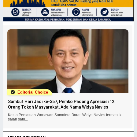
Editorial Choice
Sambut Hari Jadi ke-357, Pemko Padang Apresiasi 12
Orang Tokoh Masyarakat, Ada Nama Widya Navies
Ketua Persatuan Wartawan Sumatera Barat, Widya Navies termasuk
salah satu...