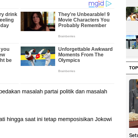
TOP
edakan masalah partai politik dan masalah
 hingga saat ini tetap memposisikan Jokowi
Set