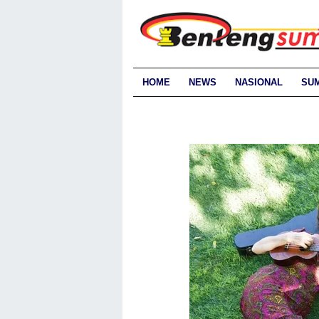
HOME
NEWS
NASIONAL
SU