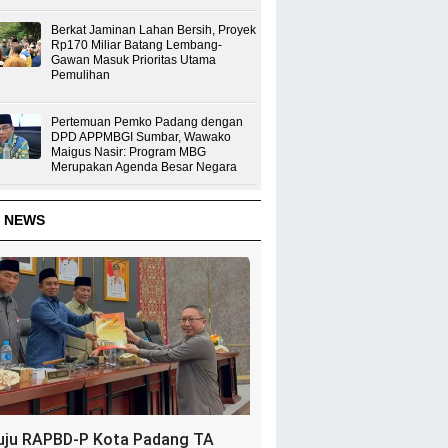
Berkat Jaminan Lahan Bersih, Proyek
Rp170 Miliar Batang Lembang-
Gawan Masuk Prioritas Utama
Pemulihan
Pertemuan Pemko Padang dengan
DPD APPMBGI Sumbar, Wawako
Maigus Nasir: Program MBG
Merupakan Agenda Besar Negara
 NEWS
uju RAPBD-P Kota Padang TA