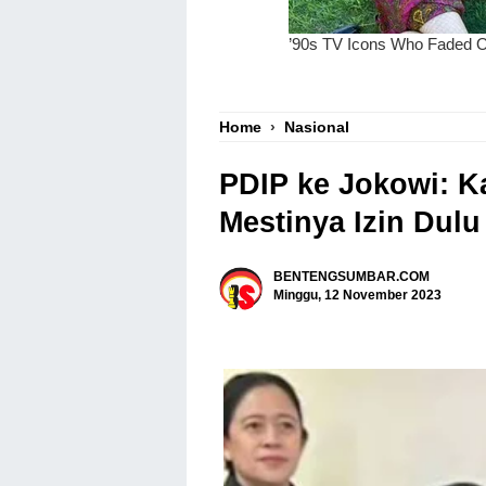
Home
›
Nasional
PDIP ke Jokowi: K
Mestinya Izin Dulu
BENTENGSUMBAR.COM
Minggu, 12 November 2023