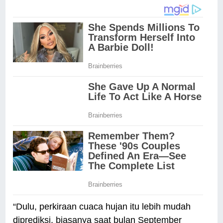
“Dulu, perkiraan cuaca hujan itu lebih mudah
diprediksi, biasanya saat bulan September