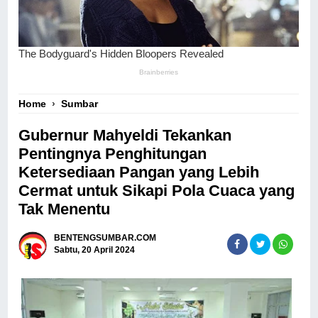
Home
›
Sumbar
Gubernur Mahyeldi Tekankan
Pentingnya Penghitungan
Ketersediaan Pangan yang Lebih
Cermat untuk Sikapi Pola Cuaca yang
Tak Menentu
BENTENGSUMBAR.COM
Sabtu, 20 April 2024