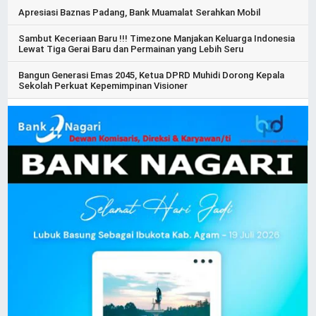
Apresiasi Baznas Padang, Bank Muamalat Serahkan Mobil
Sambut Keceriaan Baru !!! Timezone Manjakan Keluarga Indonesia
Lewat Tiga Gerai Baru dan Permainan yang Lebih Seru
Bangun Generasi Emas 2045, Ketua DPRD Muhidi Dorong Kepala
Sekolah Perkuat Kepemimpinan Visioner