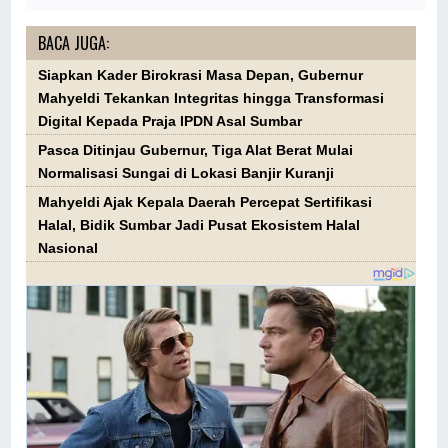
BACA JUGA:
Siapkan Kader Birokrasi Masa Depan, Gubernur
Mahyeldi Tekankan Integritas hingga Transformasi
Digital Kepada Praja IPDN Asal Sumbar
Pasca Ditinjau Gubernur, Tiga Alat Berat Mulai
Normalisasi Sungai di Lokasi Banjir Kuranji
Mahyeldi Ajak Kepala Daerah Percepat Sertifikasi
Halal, Bidik Sumbar Jadi Pusat Ekosistem Halal
Nasional