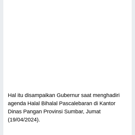
Hal itu disampaikan Gubernur saat menghadiri
agenda Halal Bihalal Pascalebaran di Kantor
Dinas Pangan Provinsi Sumbar, Jumat
(19/04/2024).