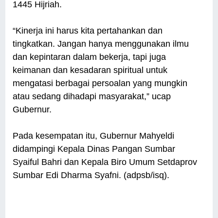
1445 Hijriah.
“Kinerja ini harus kita pertahankan dan
tingkatkan. Jangan hanya menggunakan ilmu
dan kepintaran dalam bekerja, tapi juga
keimanan dan kesadaran spiritual untuk
mengatasi berbagai persoalan yang mungkin
atau sedang dihadapi masyarakat,” ucap
Gubernur.
Pada kesempatan itu, Gubernur Mahyeldi
didampingi Kepala Dinas Pangan Sumbar
Syaiful Bahri dan Kepala Biro Umum Setdaprov
Sumbar Edi Dharma Syafni. (adpsb/isq).