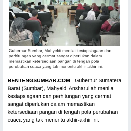
Gubernur Sumbar, Mahyeldi menilai kesiapsiagaan dan
perhitungan yang cermat sangat diperlukan dalam
memastikan ketersediaan pangan di tengah pola
perubahan cuaca yang tak menentu akhir-akhir ini.
BENTENGSUMBAR.COM
- Gubernur Sumatera
Barat (Sumbar), Mahyeldi Ansharullah menilai
kesiapsiagaan dan perhitungan yang cermat
sangat diperlukan dalam memastikan
ketersediaan pangan di tengah pola perubahan
cuaca yang tak menentu akhir-akhir ini.