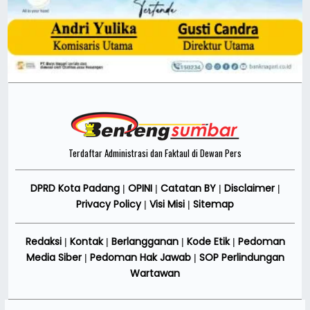
Terdaftar Administrasi dan Faktaul di Dewan Pers
DPRD Kota Padang
OPINI
Catatan BY
Disclaimer
|
|
|
|
Privacy Policy
Visi Misi
Sitemap
|
|
Redaksi
Kontak
Berlangganan
Kode Etik
Pedoman
|
|
|
|
Media Siber
Pedoman Hak Jawab
SOP Perlindungan
|
|
Wartawan