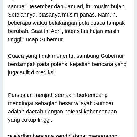
sampai Desember dan Januari, itu musim hujan.
Setelahnya, biasanya musim panas. Namun,
beberapa waktu belakangan pola cuaca tampak
berubah. Saat ini April, intensitas hujan masih
tinggi,” ucap Gubernur.
Cuaca yang tidak menentu, sambung Gubernur
berdampak pada potensi kejadian bencana yang
juga sulit diprediksi.
Persoalan menjadi semakin berkembang
mengingat sebagian besar wilayah Sumbar
adalah daerah dengan potensi kebencanaan
yang cukup tinggi.
“Kejadian bencana sendiri dapat mengganggu