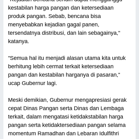
kestabilan harga pangan dan ketersediaan
produk pangan. Sebab, bencana bisa
menyebabkan kejadian gagal panen,
tersendatnya distribusi, dan lain sebagainya,"
katanya.
"Semua hal itu menjadi alasan utama kita untuk
berhitung lebih cermat terkait ketersediaan
pangan dan kestabilan harganya di pasaran,”
ucap Gubernur lagi.
Meski demikian, Gubernur mengapresiasi gerak
cepat Dinas Pangan serta Dinas dan Lembaga
terkait, dalam mengatasi ketidakstabilan harga
pangan serta ketidaktersediaan pangan selama
momentum Ramadhan dan Lebaran Idulfithri