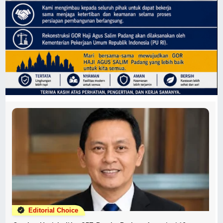
Editorial Choice