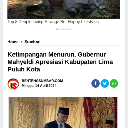
Home
›
Sumbar
Ketimpangan Menurun, Gubernur
Mahyeldi Apresiasi Kabupaten Lima
Puluh Kota
BENTENGSUMBAR.COM
Minggu, 14 April 2024