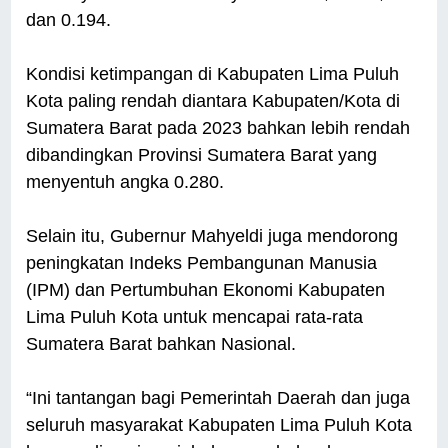
dan 0.194.
Kondisi ketimpangan di Kabupaten Lima Puluh
Kota paling rendah diantara Kabupaten/Kota di
Sumatera Barat pada 2023 bahkan lebih rendah
dibandingkan Provinsi Sumatera Barat yang
menyentuh angka 0.280.
Selain itu, Gubernur Mahyeldi juga mendorong
peningkatan Indeks Pembangunan Manusia
(IPM) dan Pertumbuhan Ekonomi Kabupaten
Lima Puluh Kota untuk mencapai rata-rata
Sumatera Barat bahkan Nasional.
“Ini tantangan bagi Pemerintah Daerah dan juga
seluruh masyarakat Kabupaten Lima Puluh Kota