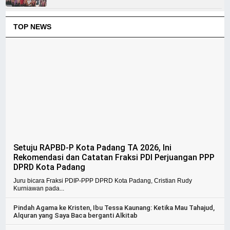
TOP NEWS
Setuju RAPBD-P Kota Padang TA 2026, Ini
Rekomendasi dan Catatan Fraksi PDI Perjuangan PPP
DPRD Kota Padang
Juru bicara Fraksi PDIP-PPP DPRD Kota Padang, Cristian Rudy
Kurniawan pada...
Pindah Agama ke Kristen, Ibu Tessa Kaunang: Ketika Mau Tahajud,
Alquran yang Saya Baca berganti Alkitab