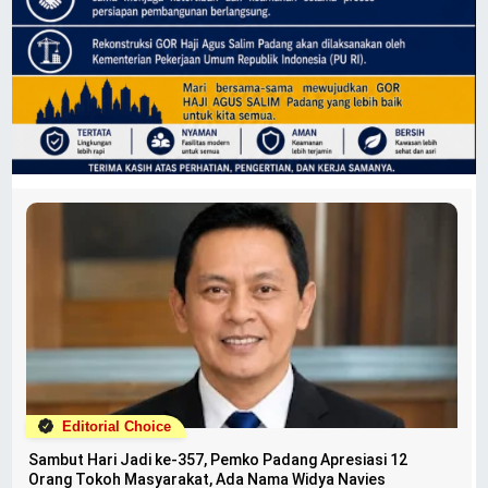
Editorial Choice
Sambut Hari Jadi ke-357, Pemko Padang Apresiasi 12
Orang Tokoh Masyarakat, Ada Nama Widya Navies