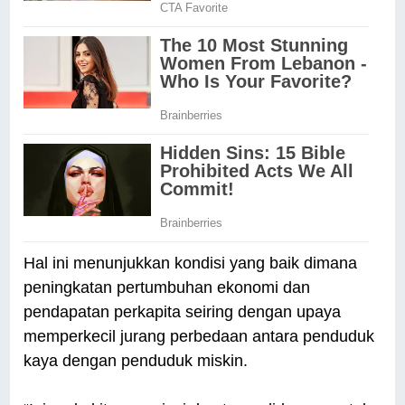
Hal ini menunjukkan kondisi yang baik dimana
peningkatan pertumbuhan ekonomi dan
pendapatan perkapita seiring dengan upaya
memperkecil jurang perbedaan antara penduduk
kaya dengan penduduk miskin.