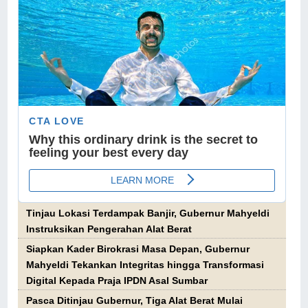
Tinjau Lokasi Terdampak Banjir, Gubernur Mahyeldi
Instruksikan Pengerahan Alat Berat
Siapkan Kader Birokrasi Masa Depan, Gubernur
Mahyeldi Tekankan Integritas hingga Transformasi
Digital Kepada Praja IPDN Asal Sumbar
Pasca Ditinjau Gubernur, Tiga Alat Berat Mulai