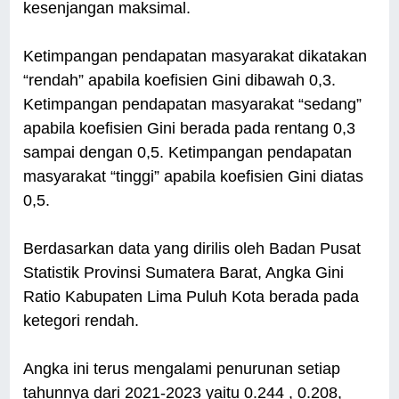
kesenjangan maksimal.
Ketimpangan pendapatan masyarakat dikatakan
“rendah” apabila koefisien Gini dibawah 0,3.
Ketimpangan pendapatan masyarakat “sedang”
apabila koefisien Gini berada pada rentang 0,3
sampai dengan 0,5. Ketimpangan pendapatan
masyarakat “tinggi” apabila koefisien Gini diatas
0,5.
Berdasarkan data yang dirilis oleh Badan Pusat
Statistik Provinsi Sumatera Barat, Angka Gini
Ratio Kabupaten Lima Puluh Kota berada pada
ketegori rendah.
Angka ini terus mengalami penurunan setiap
tahunnya dari 2021-2023 yaitu 0.244 , 0.208,