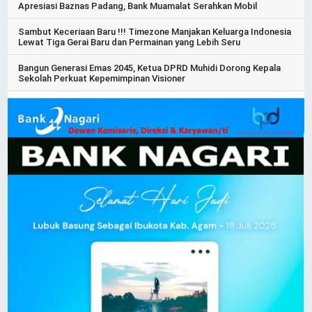
Apresiasi Baznas Padang, Bank Muamalat Serahkan Mobil
Sambut Keceriaan Baru !!! Timezone Manjakan Keluarga Indonesia
Lewat Tiga Gerai Baru dan Permainan yang Lebih Seru
Bangun Generasi Emas 2045, Ketua DPRD Muhidi Dorong Kepala
Sekolah Perkuat Kepemimpinan Visioner