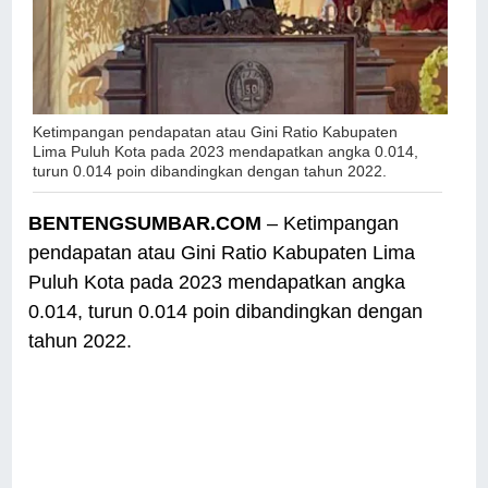
Ketimpangan pendapatan atau Gini Ratio Kabupaten
Lima Puluh Kota pada 2023 mendapatkan angka 0.014,
turun 0.014 poin dibandingkan dengan tahun 2022.
BENTENGSUMBAR.COM
– Ketimpangan
pendapatan atau Gini Ratio Kabupaten Lima
Puluh Kota pada 2023 mendapatkan angka
0.014, turun 0.014 poin dibandingkan dengan
tahun 2022.