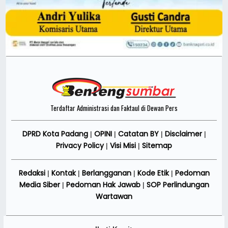
Terdaftar Administrasi dan Faktaul di Dewan Pers
DPRD Kota Padang
OPINI
Catatan BY
Disclaimer
|
|
|
|
Privacy Policy
Visi Misi
Sitemap
|
|
Redaksi
Kontak
Berlangganan
Kode Etik
Pedoman
|
|
|
|
Media Siber
Pedoman Hak Jawab
SOP Perlindungan
|
|
Wartawan