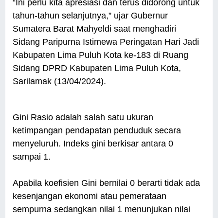
“Ini perlu kita apresiasi dan terus didorong untuk
tahun-tahun selanjutnya,” ujar Gubernur
Sumatera Barat Mahyeldi saat menghadiri
Sidang Paripurna Istimewa Peringatan Hari Jadi
Kabupaten Lima Puluh Kota ke-183 di Ruang
Sidang DPRD Kabupaten Lima Puluh Kota,
Sarilamak (13/04/2024).
Gini Rasio adalah salah satu ukuran
ketimpangan pendapatan penduduk secara
menyeluruh. Indeks gini berkisar antara 0
sampai 1.
Apabila koefisien Gini bernilai 0 berarti tidak ada
kesenjangan ekonomi atau pemerataan
sempurna sedangkan nilai 1 menunjukan nilai