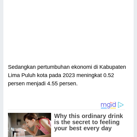
Sedangkan pertumbuhan ekonomi di Kabupaten
Lima Puluh kota pada 2023 meningkat 0.52
persen menjadi 4.55 persen.