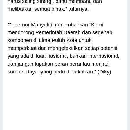
harus saling sinergi, bahu membahu dan
melibatkan semua pihak,” tuturnya.
Gubernur Mahyeldi menambahkan,”Kami
mendorong Pemerintah Daerah dan segenap
komponen di Lima Puluh Kota untuk
memperkuat dan mengefektifkan setiap potensi
yang ada di luar, nasional, bahkan internasional,
dan jangan lupakan peran perantau menjadi
sumber daya yang perlu diefektifkan.” (Diky)