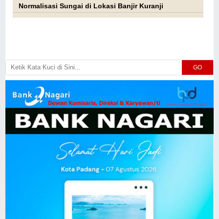
Normalisasi Sungai di Lokasi Banjir Kuranji
GO