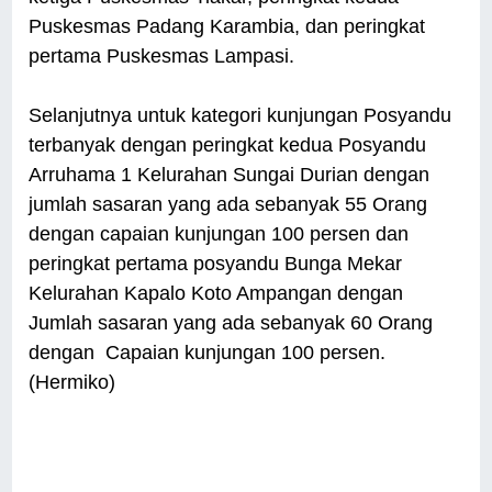
Puskesmas Padang Karambia, dan peringkat
pertama Puskesmas Lampasi.
Selanjutnya untuk kategori kunjungan Posyandu
terbanyak dengan peringkat kedua Posyandu
Arruhama 1 Kelurahan Sungai Durian dengan
jumlah sasaran yang ada sebanyak 55 Orang
dengan capaian kunjungan 100 persen dan
peringkat pertama posyandu Bunga Mekar
Kelurahan Kapalo Koto Ampangan dengan
Jumlah sasaran yang ada sebanyak 60 Orang
dengan Capaian kunjungan 100 persen.
(Hermiko)