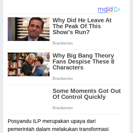
Posyandu ILP merupakan upaya dari
pemerintah dalam melakukan transformasi