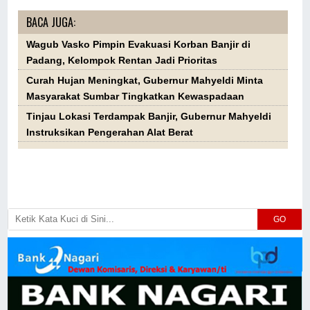
BACA JUGA:
Wagub Vasko Pimpin Evakuasi Korban Banjir di
Padang, Kelompok Rentan Jadi Prioritas
Curah Hujan Meningkat, Gubernur Mahyeldi Minta
Masyarakat Sumbar Tingkatkan Kewaspadaan
Tinjau Lokasi Terdampak Banjir, Gubernur Mahyeldi
Instruksikan Pengerahan Alat Berat
GO