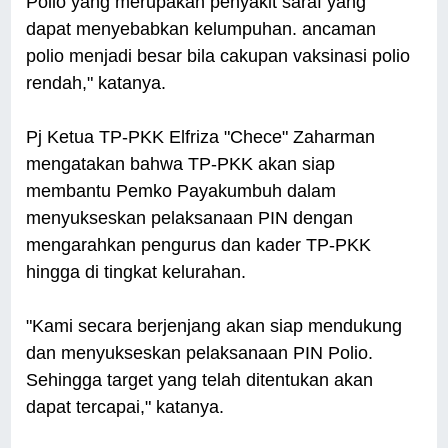
Polio yang merupakan penyakit saraf yang
dapat menyebabkan kelumpuhan. ancaman
polio menjadi besar bila cakupan vaksinasi polio
rendah," katanya.
Pj Ketua TP-PKK Elfriza "Chece" Zaharman
mengatakan bahwa TP-PKK akan siap
membantu Pemko Payakumbuh dalam
menyukseskan pelaksanaan PIN dengan
mengarahkan pengurus dan kader TP-PKK
hingga di tingkat kelurahan.
"Kami secara berjenjang akan siap mendukung
dan menyukseskan pelaksanaan PIN Polio.
Sehingga target yang telah ditentukan akan
dapat tercapai," katanya.