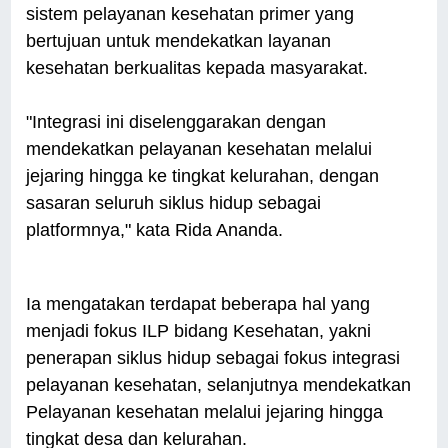
sistem pelayanan kesehatan primer yang
bertujuan untuk mendekatkan layanan
kesehatan berkualitas kepada masyarakat.
"Integrasi ini diselenggarakan dengan
mendekatkan pelayanan kesehatan melalui
jejaring hingga ke tingkat kelurahan, dengan
sasaran seluruh siklus hidup sebagai
platformnya," kata Rida Ananda.
Ia mengatakan terdapat beberapa hal yang
menjadi fokus ILP bidang Kesehatan, yakni
penerapan siklus hidup sebagai fokus integrasi
pelayanan kesehatan, selanjutnya mendekatkan
Pelayanan kesehatan melalui jejaring hingga
tingkat desa dan kelurahan.