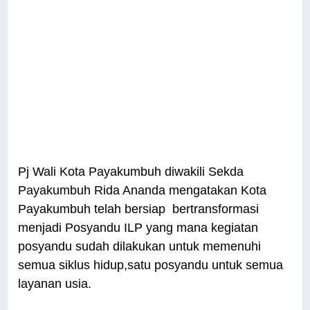
Pj Wali Kota Payakumbuh diwakili Sekda
Payakumbuh Rida Ananda mengatakan Kota
Payakumbuh telah bersiap bertransformasi
menjadi Posyandu ILP yang mana kegiatan
posyandu sudah dilakukan untuk memenuhi
semua siklus hidup,satu posyandu untuk semua
layanan usia.