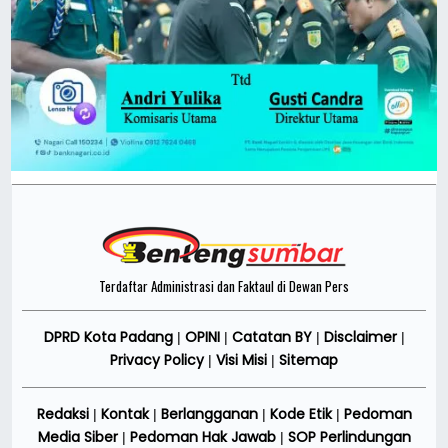
Terdaftar Administrasi dan Faktaul di Dewan Pers
DPRD Kota Padang
OPINI
Catatan BY
Disclaimer
|
|
|
|
Privacy Policy
Visi Misi
Sitemap
|
|
Redaksi
Kontak
Berlangganan
Kode Etik
Pedoman
|
|
|
|
Media Siber
Pedoman Hak Jawab
SOP Perlindungan
|
|