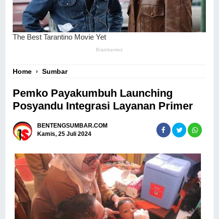
Home
›
Sumbar
Pemko Payakumbuh Launching
Posyandu Integrasi Layanan Primer
BENTENGSUMBAR.COM
Kamis, 25 Juli 2024