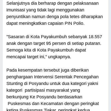
Selanjutnya dia berharap dengan pelaksanaan
imunisasi yang tidak lagi menggunakan
penyuntikan namun denga pola tetes diharapkan
dapat meningkatkan capaian PIN Polio.
"Sasaran di Kota Payakumbuh sebanyak 18.557
anak dengan target 95 persen di setiap putaran.
Semoga kita di Kota Payakumbuh dapat
mencapai target ini," ungkapnya.
Pada kesempatan tersebut juga diberikan
penghargaan Intervensi Serentak Pencegahan
Stunting di Posyandu untuk dua kategori yakni
kategori partisipasi masyarakat yang
berkunjung Ke Posyandu berdasarkan
Puskesmas dan Kecamatan dengan peringkat
ketiga Puskesmas Tiakar, peringkat kedua