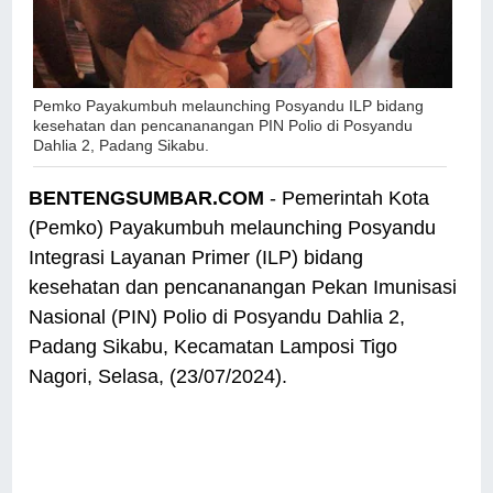
Pemko Payakumbuh melaunching Posyandu ILP
bidang
kesehatan dan pencananangan PIN Polio
di Posyandu
Dahlia 2, Padang Sikabu.
BENTENGSUMBAR.COM
- Pemerintah Kota
(Pemko) Payakumbuh melaunching Posyandu
Integrasi Layanan Primer (ILP) bidang
kesehatan dan pencananangan Pekan Imunisasi
Nasional (PIN) Polio di Posyandu Dahlia 2,
Padang Sikabu, Kecamatan Lamposi Tigo
Nagori, Selasa, (23/07/2024).