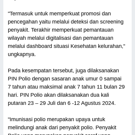
"Termasuk untuk memperkuat promosi dan
pencegahan yaitu melalui deteksi dan screening
penyakit. Terakhir memperkuat pemantauan
wilayah melalui digitalisasi dan pemantauan
melalui dashboard situasi Kesehatan kelurahan,"
ungkapnya.
Pada kesempatan tersebut, juga dilaksanakan
PIN Polio dengan sasaran anak umur 0 sampai
7 tahun atau maksimal anak 7 tahun 11 bulan 29
hari. PIN Polio akan dilaksanakan dua kali
putaran 23 – 29 Juli dan 6 -12 Agustus 2024.
"Imunisasi polio merupakan upaya untuk
melindungi anak dari penyakit polio. Penyakit