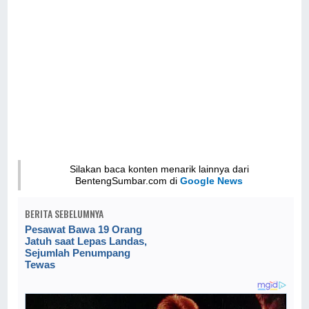
Silakan baca konten menarik lainnya dari
BentengSumbar.com di
Google News
BERITA SEBELUMNYA
Pesawat Bawa 19 Orang
Jatuh saat Lepas Landas,
Sejumlah Penumpang
Tewas