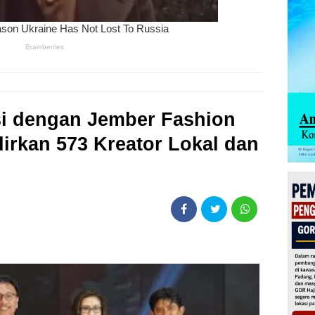
i dengan Jember Fashion
irkan 573 Kreator Lokal dan