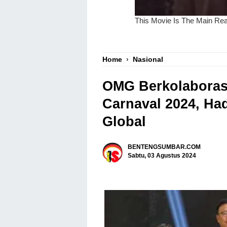
Home
›
Nasional
OMG Berkolaboras
Carnaval 2024, Had
Global
BENTENGSUMBAR.COM
Sabtu, 03 Agustus 2024