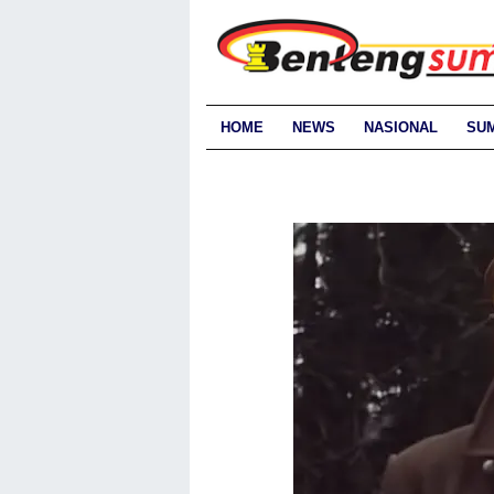
HOME
NEWS
NASIONAL
SU