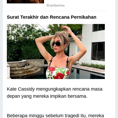
Surat Terakhir dan Rencana Pernikahan
Kate Cassidy mengungkapkan rencana masa
depan yang mereka impikan bersama.
Beberapa minggu sebelum tragedi itu, mereka