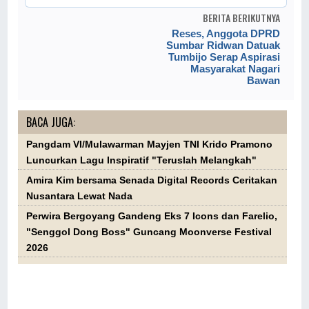
BERITA BERIKUTNYA
Reses, Anggota DPRD
Sumbar Ridwan Datuak
Tumbijo Serap Aspirasi
Masyarakat Nagari
Bawan
BACA JUGA:
Pangdam VI/Mulawarman Mayjen TNI Krido Pramono
Luncurkan Lagu Inspiratif "Teruslah Melangkah"
Amira Kim bersama Senada Digital Records Ceritakan
Nusantara Lewat Nada
Perwira Bergoyang Gandeng Eks 7 Icons dan Farelio,
"Senggol Dong Boss" Guncang Moonverse Festival
2026