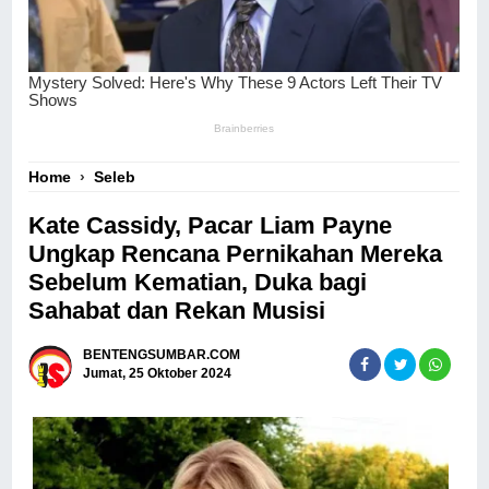
Home
›
Seleb
Kate Cassidy, Pacar Liam Payne
Ungkap Rencana Pernikahan Mereka
Sebelum Kematian, Duka bagi
Sahabat dan Rekan Musisi
BENTENGSUMBAR.COM
Jumat, 25 Oktober 2024