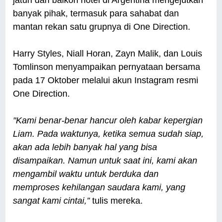
banyak pihak, termasuk para sahabat dan
mantan rekan satu grupnya di One Direction.
Harry Styles, Niall Horan, Zayn Malik, dan Louis
Tomlinson menyampaikan pernyataan bersama
pada 17 Oktober melalui akun Instagram resmi
One Direction.
"Kami benar-benar hancur oleh kabar kepergian
Liam. Pada waktunya, ketika semua sudah siap,
akan ada lebih banyak hal yang bisa
disampaikan. Namun untuk saat ini, kami akan
mengambil waktu untuk berduka dan
memproses kehilangan saudara kami, yang
sangat kami cintai,”
tulis mereka.