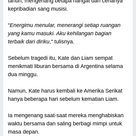
tahun, mengenang betapa hangat dan cerianya
kepribadian sang musisi.
"
Energimu menular, menerangi setiap ruangan
yang kamu masuki. Aku kehilangan bagian
terbaik dari diriku
," tulisnya.
Sebelum tragedi itu, Kate dan Liam sempat
menikmati liburan bersama di Argentina selama
dua minggu.
Namun, Kate harus kembali ke Amerika Serikat
hanya beberapa hari sebelum kematian Liam.
Ia mengenang saat-saat mereka menghabiskan
waktu bersama dan saling berbagi mimpi untuk
masa depan.