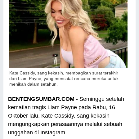
Kate Cassidy, sang kekasih,
membagikan surat terakhir
dari
Liam Payne
, yang mencatat rencana mereka untuk
menikah dalam setahun.
BENTENGSUMBAR.COM
- Seminggu setelah
kematian tragis Liam Payne pada Rabu, 16
Oktober lalu, Kate Cassidy, sang kekasih
mengungkapkan perasaannya melalui sebuah
unggahan di Instagram.