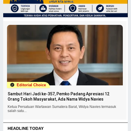
Editorial Choice
Sambut Hari Jadi ke-357, Pemko Padang Apresiasi 12
Orang Tokoh Masyarakat, Ada Nama Widya Navies
Ketua Persatuan Wartawan Sumatera Barat, Widya Navies termasuk
salah satu...
HEADLINE TODAY