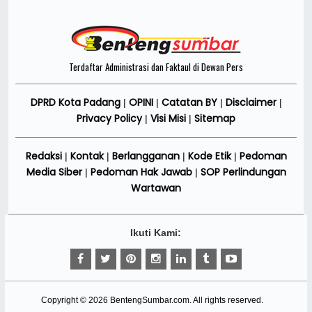
Terdaftar Administrasi dan Faktaul di Dewan Pers
DPRD Kota Padang
OPINI
Catatan BY
Disclaimer
|
|
|
|
Privacy Policy
Visi Misi
Sitemap
|
|
Redaksi
Kontak
Berlangganan
Kode Etik
Pedoman
|
|
|
|
Media Siber
Pedoman Hak Jawab
SOP Perlindungan
|
|
Wartawan
Ikuti Kami:
Copyright ©
2026
BentengSumbar.com
. All rights reserved.