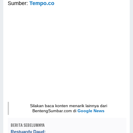
Sumber:
Tempo.co
Silakan baca konten menarik lainnya dari
BentengSumbar.com di
Google News
BERITA SEBELUMNYA
Restuardy Daud: