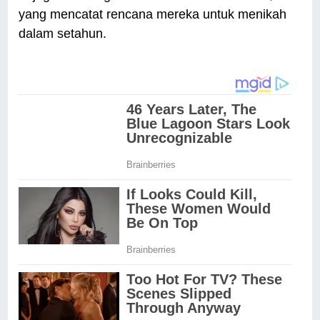
yang mencatat rencana mereka untuk menikah
dalam setahun.