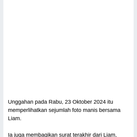
Unggahan pada Rabu, 23 Oktober 2024 itu
memperlihatkan sejumlah foto manis bersama
Liam.
Ia juga membagikan surat terakhir dari Liam,