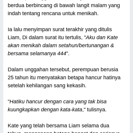
berdua berbincang di bawah langit malam yang
indah tentang rencana untuk menikah.
Ia lalu menyimpan surat terakhir yang ditulis
Liam, Di dalam surat itu tertulis, "
Aku dan Kate
akan menikah dalam setahun/bertunangan &
bersama selamanya 444
”.
Dalam unggahan tersebut, perempuan berusia
25 tahun itu menyatakan betapa hancur hatinya
setelah kehilangan sang kekasih.
"
Hatiku hancur dengan cara yang tak bisa
kuungkapkan dengan kata-kata
," tulisnya.
Kate yang telah bersama Liam selama dua