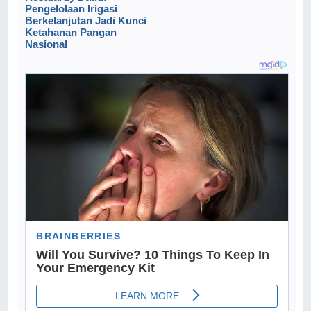
Pengelolaan Irigasi
Berkelanjutan Jadi Kunci
Ketahanan Pangan
Nasional