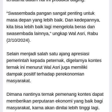
“Swasembada pangan sangat penting untuk
masa depan yang lebih baik. Dan kedepannya,
kita bisa lebih baik lagi mengelola beras dan
swasembada lainnya,” ungkap Wal Asri, Rabu
(2/10/2024).
Selain menjadi salah satu ajang apresiasi
pemerintah kepada peternak, digelarnya kontes
ternak ini menurut Wal Asri juga memiliki
dampak positif terhadap perekonomian
masyarakat.
Dimana nantinya ternak pemenang kontes dapat
memberikan perputaran ekonomi yang baik bagi
masyarakat, karna akan dinilai lebih tinggi lagi.