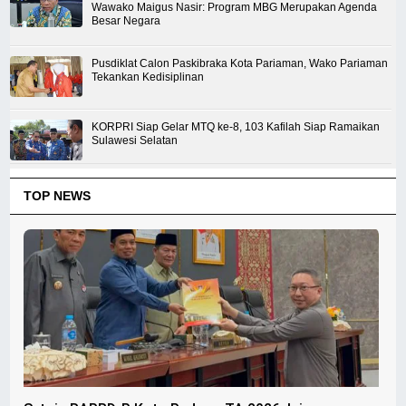
Wawako Maigus Nasir: Program MBG Merupakan Agenda
Besar Negara
Pusdiklat Calon Paskibraka Kota Pariaman, Wako Pariaman
Tekankan Kedisiplinan
KORPRI Siap Gelar MTQ ke-8, 103 Kafilah Siap Ramaikan
Sulawesi Selatan
TOP NEWS