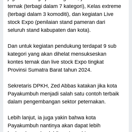
ternak (terbagi dalam 7 kategori), Kelas extreme
(terbagi dalam 3 komoditi), dan kegiatan Live
stock Expo (penilaian stand pameran dari
seluruh stand kabupaten dan kota).
Dan untuk kegiatan pendukung terdapat 9 sub
kategori yang akan dihelat mensukseskan
kontes ternak dan live stock Expo tingkat
Provinsi Sumatra Barat tahun 2024.
Sekretaris DPKH, Zed Abbas katakan jika kota
Payakumbuh menjadi salah satu contoh terbaik
dalam pengembangan sektor peternakan.
Lebih lanjut, ia juga yakin bahwa kota
Payakumbuh nantinya akan dapat lebih