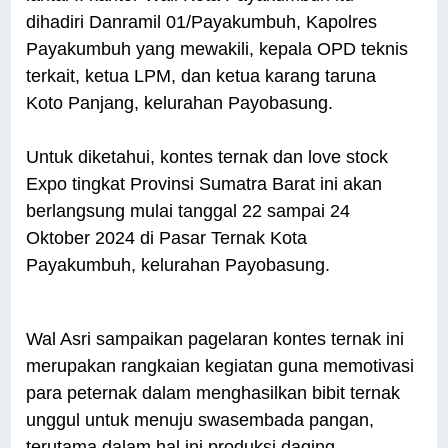
dihadiri Danramil 01/Payakumbuh, Kapolres
Payakumbuh yang mewakili, kepala OPD teknis
terkait, ketua LPM, dan ketua karang taruna
Koto Panjang, kelurahan Payobasung.
Untuk diketahui, kontes ternak dan love stock
Expo tingkat Provinsi Sumatra Barat ini akan
berlangsung mulai tanggal 22 sampai 24
Oktober 2024 di Pasar Ternak Kota
Payakumbuh, kelurahan Payobasung.
Wal Asri sampaikan pagelaran kontes ternak ini
merupakan rangkaian kegiatan guna memotivasi
para peternak dalam menghasilkan bibit ternak
unggul untuk menuju swasembada pangan,
terutama dalam hal ini produksi daging.