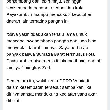
berkembang dan lebih maju, sehingga
swasembada pangan tercapai dan kota
Payakumbuh mampu mencukupi kebutuhan
daerah lain terhadap pangan ini.
"Saya yakin tidak akan terlalu lama untuk
mencapai swasembada pangan dan juga bisa
menyuplai daerah lainnya. Saya berharap
banyak bahwa Sumatra Barat terkhusus kota
Payakumbuh bisa menjadi lokomotif bagi daerah
lainnya,” pungkas Zed.
Sementara itu, wakil ketua DPRD Vebriadi
dalam kesempatan tersebut sampaikan jika
dirinya sangat mendukung kegiatan yang akan
dihelat.