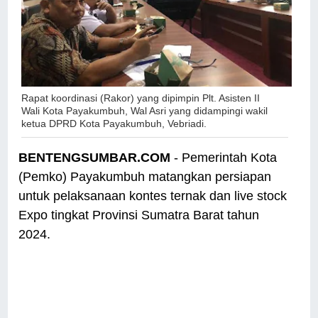
Rapat koordinasi (Rakor) yang dipimpin Plt. Asisten II
Wali Kota Payakumbuh, Wal Asri yang didampingi wakil
ketua DPRD Kota Payakumbuh, Vebriadi.
BENTENGSUMBAR.COM
- Pemerintah Kota
(Pemko) Payakumbuh matangkan persiapan
untuk pelaksanaan kontes ternak dan live stock
Expo tingkat Provinsi Sumatra Barat tahun
2024.