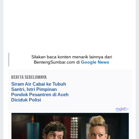
Silakan baca konten menarik lainnya dari
BentengSumbar.com di
Google News
BERITA SEBELUMNYA
Siram Air Cabai ke Tubuh
Santri, Istri Pimpinan
Pondok Pesantren di Aceh
Diciduk Polisi