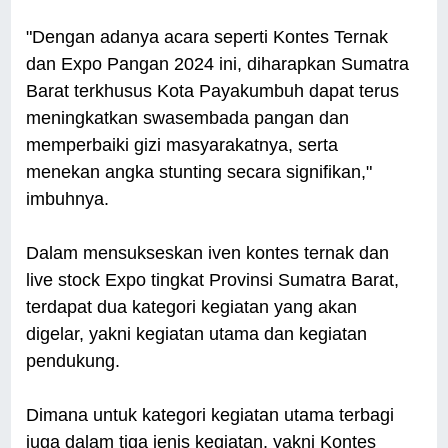
"Dengan adanya acara seperti Kontes Ternak
dan Expo Pangan 2024 ini, diharapkan Sumatra
Barat terkhusus Kota Payakumbuh dapat terus
meningkatkan swasembada pangan dan
memperbaiki gizi masyarakatnya, serta
menekan angka stunting secara signifikan,"
imbuhnya.
Dalam mensukseskan iven kontes ternak dan
live stock Expo tingkat Provinsi Sumatra Barat,
terdapat dua kategori kegiatan yang akan
digelar, yakni kegiatan utama dan kegiatan
pendukung.
Dimana untuk kategori kegiatan utama terbagi
juga dalam tiga jenis kegiatan, yakni Kontes