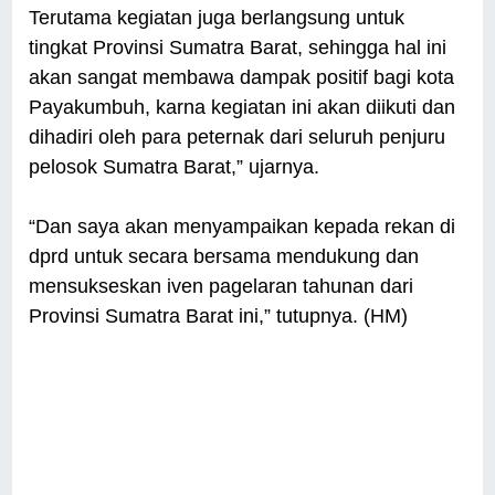
Terutama kegiatan juga berlangsung untuk
tingkat Provinsi Sumatra Barat, sehingga hal ini
akan sangat membawa dampak positif bagi kota
Payakumbuh, karna kegiatan ini akan diikuti dan
dihadiri oleh para peternak dari seluruh penjuru
pelosok Sumatra Barat,” ujarnya.
“Dan saya akan menyampaikan kepada rekan di
dprd untuk secara bersama mendukung dan
mensukseskan iven pagelaran tahunan dari
Provinsi Sumatra Barat ini,” tutupnya. (HM)