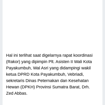
Hal ini terlihat saat digelarnya rapat koordinasi
(Rakor) yang dipimpin Plt. Asisten II Wali Kota
Payakumbuh, Wal Asri yang didampingi wakil
ketua DPRD Kota Payakumbuh, Vebriadi,
sekretaris Dinas Peternakan dan Kesehatan
Hewan (DPKH) Provinsi Sumatra Barat, Drh.
Zed Abbas.