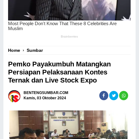
Home
›
Sumbar
Pemko Payakumbuh Matangkan
Persiapan Pelaksanaan Kontes
Ternak dan Live Stock Expo
BENTENGSUMBAR.COM
Kamis, 03 Oktober 2024