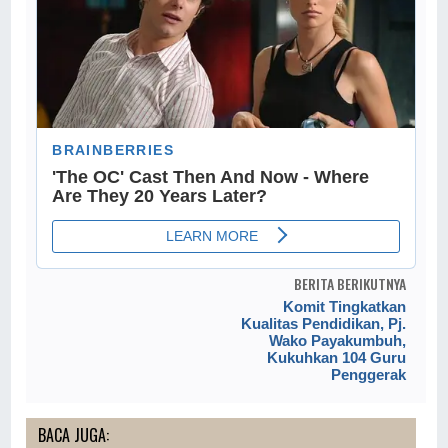
BERITA BERIKUTNYA
Komit Tingkatkan
Kualitas Pendidikan, Pj.
Wako Payakumbuh,
Kukuhkan 104 Guru
Penggerak
BACA JUGA: