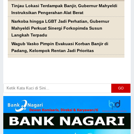
Tinjau Lokasi Terdampak Banjir, Gubernur Mahyeldi
Instruksikan Pengerahan Alat Berat
Narkoba hingga LGBT Jadi Perhatian, Gubernur
Mahyeldi Perkuat Sinergi Forkopimda Susun
Langkah Terpadu
Wagub Vasko Pimpin Evakuasi Korban Banjir di
Padang, Kelompok Rentan Jadi Prioritas
GO