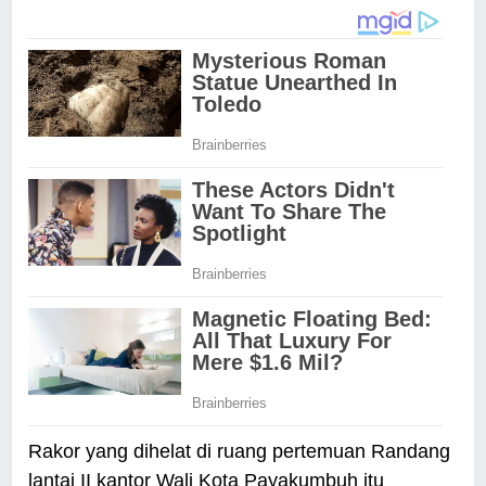
Rakor yang dihelat di ruang pertemuan Randang
lantai II kantor Wali Kota Payakumbuh itu