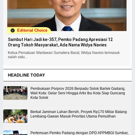
Editorial Choice
Sambut Hari Jadi ke-357, Pemko Padang Apresiasi 12
Orang Tokoh Masyarakat, Ada Nama Widya Navies
Ketua Persatuan Wartawan Sumatera Barat, Widya Navies termasuk
salah satu...
HEADLINE TODAY
Pembukaan Porprov 2026 Berpadu Solok Barlek Gadang,
Wali Kota: Gelar Seni Hingga Artis Ibu Kota Siap Guncang
Kota Solok
Berkat Jaminan Lahan Bersih, Proyek Rp170 Miliar Batang
Lembang-Gawan Masuk Prioritas Utama Pemulihan
Pertemuan Pemko Padang dengan DPD APPMBGI Sumbar,