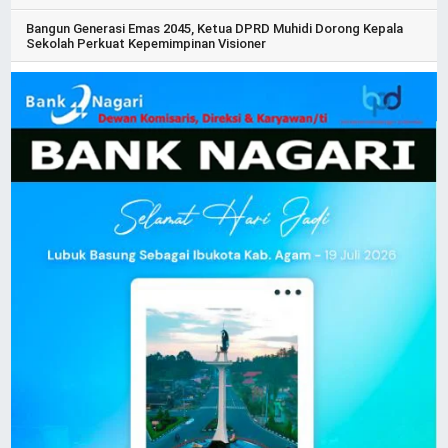
Bangun Generasi Emas 2045, Ketua DPRD Muhidi Dorong Kepala
Sekolah Perkuat Kepemimpinan Visioner