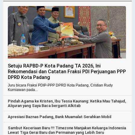
Setuju RAPBD-P Kota Padang TA 2026, Ini
Rekomendasi dan Catatan Fraksi PDI Perjuangan PPP
DPRD Kota Padang
Juru bicara Fraksi PDIP-PPP DPRD Kota Padang, Cristian Rudy
Kurniawan pada...
Pindah Agama ke Kristen, Ibu Tessa Kaunang: Ketika Mau Tahajud,
Alquran yang Saya Baca berganti Alkitab
Apresiasi Baznas Padang, Bank Muamalat Serahkan Mobil
Sambut Keceriaan Baru !!! Timezone Manjakan Keluarga Indonesia
Lewat Tiga Gerai Baru dan Permainan yang Lebih Seru