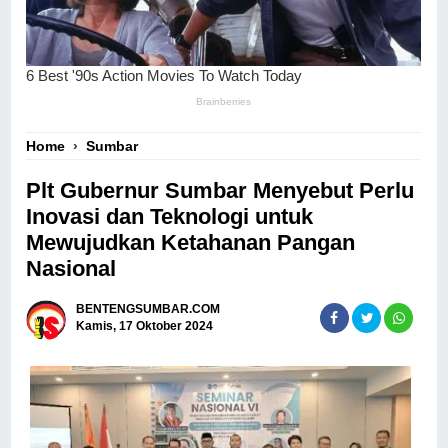
Home
›
Sumbar
Plt Gubernur Sumbar Menyebut Perlu
Inovasi dan Teknologi untuk
Mewujudkan Ketahanan Pangan
Nasional
BENTENGSUMBAR.COM
Kamis, 17 Oktober 2024