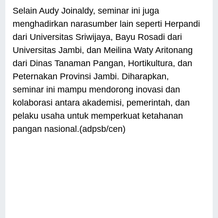
Selain Audy Joinaldy, seminar ini juga
menghadirkan narasumber lain seperti Herpandi
dari Universitas Sriwijaya, Bayu Rosadi dari
Universitas Jambi, dan Meilina Waty Aritonang
dari Dinas Tanaman Pangan, Hortikultura, dan
Peternakan Provinsi Jambi. Diharapkan,
seminar ini mampu mendorong inovasi dan
kolaborasi antara akademisi, pemerintah, dan
pelaku usaha untuk memperkuat ketahanan
pangan nasional.(adpsb/cen)