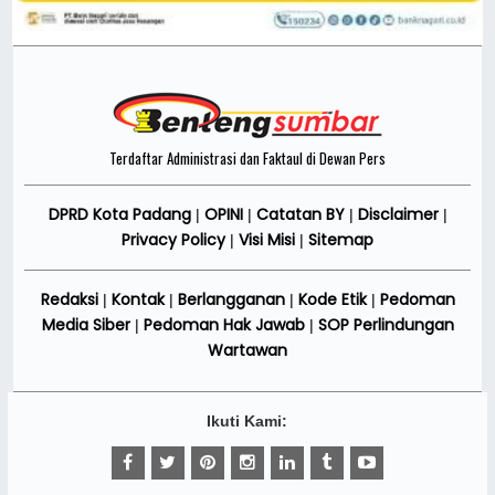
Terdaftar Administrasi dan Faktaul di Dewan Pers
DPRD Kota Padang
OPINI
Catatan BY
Disclaimer
|
|
|
|
Privacy Policy
Visi Misi
Sitemap
|
|
Redaksi
Kontak
Berlangganan
Kode Etik
Pedoman
|
|
|
|
Media Siber
Pedoman Hak Jawab
SOP Perlindungan
|
|
Wartawan
Ikuti Kami: