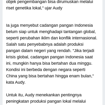
objek pengembangan bisa dirumuskan melalui
riset genetika lokal," ujar Audy
Ia juga menyebut cadangan pangan Indonesia
belum siap untuk menghadapi tantangan global,
seperti perubahan iklim dan konflik internasional.
Salah satu penyebabnya adalah produksi
pangan dalam negeri yang rendah. "Jika terjadi
krisis global, cadangan pangan Indonesia saat
ini, mungkin hanya bisa bertahan dua minggu.
Kondisi ini berbeda dengan negara seperti
China yang bisa bertahan hingga enam bulan,"
kata Audy.
Untuk itu, Audy menekankan pentingnya
peningkatan produksi pangan lokal melalui