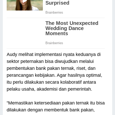
Audy melihat implementasi nyata keduanya di
sektor peternakan bisa diwujudkan melalui
pembentukan bank pakan ternak, riset, dan
perancangan kebijakan. Agar hasilnya optimal,
itu perlu dilakukan secara kolaboratif antara
pelaku usaha, akademisi dan pemerintah.
"Memastikan ketersediaan pakan ternak itu bisa
dilakukan dengan membentuk bank pakan,