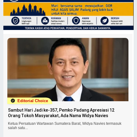
Editorial Choice
Sambut Hari Jadi ke-357, Pemko Padang Apresiasi 12
Orang Tokoh Masyarakat, Ada Nama Widya Navies
Ketua Persatuan Wartawan Sumatera Barat, Widya Navies termasuk
salah satu...