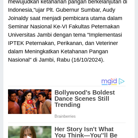
mewujudkan ketahanan pangan berkelanjutan di
Indonesia,"ujar Plt. Gubernur Sumbar, Audy
Joinaldy saat menjadi pembicara utama dalam
Seminar Nasional Ke-VI Fakultas Peternakan
Universitas Jambi dengan tema "Implementasi
IPTEK Peternakan, Perikanan, dan Veteriner
dalam Meningkatkan Ketahanan Pangan
Nasional" di Jambi, Rabu (16/10/2024).