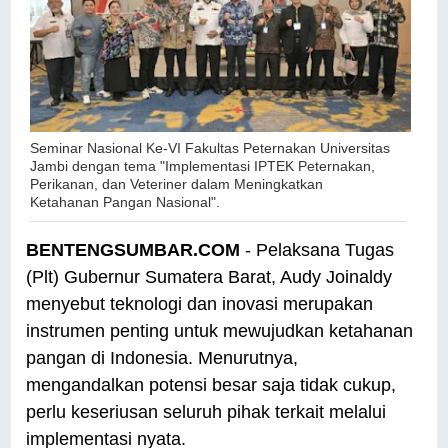
Seminar Nasional Ke-VI Fakultas Peternakan Universitas
Jambi dengan tema "Implementasi IPTEK Peternakan,
Perikanan, dan Veteriner dalam Meningkatkan
Ketahanan Pangan Nasional".
BENTENGSUMBAR.COM
- Pelaksana Tugas
(Plt) Gubernur Sumatera Barat, Audy Joinaldy
menyebut teknologi dan inovasi merupakan
instrumen penting untuk mewujudkan ketahanan
pangan di Indonesia. Menurutnya,
mengandalkan potensi besar saja tidak cukup,
perlu keseriusan seluruh pihak terkait melalui
implementasi nyata.