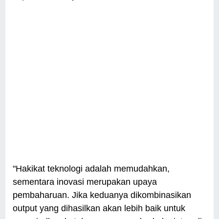
"Hakikat teknologi adalah memudahkan,
sementara inovasi merupakan upaya
pembaharuan. Jika keduanya dikombinasikan
output yang dihasilkan akan lebih baik untuk