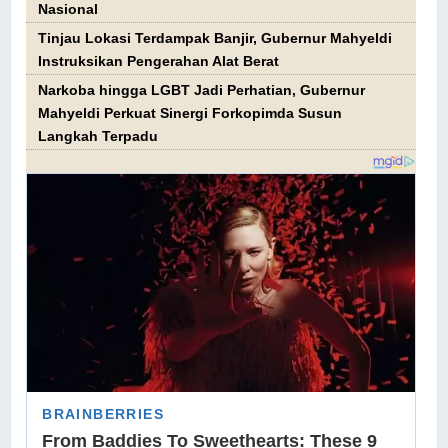
Nasional
Tinjau Lokasi Terdampak Banjir, Gubernur Mahyeldi
Instruksikan Pengerahan Alat Berat
Narkoba hingga LGBT Jadi Perhatian, Gubernur
Mahyeldi Perkuat Sinergi Forkopimda Susun
Langkah Terpadu