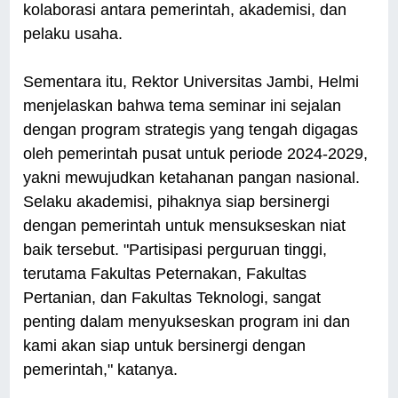
kolaborasi antara pemerintah, akademisi, dan
pelaku usaha.
Sementara itu, Rektor Universitas Jambi, Helmi
menjelaskan bahwa tema seminar ini sejalan
dengan program strategis yang tengah digagas
oleh pemerintah pusat untuk periode 2024-2029,
yakni mewujudkan ketahanan pangan nasional.
Selaku akademisi, pihaknya siap bersinergi
dengan pemerintah untuk mensukseskan niat
baik tersebut. "Partisipasi perguruan tinggi,
terutama Fakultas Peternakan, Fakultas
Pertanian, dan Fakultas Teknologi, sangat
penting dalam menyukseskan program ini dan
kami akan siap untuk bersinergi dengan
pemerintah," katanya.