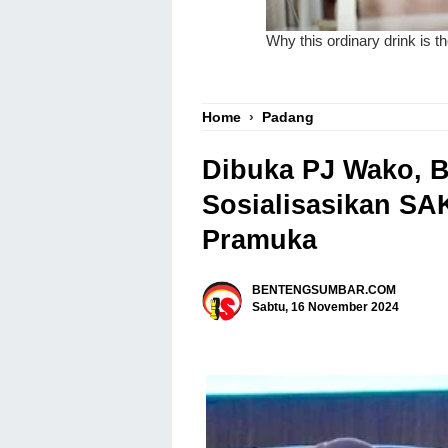
Home
›
Padang
Dibuka PJ Wako,
Sosialisasikan S
Pramuka
BENTENGSUMBAR.COM
Sabtu, 16 November 2024