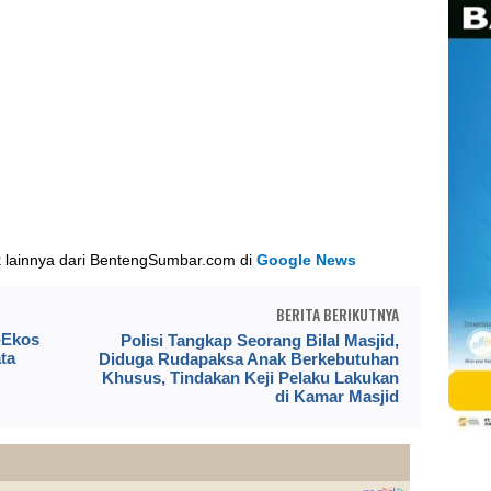
k lainnya dari BentengSumbar.com di
Google News
BERITA BERIKUTNYA
-Ekos
Polisi Tangkap Seorang Bilal Masjid,
ta
Diduga Rudapaksa Anak Berkebutuhan
Khusus, Tindakan Keji Pelaku Lakukan
di Kamar Masjid