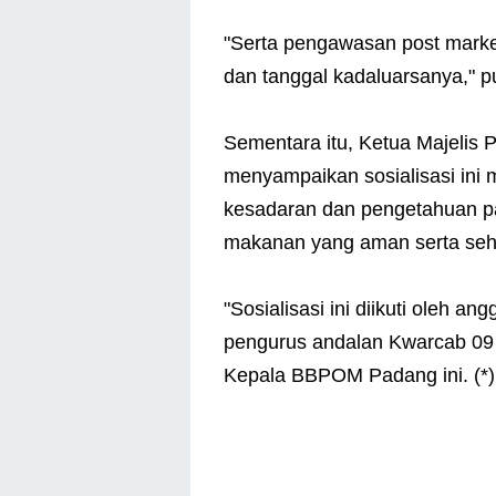
"Serta pengawasan post marke
dan tanggal kadaluarsanya," 
Sementara itu, Ketua Majeli
menyampaikan sosialisasi ini
kesadaran dan pengetahuan p
makanan yang aman serta seh
"Sosialisasi ini diikuti oleh 
pengurus andalan Kwarcab 09 
Kepala BBPOM Padang ini. (*)