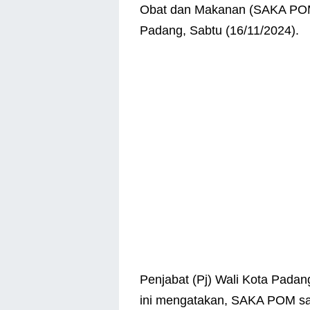
Obat dan Makanan (SAKA POM)
Padang, Sabtu (16/11/2024).
Penjabat (Pj) Wali Kota Padan
ini mengatakan, SAKA POM san