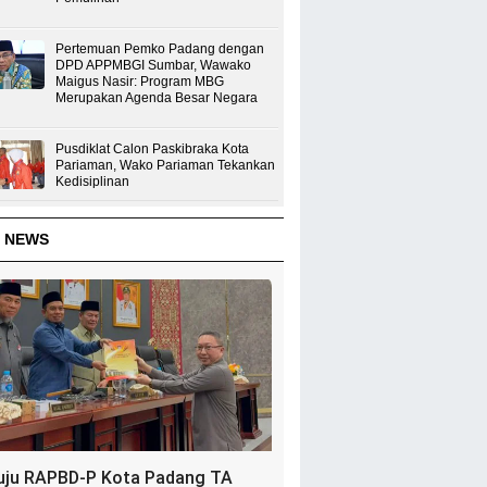
Pertemuan Pemko Padang dengan
DPD APPMBGI Sumbar, Wawako
Maigus Nasir: Program MBG
Merupakan Agenda Besar Negara
Pusdiklat Calon Paskibraka Kota
Pariaman, Wako Pariaman Tekankan
Kedisiplinan
 NEWS
uju RAPBD-P Kota Padang TA