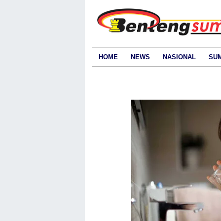
HOME
NEWS
NASIONAL
SU