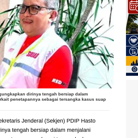
gungkapkan dirinya tengah bersiap dalam
erkait penetapannya sebagai tersangka kasus suap
ekretaris Jenderal (Sekjen) PDIP Hasto
inya tengah bersiap dalam menjalani