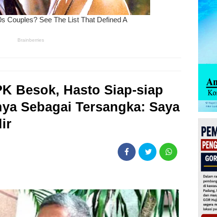
PK Besok, Hasto Siap-siap
nya Sebagai Tersangka: Saya
ir