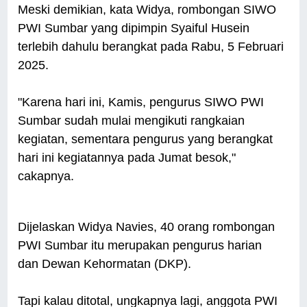
Meski demikian, kata Widya, rombongan SIWO
PWI Sumbar yang dipimpin Syaiful Husein
terlebih dahulu berangkat pada Rabu, 5 Februari
2025.
"Karena hari ini, Kamis, pengurus SIWO PWI
Sumbar sudah mulai mengikuti rangkaian
kegiatan, sementara pengurus yang berangkat
hari ini kegiatannya pada Jumat besok,"
cakapnya.
Dijelaskan Widya Navies, 40 orang rombongan
PWI Sumbar itu merupakan pengurus harian
dan Dewan Kehormatan (DKP).
Tapi kalau ditotal, ungkapnya lagi, anggota PWI