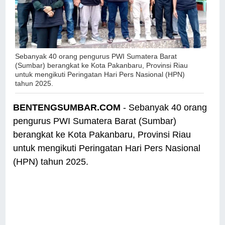
Sebanyak 40 orang pengurus PWI Sumatera Barat
(Sumbar) berangkat ke Kota Pakanbaru, Provinsi Riau
untuk mengikuti Peringatan Hari Pers Nasional (HPN)
tahun 2025.
BENTENGSUMBAR.COM
- Sebanyak 40 orang
pengurus PWI Sumatera Barat (Sumbar)
berangkat ke Kota Pakanbaru, Provinsi Riau
untuk mengikuti Peringatan Hari Pers Nasional
(HPN) tahun 2025.