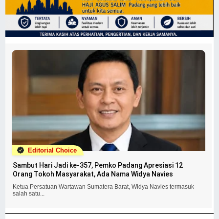
Editorial Choice
Sambut Hari Jadi ke-357, Pemko Padang Apresiasi 12
Orang Tokoh Masyarakat, Ada Nama Widya Navies
Ketua Persatuan Wartawan Sumatera Barat, Widya Navies termasuk
salah satu...