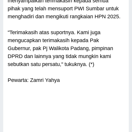
menyampaikan terimakasih kepada semua
pihak yang telah mensuport PWI Sumbar untuk
menghadiri dan mengikuti rangkaian HPN 2025.
"Terimakasih atas suportnya. Kami juga
mengucapkan terimakasih kepada Pak
Gubernur, pak Pj Walikota Padang, pimpinan
DPRD dan lainnya yang tidak mungkin kami
sebutkan satu persatu," tukuknya. (*)
Pewarta: Zamri Yahya