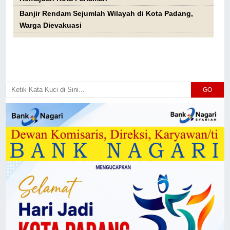
Banjir Rendam Sejumlah Wilayah di Kota Padang,
Warga Dievakuasi
GO