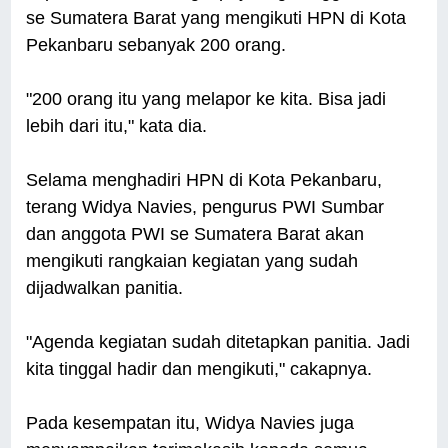
se Sumatera Barat yang mengikuti HPN di Kota
Pekanbaru sebanyak 200 orang.
"200 orang itu yang melapor ke kita. Bisa jadi
lebih dari itu," kata dia.
Selama menghadiri HPN di Kota Pekanbaru,
terang Widya Navies, pengurus PWI Sumbar
dan anggota PWI se Sumatera Barat akan
mengikuti rangkaian kegiatan yang sudah
dijadwalkan panitia.
"Agenda kegiatan sudah ditetapkan panitia. Jadi
kita tinggal hadir dan mengikuti," cakapnya.
Pada kesempatan itu, Widya Navies juga