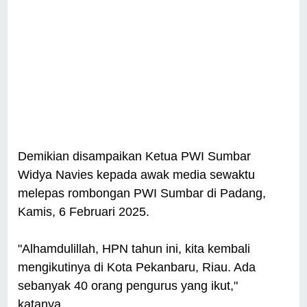
Demikian disampaikan Ketua PWI Sumbar
Widya Navies kepada awak media sewaktu
melepas rombongan PWI Sumbar di Padang,
Kamis, 6 Februari 2025.
"Alhamdulillah, HPN tahun ini, kita kembali
mengikutinya di Kota Pekanbaru, Riau. Ada
sebanyak 40 orang pengurus yang ikut,"
katanya.