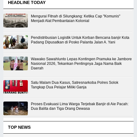
HEADLINE TODAY
Mengurai Fitnah di Silungkang: Ketika Cap "Komunis"
Menjadi Alat Pembantaian Kolonial
Pendistribusian Logistik Untuk Korban Bencana banjir Kota
Padang Dipusatkan di Posko Palanta Jalan A. Yani
Wawako Sawahlunto Lepas Kontingen Pramuka ke Jambore
Nasional 2026, Tekankan Pentingnya Jaga Nama Baik
Daerah
Satu Malam Dua Kasus, Satresnarkoba Polres Solok
Tangkap Dua Pelajar Miliki Ganja
Proses Evakuasi Lima Warga Terjebak Banjir di Aie Pacah:
Dua Balita dan Tiga Orang Dewasa
TOP NEWS