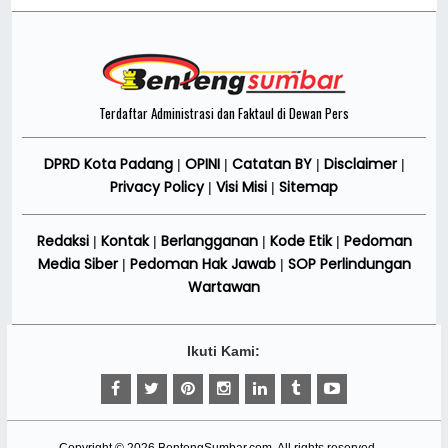
Terdaftar Administrasi dan Faktaul di Dewan Pers
DPRD Kota Padang
OPINI
Catatan BY
Disclaimer
|
|
|
|
Privacy Policy
Visi Misi
Sitemap
|
|
Redaksi
Kontak
Berlangganan
Kode Etik
Pedoman
|
|
|
|
Media Siber
Pedoman Hak Jawab
SOP Perlindungan
|
|
Wartawan
Ikuti Kami: