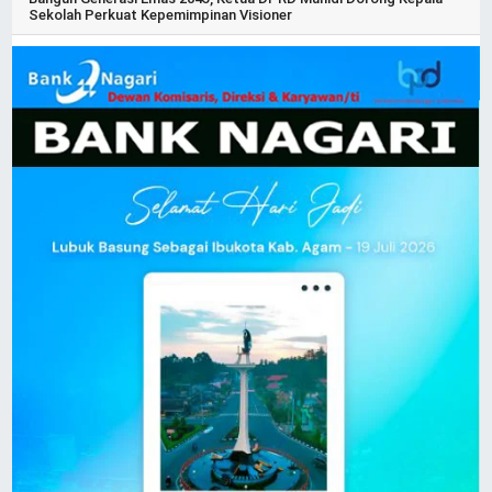
Sekolah Perkuat Kepemimpinan Visioner