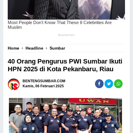
Home
›
Headline
›
Sumbar
40 Orang Pengurus PWI Sumbar Ikuti
HPN 2025 di Kota Pekanbaru, Riau
BENTENGSUMBAR.COM
Kamis, 06 Februari 2025