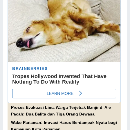
Proses Evakuasi Lima Warga Terjebak Banjir di Aie
Pacah: Dua Balita dan Tiga Orang Dewasa
Wako Pariaman: Inovasi Harus Berdampak Nyata bagi
Kemajuan Kota Pariaman