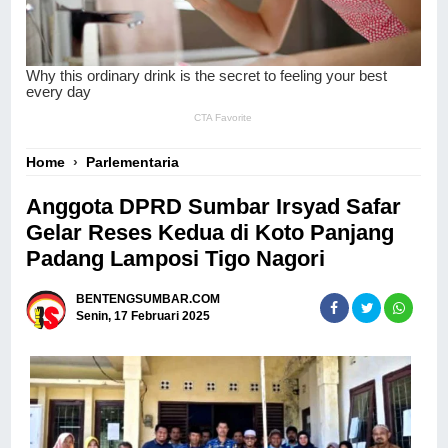
Home
›
Parlementaria
Anggota DPRD Sumbar Irsyad Safar
Gelar Reses Kedua di Koto Panjang
Padang Lamposi Tigo Nagori
BENTENGSUMBAR.COM
Senin, 17 Februari 2025