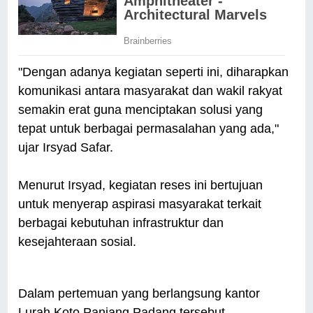
"Dengan adanya kegiatan seperti ini, diharapkan
komunikasi antara masyarakat dan wakil rakyat
semakin erat guna menciptakan solusi yang
tepat untuk berbagai permasalahan yang ada,"
ujar Irsyad Safar.
Menurut Irsyad, kegiatan reses ini bertujuan
untuk menyerap aspirasi masyarakat terkait
berbagai kebutuhan infrastruktur dan
kesejahteraan sosial.
Dalam pertemuan yang berlangsung kantor
Lurah Koto Panjang Padang tersebut,