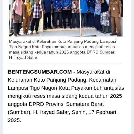
Masyarakat di Kelurahan Koto Panjang Padang Lamposi
Tigo Nagori Kota Payakumbuh antusias mengikuti reses
masa sidang kedua tahun 2025 anggota DPRD Sumbar,
H. Irsyad Safar.
BENTENGSUMBAR.COM
- Masyarakat di
Kelurahan Koto Panjang Padang, Kecamatan
Lamposi Tigo Nagori Kota Payakumbuh antusias
mengikuti reses masa sidang kedua tahun 2025
anggota DPRD Provinsi Sumatera Barat
(Sumbar), H. Irsyad Safar, Senin, 17 Februari
2025.