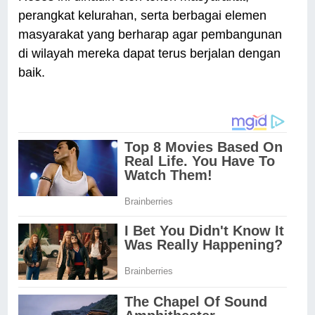
perangkat kelurahan, serta berbagai elemen
masyarakat yang berharap agar pembangunan
di wilayah mereka dapat terus berjalan dengan
baik.