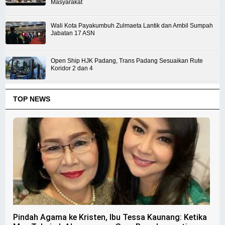
Masyarakat
Wali Kota Payakumbuh Zulmaeta Lantik dan Ambil Sumpah
Jabatan 17 ASN
Open Ship HJK Padang, Trans Padang Sesuaikan Rute
Koridor 2 dan 4
TOP NEWS
Pindah Agama ke Kristen, Ibu Tessa Kaunang: Ketika