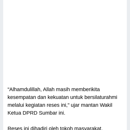
"Alhamdulillah, Allah masih memberikita
kesempatan dan kekuatan untuk bersilaturahmi
melalui kegiatan reses ini," ujar mantan Wakil
Ketua DPRD Sumbar ini.
Reses ini dihadiri oleh tokoh masyarakat,