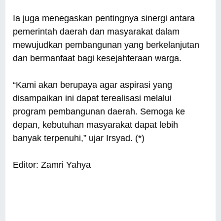
Ia juga menegaskan pentingnya sinergi antara
pemerintah daerah dan masyarakat dalam
mewujudkan pembangunan yang berkelanjutan
dan bermanfaat bagi kesejahteraan warga.
“Kami akan berupaya agar aspirasi yang
disampaikan ini dapat terealisasi melalui
program pembangunan daerah. Semoga ke
depan, kebutuhan masyarakat dapat lebih
banyak terpenuhi,” ujar Irsyad. (*)
Editor: Zamri Yahya