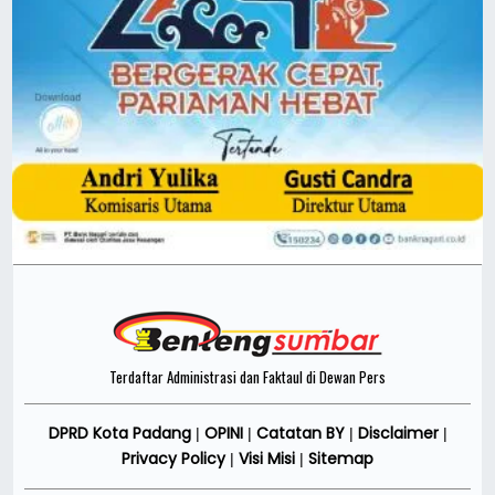
Terdaftar Administrasi dan Faktaul di Dewan Pers
DPRD Kota Padang
OPINI
Catatan BY
Disclaimer
|
|
|
|
Privacy Policy
Visi Misi
Sitemap
|
|