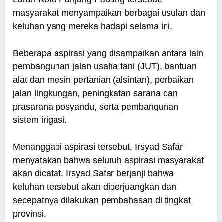
masyarakat menyampaikan berbagai usulan dan
keluhan yang mereka hadapi selama ini.
Beberapa aspirasi yang disampaikan antara lain
pembangunan jalan usaha tani (JUT), bantuan
alat dan mesin pertanian (alsintan), perbaikan
jalan lingkungan, peningkatan sarana dan
prasarana posyandu, serta pembangunan
sistem irigasi.
Menanggapi aspirasi tersebut, Irsyad Safar
menyatakan bahwa seluruh aspirasi masyarakat
akan dicatat. Irsyad Safar berjanji bahwa
keluhan tersebut akan diperjuangkan dan
secepatnya dilakukan pembahasan di tingkat
provinsi.